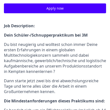
Apply now
Job Description:
Dein Schüler-/Schnupperpraktikum bei 3M
Du bist neugierig und wolltest schon immer Deine
ersten Erfahrungen in einem globalen
Multitechnologiekonzern sammeln und dabei
kaufmännische, gewerblich/technische und logistische
Aufgabenbereiche an unserem Produktionsstandort
in Kempten kennenlernen ?
Dann starte jetzt zwei bis drei abwechslungsreiche
Tage und lerne alles über die Arbeit in einem
Großunternehmen kennen.
Die Mindestanforderungen dieses Praktikums sind: