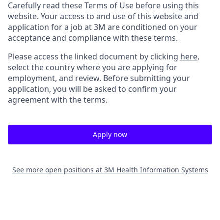
Carefully read these Terms of Use before using this
website. Your access to and use of this website and
application for a job at 3M are conditioned on your
acceptance and compliance with these terms.
Please access the linked document by clicking
here
,
select the country where you are applying for
employment, and review. Before submitting your
application, you will be asked to confirm your
agreement with the terms.
Apply now
See more open positions at
3M Health Information Systems