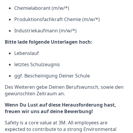
Chemielaborant (m/w/*)
Produktionsfachkraft Chemie (m/w/*)
Industriekaufmann (m/w/*)
Bitte lade folgende Unterlagen hoch:
Lebenslauf
letztes Schulzeugnis
ggf. Bescheinigung Deiner Schule
Des Weiteren gebe Deinen Berufswunsch, sowie den
gewünschten Zeitraum an.
Wenn Du Lust auf diese Herausforderung hast,
freuen wir uns auf deine Bewerbung!
Safety is a core value at 3M. All employees are
expected to contribute to a strong Environmental