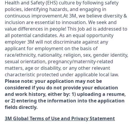
Health and Safety (EHS) culture by following safety
policies, identifying hazards, and engaging in
continuous improvement.At 3M, we believe diversity &
inclusion are essential to innovation. We seek and
value differences in people! This Job ad is addressed to
all potential candidates. As an equal opportunity
employer 3M will not discriminate against any
applicant for employment on the basis of
race/ethnicity, nationality, religion, sex, gender identity,
sexual orientation, pregnancy/maternity-related
matters, age or disability, or any other relevant
characteristic protected under applicable local law.
Please note: your application may not be
considered if you do not provide your education
and work history, either by: 1) uploading a resume,
or 2) entering the information into the application
fields directly.
3M Global Terms of Use and Privacy Statement