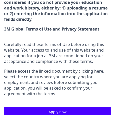
considered if you do not provide your education
and work history, either by: 1) uploading a resume,
or 2) entering the information into the application
fields directly.
3M Global Terms of Use and Privacy Statement
Carefully read these Terms of Use before using this
website. Your access to and use of this website and
application for a job at 3M are conditioned on your
acceptance and compliance with these terms.
Please access the linked document by clicking
here
,
select the country where you are applying for
employment, and review. Before submitting your
application, you will be asked to confirm your
agreement with the terms.
Apply now