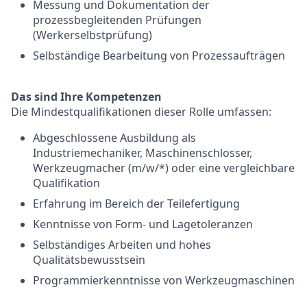
Messung und Dokumentation der
prozessbegleitenden Prüfungen
(Werkerselbstprüfung)
Selbständige Bearbeitung von Prozessaufträgen
Das sind Ihre Kompetenzen
Die
Mindestqualifikationen
dieser Rolle umfassen:
Abgeschlossene Ausbildung als
Industriemechaniker, Maschinenschlosser,
Werkzeugmacher (m/w/*) oder eine vergleichbare
Qualifikation
Erfahrung im Bereich der Teilefertigung
Kenntnisse von Form- und Lagetoleranzen
Selbständiges Arbeiten und hohes
Qualitätsbewusstsein
Programmierkenntnisse
von Werkzeugmaschinen