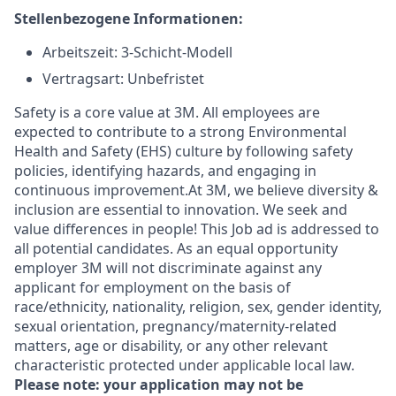
Stellenbezogene Informationen:
Arbeitszeit:
3-Schicht-Modell
Vertragsart: Unbefristet
Safety is a core value at 3M. All employees are
expected to contribute to a strong Environmental
Health and Safety (EHS) culture by following safety
policies, identifying hazards, and engaging in
continuous improvement.At 3M, we believe diversity &
inclusion are essential to innovation. We seek and
value differences in people! This Job ad is addressed to
all potential candidates. As an equal opportunity
employer 3M will not discriminate against any
applicant for employment on the basis of
race/ethnicity, nationality, religion, sex, gender identity,
sexual orientation, pregnancy/maternity-related
matters, age or disability, or any other relevant
characteristic protected under applicable local law.
Please note: your application may not be