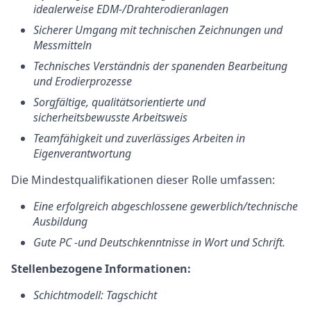
idealerweise EDM-/Drahterodieranlagen
Sicherer Umgang mit technischen Zeichnungen und
Messmitteln
Technisches Verständnis der spanenden Bearbeitung
und Erodierprozesse
Sorgfältige, qualitätsorientierte und
sicherheitsbewusste Arbeitsweis
Teamfähigkeit und zuverlässiges Arbeiten in
Eigenverantwortung
Die Mindestqualifikationen dieser Rolle umfassen:
Eine erfolgreich abgeschlossene gewerblich/technische
Ausbildung
Gute PC -und Deutschkenntnisse in Wort und Schrift.
Stellenbezogene Informationen:
Schichtmodell: Tagschicht