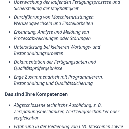
Überwachung der laufenden Fertigungsprozesse und
Sicherstellung der Maßhaltigkeit
Durchführung von Maschinenrüstungen,
Werkzeugwechseln und Einstellarbeiten
Erkennung, Analyse und Meldung von
Prozessabweichungen oder Störungen
Unterstützung bei kleineren Wartungs- und
Instandhaltungsarbeiten
Dokumentation der Fertigungsdaten und
Qualitätsprüfergebnisse
Enge Zusammenarbeit mit Programmierern,
Instandhaltung und Qualitätssicherung
Das sind Ihre Kompetenzen
Abgeschlossene technische Ausbildung, z.
B.
Zerspanungsmechaniker, Werkzeugmechaniker oder
vergleichbar
Erfahrung in der Bedienung von CNC‑Maschinen sowie