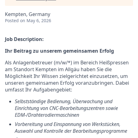
Kempten, Germany
Posted
on May 6, 2026
Job Description:
Ihr Beitrag zu unserem gemeinsamen Erfolg
Als Anlagenbetreuer (m/w/*) im Bereich Heißpressen
am Standort Kempten im Allgäu haben Sie die
Möglichkeit Ihr Wissen zielgerichtet einzusetzen, um
unseren gemeinsamen Erfolg voranzubringen. Dabei
umfasst Ihr Aufgabengebiet:
Selbstständige Bedienung, Überwachung und
Einrichtung von CNC
‑
Bearbeitungszentren sowie
EDM
‑
/Drahterodiermaschinen
Vorbereitung und Einspannung von Werkstücken,
Auswahl und Kontrolle der Bearbeitungsprogramme