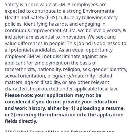
Safety is a core value at 3M. All employees are
expected to contribute to a strong Environmental
Health and Safety (EHS) culture by following safety
policies, identifying hazards, and engaging in
continuous improvement.At 3M, we believe diversity &
inclusion are essential to innovation. We seek and
value differences in people! This Job ad is addressed to
all potential candidates. As an equal opportunity
employer 3M will not discriminate against any
applicant for employment on the basis of
race/ethnicity, nationality, religion, sex, gender identity,
sexual orientation, pregnancy/maternity-related
matters, age or disability, or any other relevant
characteristic protected under applicable local law.
Please note: your application may not be
considered if you do not provide your education
and work history, either by: 1) uploading a resume,
or 2) entering the information into the application
fields directly.