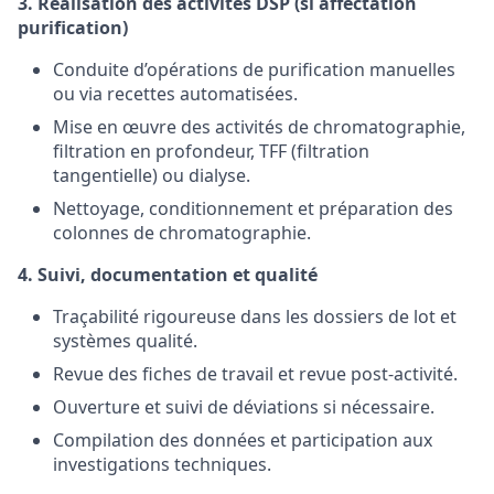
3. Réalisation des activités DSP (si affectation
purification)
Conduite d’opérations de purification manuelles
ou via recettes automatisées.
Mise en œuvre des activités de chromatographie,
filtration en profondeur, TFF (filtration
tangentielle) ou dialyse.
Nettoyage, conditionnement et préparation des
colonnes de chromatographie.
4. Suivi, documentation et qualité
Traçabilité rigoureuse dans les dossiers de lot et
systèmes qualité.
Revue des fiches de travail et revue post-activité.
Ouverture et suivi de déviations si nécessaire.
Compilation des données et participation aux
investigations techniques.