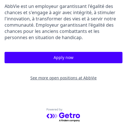
AbbVie est un employeur garantissant l'égalité des
chances et s'engage à agir avec intégrité, à stimuler
l'innovation, à transformer des vies et à servir notre
communauté. Employeur garantissant l'égalité des
chances pour les anciens combattants et les
personnes en situation de handicap.
Apply now
See more open positions at
AbbVie
Powered by Getro.com