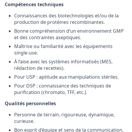
Compétences techniques
Connaissances des biotechnologies et/ou de la
production de protéines recombinantes.
Bonne compréhension d’un environnement GMP
et des contraintes aseptiques.
Maîtrise ou familiarité avec les équipements
single-use.
À l’aise avec les systèmes informatisés (MES,
rédaction de recettes).
Pour USP : aptitude aux manipulations stériles.
Pour DSP : connaissance des techniques de
purification (chromato, TFF, etc.).
Qualités personnelles
Personne de terrain, rigoureuse, dynamique,
curieuse.
Bon esprit d’équipe et sens de la communication.