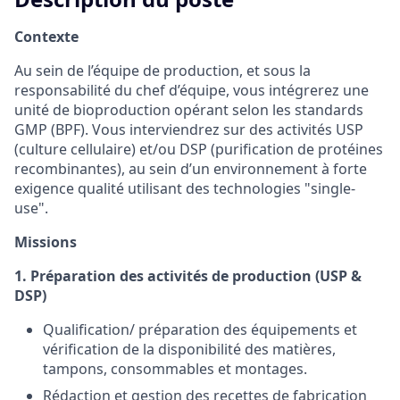
Contexte
Au sein de l’équipe de production, et sous la
responsabilité du chef d’équipe, vous intégrerez une
unité de bioproduction opérant selon les standards
GMP (BPF). Vous interviendrez sur des activités USP
(culture cellulaire) et/ou DSP (purification de protéines
recombinantes), au sein d’un environnement à forte
exigence qualité utilisant des technologies "single-
use".
Missions
1. Préparation des activités de production (USP &
DSP)
Qualification/ préparation des équipements et
vérification de la disponibilité des matières,
tampons, consommables et montages.
Rédaction et gestion des recettes de fabrication