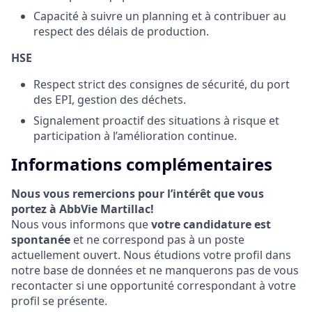
Capacité à suivre un planning et à contribuer au
respect des délais de production.
HSE
Respect strict des consignes de sécurité, du port
des EPI, gestion des déchets.
Signalement proactif des situations à risque et
participation à l’amélioration continue.
Informations complémentaires
Nous vous remercions pour l’intérêt que vous
portez à AbbVie Martillac!
Nous vous informons que
votre candidature est
spontanée
et ne correspond pas à un poste
actuellement ouvert. Nous étudions votre profil dans
notre base de données et ne manquerons pas de vous
recontacter si une opportunité correspondant à votre
profil se présente.