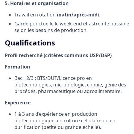
5. Horaires et organisation
Travail en rotation
matin/après-midi
.
Garde ponctuelle le week-end et astreinte possible
selon les besoins de production.
Qualifications
Profil recherché (critères communs USP/DSP)
Formation
Bac +2/3 : BTS/DUT/Licence pro en
biotechnologies, microbiologie, chimie, génie des
procédés, pharmaceutique ou agroalimentaire.
Expérience
1 à 3 ans d’expérience en production
biotechnologique, en culture cellulaire ou en
purification (petite ou grande échelle).