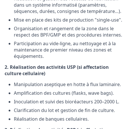
dans un système informatisé (paramètres,
séquences, durées, consignes de température…).
Mise en place des kits de production "single-use".
Organisation et rangement de la zone dans le
respect des BPF/GMP et des procédures internes.
Participation au vide-ligne, au nettoyage et à la
maintenance de premier niveau des zones et
équipements.
2. Réalisation des activités USP (si affectation
culture cellulaire)
Manipulation aseptique en hotte à flux laminaire.
Amplification des cultures (flasks, wave bags).
Inoculation et suivi des bioréacteurs 200–2000 L.
Clarification du lot et gestion de fin de culture.
Réalisation de banques cellulaires.