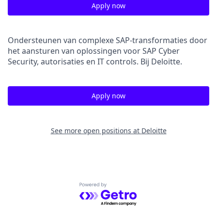
Apply now
Ondersteunen van complexe SAP-transformaties door
het aansturen van oplossingen voor SAP Cyber
Security, autorisaties en IT controls. Bij Deloitte.
Apply now
See more open positions at
Deloitte
Powered by Getro.com