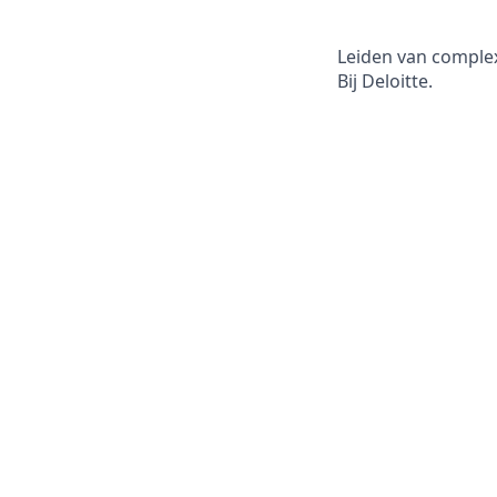
Leiden van comple
Bij Deloitte.