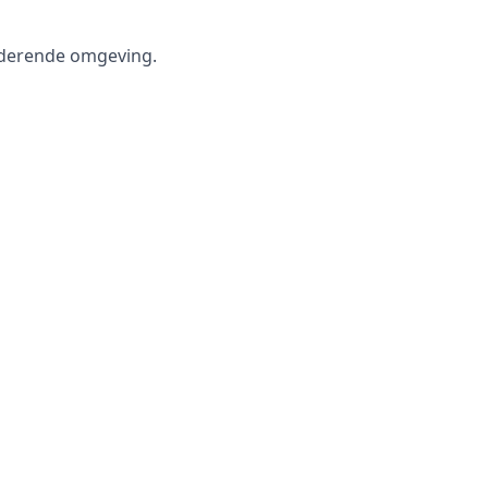
nderende omgeving.