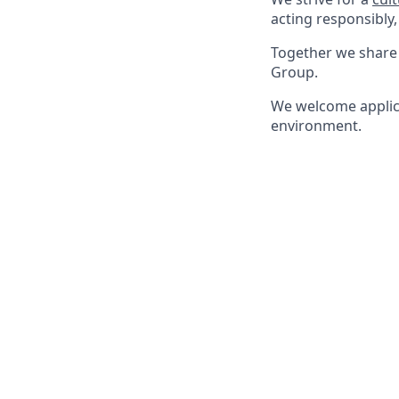
acting responsibly,
Together we share 
Group.
We welcome applica
environment.