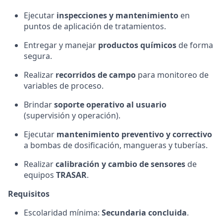
Ejecutar
inspecciones y mantenimiento
en
puntos de aplicación de tratamientos.
Entregar y manejar
productos químicos
de forma
segura.
Realizar
recorridos de campo
para monitoreo de
variables de proceso.
Brindar
soporte operativo al usuario
(supervisión y operación).
Ejecutar
mantenimiento preventivo y correctivo
a bombas de dosificación, mangueras y tuberías.
Realizar
calibración y cambio de sensores
de
equipos
TRASAR
.
Requisitos
Escolaridad mínima:
Secundaria concluida
.