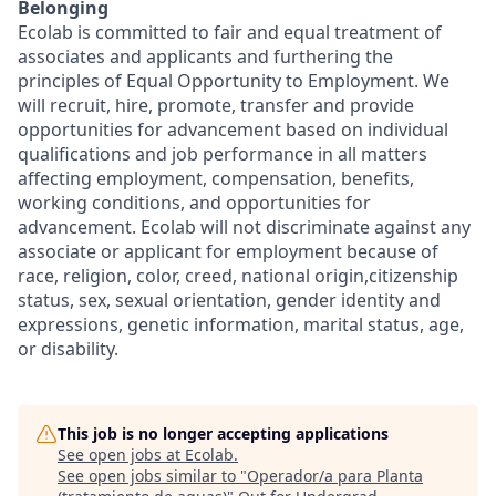
Belonging
Ecolab is committed to fair and equal treatment of
associates and applicants and furthering the
principles of Equal Opportunity to Employment. We
will recruit, hire, promote, transfer and provide
opportunities for advancement based on individual
qualifications and job performance in all matters
affecting employment, compensation, benefits,
working conditions, and opportunities for
advancement. Ecolab will not discriminate against any
associate or applicant for employment because of
race, religion, color, creed, national origin,citizenship
status, sex, sexual orientation, gender identity and
expressions, genetic information, marital status, age,
or disability.
This job is no longer accepting applications
See open jobs at
Ecolab
.
See open jobs similar to "
Operador/a para Planta