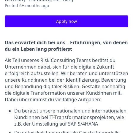
Posted
6+ months ago
Apply now
Das erwartet dich bei uns – Erfahrungen, von denen
du ein Leben lang profitierst
Als Teil unseres Risk Consulting Teams berätst du
Unternehmen dabei, sich für die digitale Zukunft
erfolgreich aufzustellen. Wir beraten und unterstützen
unsere Kund:innen bei der Identifizierung, Bewertung
und Behandlung digitaler Risiken. Gestalte nachhaltig
die digitale Transformation unserer Kund:innen mit.
Dabei übernimmst du vielfältige Aufgaben:
Du berätst unsere nationalen und internationalen
Kund:innen bei IT-Transformationsprojekten, wie
z.B. der Umstellung auf SAP S/4HANA
Du entwickelst neue digitale Geschäftsmodelle