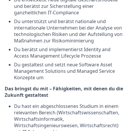
und berätst zur Sicherstellung einer
ganzheitlichen IT-Compliance
Du unterstützt und berätst nationale und
internationale Unternehmen bei der Analyse von
technologischen Risiken und der Aufstellung von
Maßnahmen zur Risikominimierung
Du berätst und implementierst Identity and
Access Management Lifecycle Prozesse
Du gestaltest und setzt neue Software Asset
Management Solutions und Managed Service
Konzepte um
Das bringst du mit – Fähigkeiten, mit denen du die
Zukunft gestaltest
Du hast ein abgeschlossenes Studium in einem
relevanten Bereich (Wirtschaftswissenschaften,
Wirtschaftsinformatik,
Wirtschaftsingenieurswesen, Wirtschaftsrecht)