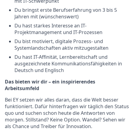
mit IT-Schwerpunkt
Du bringst erste Berufserfahrung von 3 bis 5
Jahren mit (wünschenswert)
Du hast starkes Interesse an IT-
Projektmanagement und IT-Prozessen
Du bist motiviert, digitale Prozess- und
Systemlandschaften aktiv mitzugestalten
Du hast IT-Affinität, Lernbereitschaft und
ausgezeichnete Kommunikationsfähigkeiten in
Deutsch und Englisch
Das bieten wir dir – ein inspirierendes
Arbeitsumfeld
Bei EY setzen wir alles daran, dass die Welt besser
funktioniert. Dafür hinterfragen wir täglich den Status
quo und suchen schon heute die Antworten von
morgen. Stillstand? Keine Option. Wandel? Sehen wir
als Chance und Treiber für Innovation.