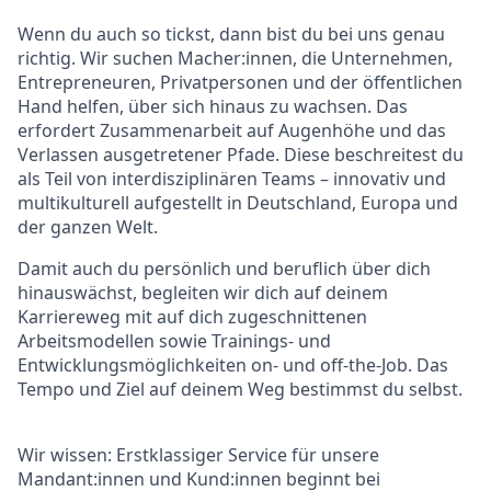
Wenn du auch so tickst, dann bist du bei uns genau
richtig. Wir suchen Macher:innen, die Unternehmen,
Entrepreneuren, Privatpersonen und der öffentlichen
Hand helfen, über sich hinaus zu wachsen. Das
erfordert Zusammenarbeit auf Augenhöhe und das
Verlassen ausgetretener Pfade. Diese beschreitest du
als Teil von interdisziplinären Teams – innovativ und
multikulturell aufgestellt in Deutschland, Europa und
der ganzen Welt.
Damit auch du persönlich und beruflich über dich
hinauswächst, begleiten wir dich auf deinem
Karriereweg mit auf dich zugeschnittenen
Arbeitsmodellen sowie Trainings- und
Entwicklungsmöglichkeiten on- und off-the-Job. Das
Tempo und Ziel auf deinem Weg bestimmst du selbst.
Wir wissen: Erstklassiger Service für unsere
Mandant:innen und
Kund:innen
beginnt bei