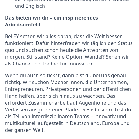
und Englisch
Das bieten wir dir – ein inspirierendes
Arbeitsumfeld
Bei EY setzen wir alles daran, dass die Welt besser
funktioniert. Dafür hinterfragen wir täglich den Status
quo und suchen schon heute die Antworten von
morgen. Stillstand? Keine Option. Wandel? Sehen wir
als Chance und Treiber für Innovation.
Wenn du auch so tickst, dann bist du bei uns genau
richtig. Wir suchen Macher:innen, die Unternehmen,
Entrepreneuren, Privatpersonen und der öffentlichen
Hand helfen, über sich hinaus zu wachsen. Das
erfordert Zusammenarbeit auf Augenhöhe und das
Verlassen ausgetretener Pfade. Diese beschreitest du
als Teil von interdisziplinären Teams – innovativ und
multikulturell aufgestellt in Deutschland, Europa und
der ganzen Welt.