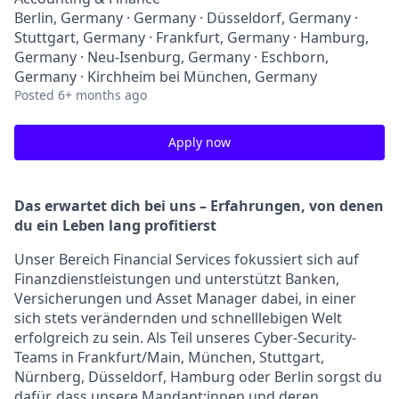
Berlin, Germany · Germany · Düsseldorf, Germany ·
Stuttgart, Germany · Frankfurt, Germany · Hamburg,
Germany · Neu-Isenburg, Germany · Eschborn,
Germany · Kirchheim bei München, Germany
Posted
6+ months ago
Apply now
Das erwartet dich bei uns – Erfahrungen, von denen
du ein Leben lang profitierst
Unser Bereich Financial Services fokussiert sich auf
Finanzdienstleistungen und unterstützt Banken,
Versicherungen und Asset Manager dabei, in einer
sich stets verändernden und schnelllebigen Welt
erfolgreich zu sein. Als Teil unseres Cyber-Security-
Teams in Frankfurt/Main, München, Stuttgart,
Nürnberg, Düsseldorf, Hamburg oder Berlin sorgst du
dafür, dass unsere Mandant:innen und deren