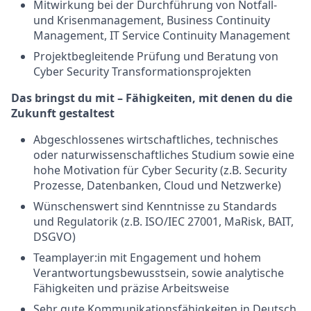
Mitwirkung bei der Durchführung von Notfall-
und Krisenmanagement, Business Continuity
Management, IT Service Continuity Management
Projektbegleitende Prüfung und Beratung von
Cyber Security Transformationsprojekten
Das bringst du mit – Fähigkeiten, mit denen du die
Zukunft gestaltest
Abgeschlossenes wirtschaftliches, technisches
oder naturwissenschaftliches Studium sowie eine
hohe Motivation für Cyber Security (z.B. Security
Prozesse, Datenbanken, Cloud und Netzwerke)
Wünschenswert sind Kenntnisse zu Standards
und Regulatorik (z.B. ISO/IEC 27001, MaRisk, BAIT,
DSGVO)
Teamplayer:in mit Engagement und hohem
Verantwortungsbewusstsein, sowie analytische
Fähigkeiten und präzise Arbeitsweise
Sehr gute Kommunikationsfähigkeiten in Deutsch