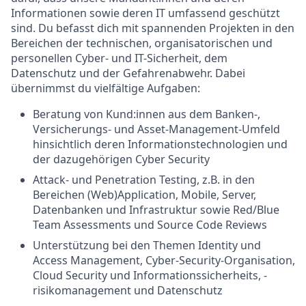
Informationen sowie deren IT umfassend geschützt
sind. Du befasst dich mit spannenden Projekten in den
Bereichen der technischen, organisatorischen und
personellen Cyber- und IT-Sicherheit, dem
Datenschutz und der Gefahrenabwehr.
Dabei
übernimmst du vielfältige Aufgaben:
Beratung von Kund:innen aus dem Banken-,
Versicherungs- und Asset-Management-Umfeld
hinsichtlich deren Informationstechnologien und
der dazugehörigen Cyber Security
Attack- und Penetration Testing, z.B. in den
Bereichen (Web)Application, Mobile, Server,
Datenbanken und Infrastruktur sowie Red/Blue
Team Assessments und Source Code Reviews
Unterstützung bei den Themen Identity und
Access Management, Cyber-Security-Organisation,
Cloud Security und Informationssicherheits, -
risikomanagement und Datenschutz