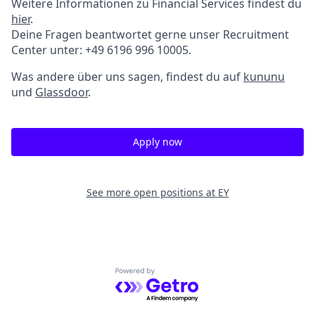
Weitere Informationen zu Financial Services findest du
hier
.
Deine Fragen beantwortet gerne unser Recruitment
Center unter: +49 6196 996 10005.
Was andere über uns sagen, findest du auf
kununu
und
Glassdoor
.
Apply now
See more open positions at
EY
Powered by Getro.com