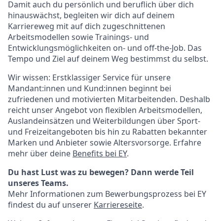
Damit auch du persönlich und beruflich über dich
hinauswächst, begleiten wir dich auf deinem
Karriereweg mit auf dich zugeschnittenen
Arbeitsmodellen sowie Trainings- und
Entwicklungsmöglichkeiten on- und off-the-Job. Das
Tempo und Ziel auf deinem Weg bestimmst du selbst.
Wir wissen: Erstklassiger Service für unsere
Mandant:innen und
Kund:innen
beginnt bei
zufriedenen und motivierten Mitarbeitenden. Deshalb
reicht unser Angebot von flexiblen Arbeitsmodellen,
Auslandeinsätzen und Weiterbildungen über Sport-
und Freizeitangeboten bis hin zu Rabatten bekannter
Marken und Anbieter sowie Altersvorsorge. Erfahre
mehr über deine
Benefits bei EY
.
Du hast Lust was zu bewegen? Dann werde Teil
unseres Teams.
Mehr Informationen zum Bewerbungsprozess bei EY
findest du auf unserer
Karriereseite
.