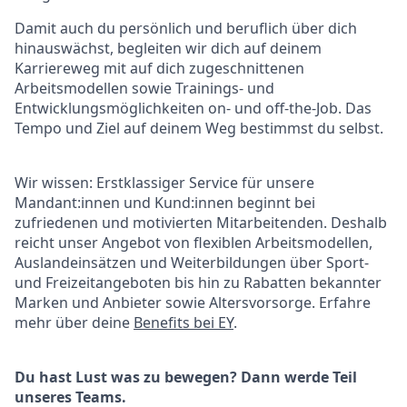
Damit auch du persönlich und beruflich über dich
hinauswächst, begleiten wir dich auf deinem
Karriereweg mit auf dich zugeschnittenen
Arbeitsmodellen sowie Trainings- und
Entwicklungsmöglichkeiten on- und off-the-Job. Das
Tempo und Ziel auf deinem Weg bestimmst du selbst.
Wir wissen: Erstklassiger Service für unsere
Mandant:innen und
Kund:innen
beginnt bei
zufriedenen und motivierten Mitarbeitenden. Deshalb
reicht unser Angebot von flexiblen Arbeitsmodellen,
Auslandeinsätzen und Weiterbildungen über Sport-
und Freizeitangeboten bis hin zu Rabatten bekannter
Marken und Anbieter sowie Altersvorsorge. Erfahre
mehr über deine
Benefits bei EY
.
Du hast Lust was zu bewegen? Dann werde Teil
unseres Teams.