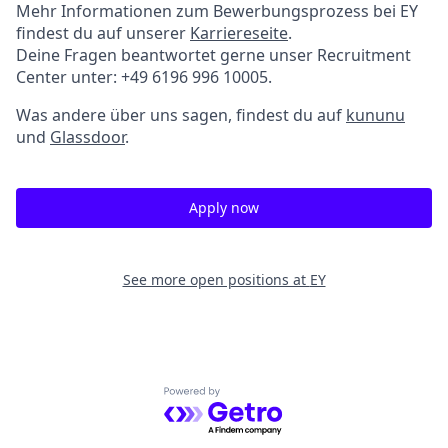
Mehr Informationen zum Bewerbungsprozess bei EY
findest du auf unserer
Karriereseite
.
Deine Fragen beantwortet gerne unser Recruitment
Center unter: +49 6196 996 10005.
Was andere über uns sagen, findest du auf
kununu
und
Glassdoor
.
Apply now
See more open positions at
EY
Powered by Getro.com