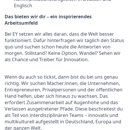
Englisch
Das bieten wir dir
–
ein inspirierendes
Arbeitsumfeld
Bei EY setzen wir alles daran, dass die Welt besser
funktioniert. Dafür hinterfragen wir täglich den Status
quo und suchen schon heute die Antworten von
morgen. Stillstand? Keine Option. Wandel? Sehen wir
als Chance und Treiber für Innovation.
Wenn du auch so tickst, dann bist du bei uns genau
richtig. Wir suchen Macher:innen, die Unternehmen,
Entrepreneuren, Privatpersonen und der öffentlichen
Hand helfen, über sich hinaus zu wachsen. Das
erfordert Zusammenarbeit auf Augenhöhe und das
Verlassen ausgetretener Pfade. Diese beschreitest du
als Teil von interdisziplinären Teams – innovativ und
multikulturell aufgestellt in Deutschland, Europa und
der ganzen Welt.