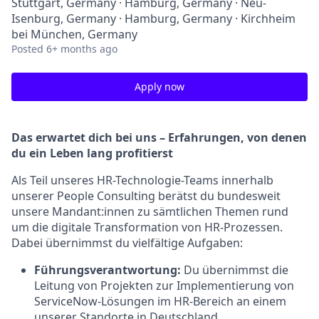
Stuttgart, Germany · Hamburg, Germany · Neu-
Isenburg, Germany · Hamburg, Germany · Kirchheim
bei München, Germany
Posted
6+ months ago
Apply now
Das erwartet dich bei uns – Erfahrungen, von denen
du ein Leben lang profitierst
Als Teil unseres HR-Technologie-Teams innerhalb
unserer People Consulting berätst du bundesweit
unsere Mandant:innen zu sämtlichen Themen rund
um die digitale Transformation von HR-Prozessen.
Dabei übernimmst du vielfältige Aufgaben:
Führungsverantwortung:
Du übernimmst die
Leitung von Projekten zur Implementierung von
ServiceNow-Lösungen im HR-Bereich an einem
unserer Standorte in Deutschland.