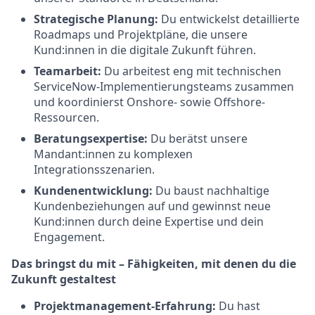
Strategische Planung:
Du entwickelst detaillierte
Roadmaps und Projektpläne, die unsere
Kund:innen in die digitale Zukunft führen.
Teamarbeit:
Du arbeitest eng mit technischen
ServiceNow-Implementierungsteams zusammen
und koordinierst Onshore- sowie Offshore-
Ressourcen.
Beratungsexpertise:
Du berätst unsere
Mandant:innen zu komplexen
Integrationsszenarien.
Kundenentwicklung:
Du baust nachhaltige
Kundenbeziehungen auf und gewinnst neue
Kund:innen durch deine Expertise und dein
Engagement.
Das bringst du mit
–
Fähigkeiten, mit denen du die
Zukunft gestaltest
Projektmanagement-Erfahrung:
Du hast