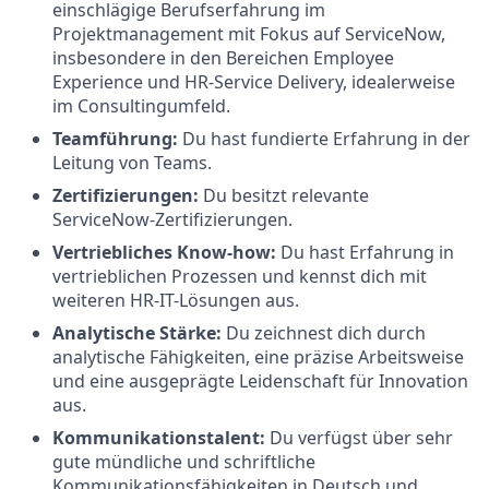
einschlägige Berufserfahrung im
Projektmanagement mit Fokus auf ServiceNow,
insbesondere in den Bereichen Employee
Experience und HR-Service Delivery, idealerweise
im Consultingumfeld.
Teamführung:
Du hast fundierte Erfahrung in der
Leitung von Teams.
Zertifizierungen:
Du besitzt relevante
ServiceNow-Zertifizierungen.
Vertriebliches Know-how:
Du hast Erfahrung in
vertrieblichen Prozessen und kennst dich mit
weiteren HR-IT-Lösungen aus.
Analytische Stärke:
Du zeichnest dich durch
analytische Fähigkeiten, eine präzise Arbeitsweise
und eine ausgeprägte Leidenschaft für Innovation
aus.
Kommunikationstalent:
Du verfügst über sehr
gute mündliche und schriftliche
Kommunikationsfähigkeiten in Deutsch und