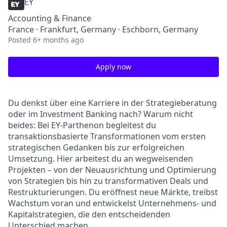
EY
Accounting & Finance
France · Frankfurt, Germany · Eschborn, Germany
Posted
6+ months ago
Apply now
Du denkst über eine Karriere in der Strategieberatung
oder im Investment Banking nach? Warum nicht
beides: Bei EY-Parthenon begleitest du
transaktionsbasierte Transformationen vom ersten
strategischen Gedanken bis zur erfolgreichen
Umsetzung. Hier arbeitest du an wegweisenden
Projekten – von der Neuausrichtung und Optimierung
von Strategien bis hin zu transformativen Deals und
Restrukturierungen. Du eröffnest neue Märkte, treibst
Wachstum voran und entwickelst Unternehmens- und
Kapitalstrategien, die den entscheidenden
Unterschied machen.