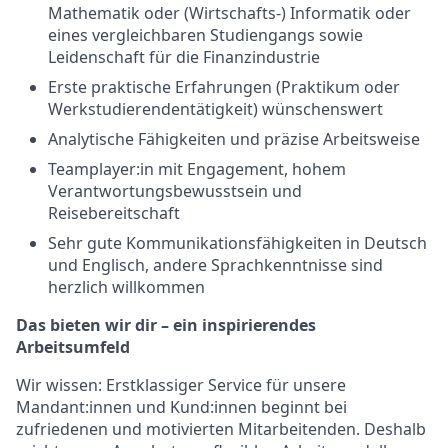
Mathematik oder (Wirtschafts-) Informatik oder
eines vergleichbaren Studiengangs sowie
Leidenschaft für die Finanzindustrie
Erste praktische Erfahrungen (Praktikum oder
Werkstudierendentätigkeit) wünschenswert
Analytische Fähigkeiten und präzise Arbeitsweise
Teamplayer:in mit Engagement, hohem
Verantwortungsbewusstsein und
Reisebereitschaft
Sehr gute Kommunikationsfähigkeiten in Deutsch
und Englisch, andere Sprachkenntnisse sind
herzlich willkommen
Das bieten wir dir – ein inspirierendes
Arbeitsumfeld
Wir wissen: Erstklassiger Service für unsere
Mandant:innen und Kund:innen beginnt bei
zufriedenen und motivierten Mitarbeitenden. Deshalb