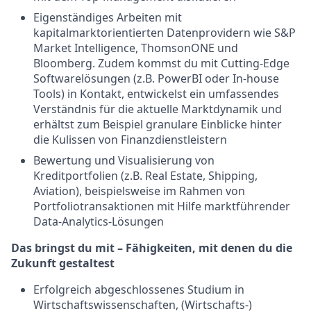
Eigenständiges Arbeiten mit
kapitalmarktorientierten Datenprovidern wie S&P
Market Intelligence, ThomsonONE und
Bloomberg. Zudem kommst du mit Cutting-Edge
Softwarelösungen (z.B. PowerBI oder In-house
Tools) in Kontakt, entwickelst ein umfassendes
Verständnis für die aktuelle Marktdynamik und
erhältst zum Beispiel granulare Einblicke hinter
die Kulissen von Finanzdienstleistern
Bewertung und Visualisierung von
Kreditportfolien (z.B. Real Estate, Shipping,
Aviation), beispielsweise im Rahmen von
Portfoliotransaktionen mit Hilfe marktführender
Data-Analytics-Lösungen
Das bringst du mit – Fähigkeiten, mit denen du die
Zukunft gestaltest
Erfolgreich abgeschlossenes Studium in
Wirtschaftswissenschaften, (Wirtschafts-)