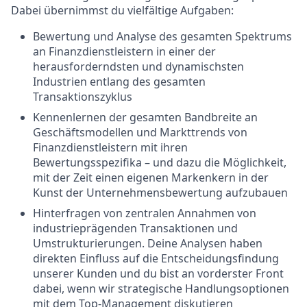
Dabei übernimmst du vielfältige Aufgaben:
Bewertung und Analyse des gesamten Spektrums
an Finanzdienstleistern in einer der
herausforderndsten und dynamischsten
Industrien entlang des gesamten
Transaktionszyklus
Kennenlernen der gesamten Bandbreite an
Geschäftsmodellen und Markttrends von
Finanzdienstleistern mit ihren
Bewertungsspezifika – und dazu die Möglichkeit,
mit der Zeit einen eigenen Markenkern in der
Kunst der Unternehmensbewertung aufzubauen
Hinterfragen von zentralen Annahmen von
industrieprägenden Transaktionen und
Umstrukturierungen. Deine Analysen haben
direkten Einfluss auf die Entscheidungsfindung
unserer Kunden und du bist an vorderster Front
dabei, wenn wir strategische Handlungsoptionen
mit dem Top-Management diskutieren