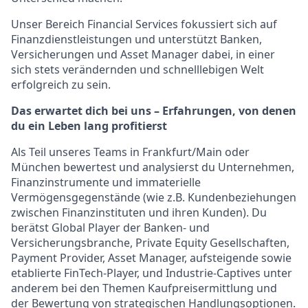
Unser Bereich Financial Services fokussiert sich auf
Finanzdienstleistungen und unterstützt Banken,
Versicherungen und Asset Manager dabei, in einer
sich stets verändernden und schnelllebigen Welt
erfolgreich zu sein.
Das erwartet dich bei uns – Erfahrungen, von denen
du ein Leben lang profitierst
Als Teil unseres Teams in Frankfurt/Main oder
München bewertest und analysierst du Unternehmen,
Finanzinstrumente und immaterielle
Vermögensgegenstände (wie z.B. Kundenbeziehungen
zwischen Finanzinstituten und ihren Kunden). Du
berätst Global Player der Banken- und
Versicherungsbranche, Private Equity Gesellschaften,
Payment Provider, Asset Manager, aufsteigende sowie
etablierte FinTech-Player, und Industrie-Captives unter
anderem bei den Themen Kaufpreisermittlung und
der Bewertung von strategischen Handlungsoptionen.