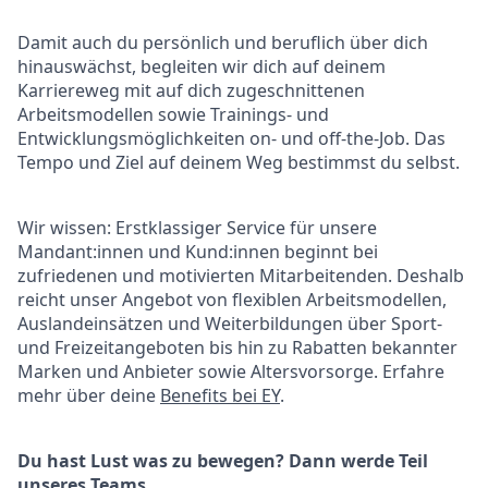
Damit auch du persönlich und beruflich über dich
hinauswächst, begleiten wir dich auf deinem
Karriereweg mit auf dich zugeschnittenen
Arbeitsmodellen sowie Trainings- und
Entwicklungsmöglichkeiten on- und off-the-Job. Das
Tempo und Ziel auf deinem Weg bestimmst du selbst.
Wir wissen: Erstklassiger Service für unsere
Mandant:innen und
Kund:innen
beginnt bei
zufriedenen und motivierten Mitarbeitenden. Deshalb
reicht unser Angebot von flexiblen Arbeitsmodellen,
Auslandeinsätzen und Weiterbildungen über Sport-
und Freizeitangeboten bis hin zu Rabatten bekannter
Marken und Anbieter sowie Altersvorsorge. Erfahre
mehr über deine
Benefits bei EY
.
Du hast Lust was zu bewegen? Dann werde Teil
unseres Teams.