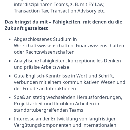
interdisziplinären Teams, z. B. mit EY Law,
Transaction Tax, Transaction Advisory etc.
Das bringst du mit – Fähigkeiten, mit denen du die
Zukunft gestaltest
Abgeschlossenes Studium in
Wirtschaftswissenschaften, Finanzwissenschaften
oder Rechtswissenschaften
Analytische Fähigkeiten, konzeptionelles Denken
und präzise Arbeitsweise
Gute Englisch-Kenntnisse in Wort und Schrift,
verbunden mit einem kommunikativen Wesen und
der Freude an Interaktionen
Spaß an stetig wechselnden Herausforderungen,
Projektarbeit und flexiblem Arbeiten in
standortübergreifenden Teams
Interesse an der Entwicklung von langfristigen
Vergütungskomponenten und internationalen