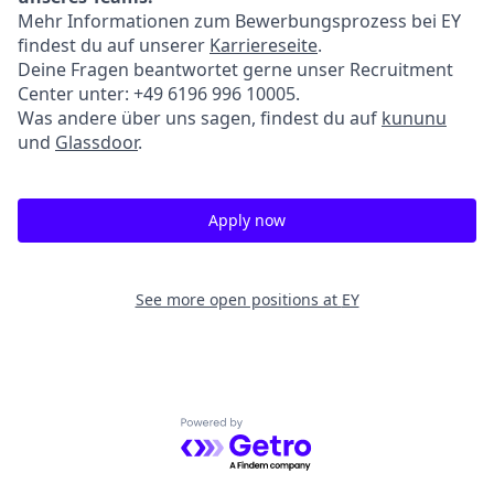
Mehr Informationen zum Bewerbungsprozess bei EY
findest du auf unserer
Karriereseite
.
Deine Fragen beantwortet gerne unser Recruitment
Center unter: +49 6196 996 10005.
Was andere über uns sagen, findest du auf
kununu
und
Glassdoor
.
Apply now
See more open positions at
EY
Powered by Getro.com