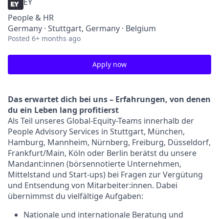
EY
People & HR
Germany · Stuttgart, Germany · Belgium
Posted
6+ months ago
Apply now
Das erwartet dich bei uns – Erfahrungen, von denen
du ein Leben lang profitierst
Als Teil unseres Global-Equity-Teams innerhalb der
People Advisory Services in Stuttgart, München,
Hamburg, Mannheim, Nürnberg, Freiburg, Düsseldorf,
Frankfurt/Main, Köln oder Berlin berätst du unsere
Mandant:innen (börsennotierte Unternehmen,
Mittelstand und Start-ups) bei Fragen zur Vergütung
und Entsendung von Mitarbeiter:innen. Dabei
übernimmst du vielfältige Aufgaben:
Nationale und internationale Beratung und