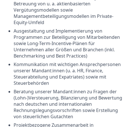
Betreuung von u. a. aktienbasierten
Vergütungsmodellen sowie
Managementbeteiligungsmodellen im Private-
Equity-Umfeld
Ausgestaltung und Implementierung von
Programmen zur Beteiligung von Mitarbeitenden
sowie Long-Term-Incentive-Plänen für
Unternehmen aller Größen und Branchen (inkl.
Benchmarking und Best Practices)
Kommunikation mit wichtigen Ansprechpersonen
unserer Mandant:innen (u. a. HR, Finance,
Steuerabteilung und Expatriates) sowie mit
Steuerbehörden
Beratung unserer Mandant:innen zu Fragen der
(Lohn-)Versteuerung, Bilanzierung und Bewertung
nach deutschen und internationalen
Rechnungslegungsvorschriften sowie Erstellung
von steuerlichen Gutachten
Projektbezogene Zusammenarbeit in