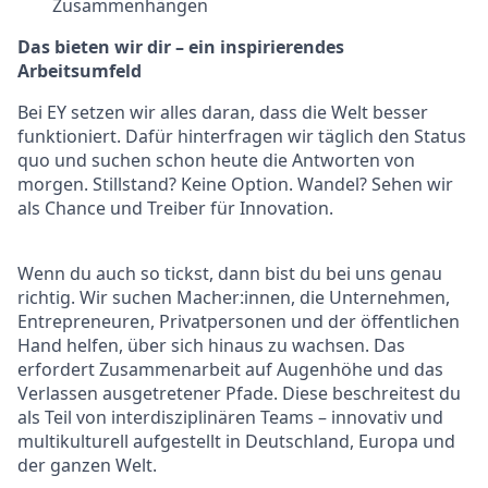
Zusammenhängen
Das bieten wir dir – ein inspirierendes
Arbeitsumfeld
Bei EY setzen wir alles daran, dass die Welt besser
funktioniert. Dafür hinterfragen wir täglich den Status
quo und suchen schon heute die Antworten von
morgen. Stillstand? Keine Option. Wandel? Sehen wir
als Chance und Treiber für Innovation.
Wenn du auch so tickst, dann bist du bei uns genau
richtig. Wir suchen Macher:innen, die Unternehmen,
Entrepreneuren, Privatpersonen und der öffentlichen
Hand helfen, über sich hinaus zu wachsen. Das
erfordert Zusammenarbeit auf Augenhöhe und das
Verlassen ausgetretener Pfade. Diese beschreitest du
als Teil von interdisziplinären Teams – innovativ und
multikulturell aufgestellt in Deutschland, Europa und
der ganzen Welt.