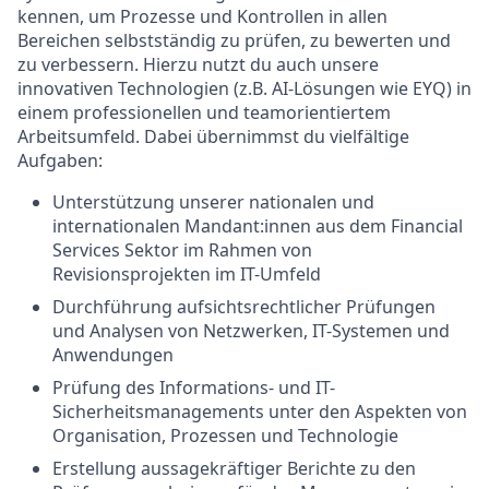
kennen, um Prozesse und Kontrollen in allen
Bereichen selbstständig zu prüfen, zu bewerten und
zu verbessern. Hierzu nutzt du auch unsere
innovativen Technologien (z.B. AI-Lösungen wie EYQ) in
einem professionellen und teamorientiertem
Arbeitsumfeld. Dabei übernimmst du vielfältige
Aufgaben:
Unterstützung unserer nationalen und
internationalen Mandant:innen aus dem Financial
Services Sektor im Rahmen von
Revisionsprojekten im IT-Umfeld
Durchführung aufsichtsrechtlicher Prüfungen
und Analysen von Netzwerken, IT-Systemen und
Anwendungen
Prüfung des Informations- und IT-
Sicherheitsmanagements unter den Aspekten von
Organisation, Prozessen und Technologie
Erstellung aussagekräftiger Berichte zu den