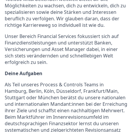
Möglichkeiten zu wachsen, dich zu entwickeln, dich zu
spezialisieren sowie deine Stärken und Interessen
beruflich zu verfolgen. Wir glauben daran, dass der
richtige Karriereweg so individuell ist wie du.
Unser Bereich Financial Services fokussiert sich auf
Finanzdienstleistungen und unterstützt Banken,
Versicherungen und Asset Manager dabei, in einer
sich stets verändernden und schnelllebigen Welt
erfolgreich zu sein.
Deine Aufgaben
Als Teil unseres Process & Controls Teams in
Hamburg, Berlin, Köln, Düsseldorf, Frankfurt/Main,
Stuttgart oder
München
berätst du unsere nationalen
und internationalen Mandant:innen bei der Erreichung
ihrer Ziele und schaffst einen nachhaltigen Mehrwert.
Beim Marktführer im Innenrevisionsumfeld im
deutschsprachigen Finanzsektor lernst du unseren
systematischen und zielgerichteten Revisionsansatz