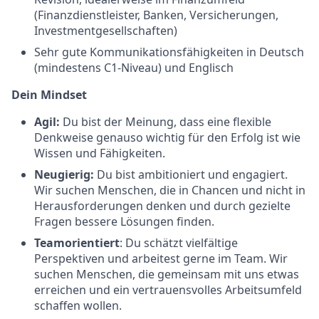
(Finanzdienstleister, Banken, Versicherungen,
Investmentgesellschaften)
Sehr gute Kommunikationsfähigkeiten in Deutsch
(mindestens C1-Niveau) und Englisch
Dein Mindset
Agil:
Du bist der Meinung, dass eine flexible
Denkweise genauso wichtig für den Erfolg ist wie
Wissen und Fähigkeiten.
Neugierig:
Du bist ambitioniert und engagiert.
Wir suchen Menschen, die in Chancen und nicht in
Herausforderungen denken und durch gezielte
Fragen bessere Lösungen finden.
Teamorientiert
: Du schätzt vielfältige
Perspektiven und arbeitest gerne im Team. Wir
suchen Menschen, die gemeinsam mit uns etwas
erreichen und ein vertrauensvolles Arbeitsumfeld
schaffen wollen.