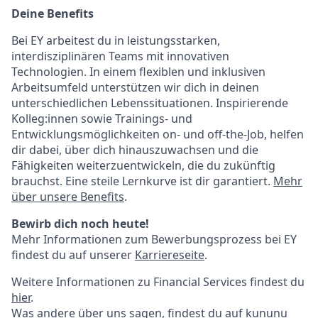
Deine Benefits
Bei EY arbeitest du in leistungsstarken,
interdisziplinären Teams mit innovativen
Technologien. In einem flexiblen und inklusiven
Arbeitsumfeld unterstützen wir dich in deinen
unterschiedlichen Lebenssituationen. Inspirierende
Kolleg:innen sowie Trainings- und
Entwicklungsmöglichkeiten on- und off-the-Job, helfen
dir dabei, über dich hinauszuwachsen und die
Fähigkeiten weiterzuentwickeln, die du zukünftig
brauchst. Eine steile Lernkurve ist dir garantiert.
Mehr
über unsere Benefits
.
Bewirb dich noch heute!
Mehr Informationen zum Bewerbungsprozess bei EY
findest du auf unserer
Karriereseite
.
Weitere Informationen zu Financial Services findest du
hier
.
Was andere über uns sagen, findest du auf
kununu