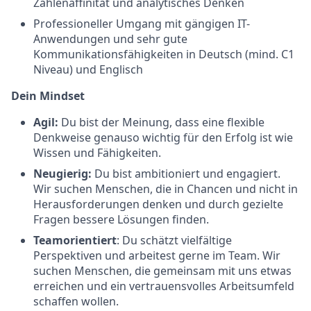
Zahlenaffinität und analytisches Denken
Professioneller Umgang mit gängigen IT-
Anwendungen und sehr gute
Kommunikationsfähigkeiten in Deutsch (mind. C1
Niveau) und Englisch
Dein Mindset
Agil:
Du bist der Meinung, dass eine flexible
Denkweise genauso wichtig für den Erfolg ist wie
Wissen und Fähigkeiten.
Neugierig:
Du bist ambitioniert und engagiert.
Wir suchen Menschen, die in Chancen und nicht in
Herausforderungen denken und durch gezielte
Fragen bessere Lösungen finden.
Teamorientiert
: Du schätzt vielfältige
Perspektiven und arbeitest gerne im Team. Wir
suchen Menschen, die gemeinsam mit uns etwas
erreichen und ein vertrauensvolles Arbeitsumfeld
schaffen wollen.