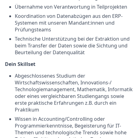
Übernahme von Verantwortung in Teilprojekten
Koordination von Datenabzügen aus den ERP-
Systemen mit unseren Mandant:innen und
Prüfungsteams
Technische Unterstützung bei der Extraktion und
beim Transfer der Daten sowie die Sichtung und
Beurteilung der Datenqualität
Dein Skillset
Abgeschlossenes Studium der
Wirtschaftswissenschaften, Innovations-/
Technologiemanagement, Mathematik, Informatik
oder eines vergleichbaren Studiengangs sowie
erste praktische Erfahrungen z.B. durch ein
Praktikum
Wissen in Accounting/Controlling oder
Programmierkenntnisse, Begeisterung für IT-
Themen und technologische Trends sowie hohe