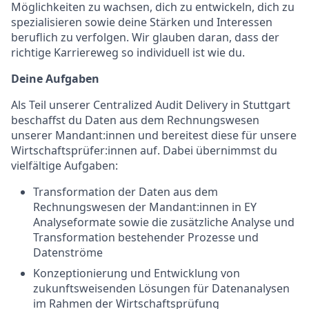
Möglichkeiten zu wachsen, dich zu entwickeln, dich zu
spezialisieren sowie deine Stärken und Interessen
beruflich zu verfolgen. Wir glauben daran, dass der
richtige Karriereweg so individuell ist wie du.
Deine Aufgaben
Als Teil unserer Centralized Audit Delivery in Stuttgart
beschaffst du Daten aus dem Rechnungswesen
unserer Mandant:innen und bereitest diese für unsere
Wirtschaftsprüfer:innen auf.
Dabei übernimmst du
vielfältige Aufgaben:
Transformation der Daten aus dem
Rechnungswesen der Mandant:innen in EY
Analyseformate sowie die zusätzliche Analyse und
Transformation bestehender Prozesse und
Datenströme
Konzeptionierung und Entwicklung von
zukunftsweisenden Lösungen für Datenanalysen
im Rahmen der Wirtschaftsprüfung