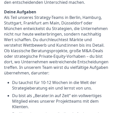
den entscheidenden Unterschied machen.
Deine Aufgaben
Als Teil unseres Strategy-Teams in Berlin, Hamburg,
Stuttgart, Frankfurt am Main, Düsseldorf oder
München entwickelst du Strategien, die Unternehmen
nicht nur heute weiterbringen, sondern nachhaltig
Wert schaffen. Du durchleuchtest Märkte und
verstehst Wettbewerb und Kund:innen bis ins Detail.
Ob klassische Beratungsprojekte, große M&A-Deals
oder strategische Private-Equity-Vorhaben – du bist
dort, wo Unternehmen weitreichende Entscheidungen
treffen. In unserem Team wirst du vielfältige Aufgaben
übernehmen, darunter:
Du tauchst für 10-12 Wochen in die Welt der
Strategieberatung ein und lernst von uns.
Du bist als „Berater:in auf Zeit“ ein vollwertiges
Mitglied eines unserer Projektteams mit dem
Klienten.