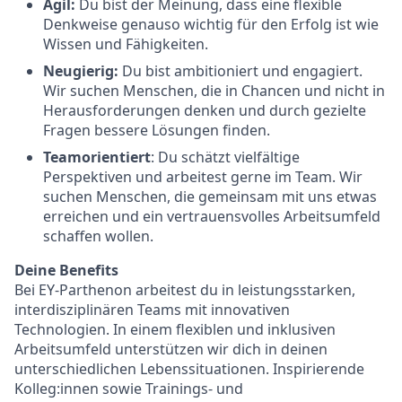
Agil:
Du bist der Meinung, dass eine flexible
Denkweise genauso wichtig für den Erfolg ist wie
Wissen und Fähigkeiten.
Neugierig:
Du bist ambitioniert und engagiert.
Wir suchen Menschen, die in Chancen und nicht in
Herausforderungen denken und durch gezielte
Fragen bessere Lösungen finden.
Teamorientiert
: Du schätzt vielfältige
Perspektiven und arbeitest gerne im Team. Wir
suchen Menschen, die gemeinsam mit uns etwas
erreichen und ein vertrauensvolles Arbeitsumfeld
schaffen wollen.
Deine Benefits
Bei EY-Parthenon arbeitest du in leistungsstarken,
interdisziplinären Teams mit innovativen
Technologien. In einem flexiblen und inklusiven
Arbeitsumfeld unterstützen wir dich in deinen
unterschiedlichen Lebenssituationen. Inspirierende
Kolleg:innen sowie Trainings- und