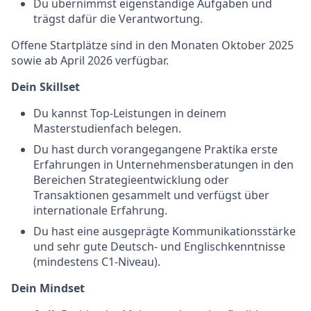
Du übernimmst eigenständige Aufgaben und
trägst dafür die Verantwortung.
Offene Startplätze sind in den Monaten Oktober 2025
sowie ab April 2026 verfügbar.
Dein Skillset
Du kannst Top-Leistungen in deinem
Masterstudienfach belegen.
Du hast durch vorangegangene Praktika erste
Erfahrungen in Unternehmensberatungen in den
Bereichen Strategieentwicklung oder
Transaktionen gesammelt und verfügst über
internationale Erfahrung.
Du hast eine ausgeprägte Kommunikationsstärke
und sehr gute Deutsch- und Englischkenntnisse
(mindestens C1-Niveau).
Dein Mindset