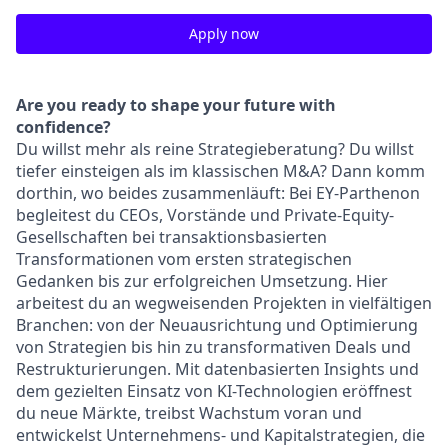
Apply now
Are you ready to shape your future with
confidence?
Du willst mehr als reine Strategieberatung? Du willst
tiefer einsteigen als im klassischen M&A? Dann komm
dorthin, wo beides zusammenläuft: Bei EY-Parthenon
begleitest du CEOs, Vorstände und Private-Equity-
Gesellschaften bei transaktionsbasierten
Transformationen vom ersten strategischen
Gedanken bis zur erfolgreichen Umsetzung. Hier
arbeitest du an wegweisenden Projekten in vielfältigen
Branchen: von der Neuausrichtung und Optimierung
von Strategien bis hin zu transformativen Deals und
Restrukturierungen. Mit datenbasierten Insights und
dem gezielten Einsatz von KI-Technologien eröffnest
du neue Märkte, treibst Wachstum voran und
entwickelst Unternehmens- und Kapitalstrategien, die