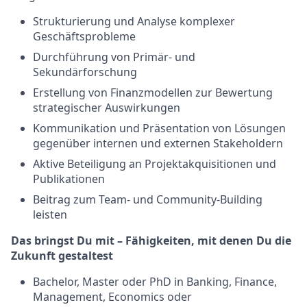
Strukturierung und Analyse komplexer
Geschäftsprobleme
Durchführung von Primär- und
Sekundärforschung
Erstellung von Finanzmodellen zur Bewertung
strategischer Auswirkungen
Kommunikation und Präsentation von Lösungen
gegenüber internen und externen Stakeholdern
Aktive Beteiligung an Projektakquisitionen und
Publikationen
Beitrag zum Team- und Community-Building
leisten
Das bringst Du mit – Fähigkeiten, mit denen Du die
Zukunft gestaltest
Bachelor, Master oder PhD in Banking, Finance,
Management, Economics oder