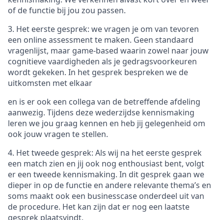
of de functie bij jou zou passen.
3. Het eerste gesprek: we vragen je om van tevoren
een online assessment te maken. Geen standaard
vragenlijst, maar game-based waarin zowel naar jouw
cognitieve vaardigheden als je gedragsvoorkeuren
wordt gekeken. In het gesprek bespreken we de
uitkomsten met elkaar
en is er ook een collega van de betreffende afdeling
aanwezig. Tijdens deze wederzijdse kennismaking
leren we jou graag kennen en heb jij gelegenheid om
ook jouw vragen te stellen.
4. Het tweede gesprek: Als wij na het eerste gesprek
een match zien en jij ook nog enthousiast bent, volgt
er een tweede kennismaking. In dit gesprek gaan we
dieper in op de functie en andere relevante thema’s en
soms maakt ook een businesscase onderdeel uit van
de procedure. Het kan zijn dat er nog een laatste
gesprek plaatsvindt.