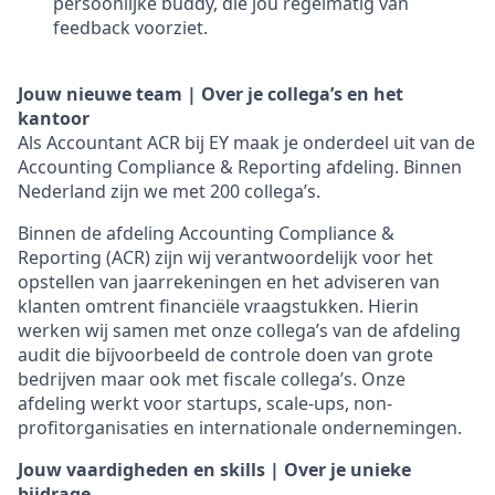
persoonlijke buddy, die jou regelmatig van
feedback voorziet.
Jouw nieuwe team | Over je collega’s en het
kantoor
Als Accountant ACR bij EY maak je onderdeel uit van de
Accounting Compliance & Reporting afdeling. Binnen
Nederland zijn we met 200 collega’s.
Binnen de afdeling Accounting Compliance &
Reporting (ACR) zijn wij verantwoordelijk voor het
opstellen van jaarrekeningen en het adviseren van
klanten omtrent financiële vraagstukken. Hierin
werken wij samen met onze collega’s van de afdeling
audit die bijvoorbeeld de controle doen van grote
bedrijven maar ook met fiscale collega’s. Onze
afdeling werkt voor startups, scale-ups, non-
profitorganisaties en internationale ondernemingen.
Jouw vaardigheden en skills | Over je unieke
bijdrage