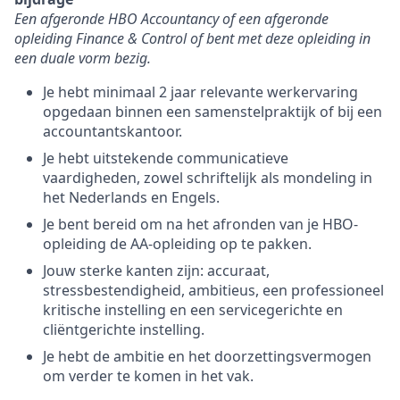
Een afgeronde HBO Accountancy of een afgeronde
opleiding Finance & Control of bent met deze opleiding in
een duale vorm bezig.
Je hebt minimaal 2 jaar relevante werkervaring
opgedaan binnen een samenstelpraktijk of bij een
accountantskantoor.
Je hebt uitstekende communicatieve
vaardigheden, zowel schriftelijk als mondeling in
het Nederlands en Engels.
Je bent bereid om na het afronden van je HBO-
opleiding de AA-opleiding op te pakken.
Jouw sterke kanten zijn: accuraat,
stressbestendigheid, ambitieus, een professioneel
kritische instelling en een servicegerichte en
cliëntgerichte instelling.
Je hebt de ambitie en het doorzettingsvermogen
om verder te komen in het vak.