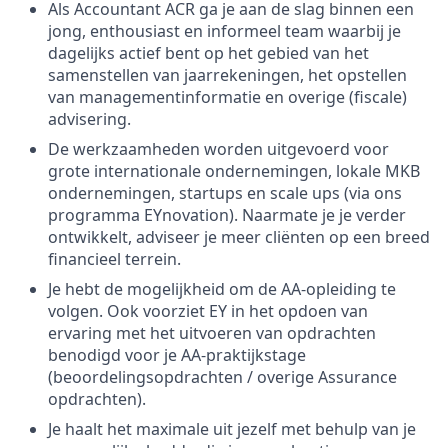
Als Accountant ACR ga je aan de slag binnen een
jong, enthousiast en informeel team waarbij je
dagelijks actief bent op het gebied van het
samenstellen van jaarrekeningen, het opstellen
van managementinformatie en overige (fiscale)
advisering.
De werkzaamheden worden uitgevoerd voor
grote internationale ondernemingen, lokale MKB
ondernemingen, startups en scale ups (via ons
programma EYnovation). Naarmate je je verder
ontwikkelt, adviseer je meer cliënten op een breed
financieel terrein.
Je hebt de mogelijkheid om de AA-opleiding te
volgen. Ook voorziet EY in het opdoen van
ervaring met het uitvoeren van opdrachten
benodigd voor je AA-praktijkstage
(beoordelingsopdrachten / overige Assurance
opdrachten).
Je haalt het maximale uit jezelf met behulp van je