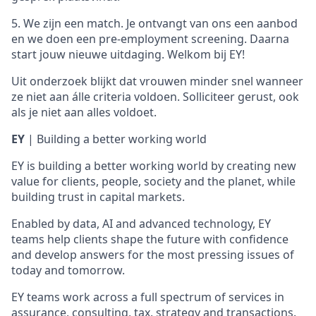
5. We zijn een match. Je ontvangt van ons een aanbod
en we doen een pre-employment screening. Daarna
start jouw nieuwe uitdaging. Welkom bij EY!
Uit onderzoek blijkt dat vrouwen minder snel wanneer
ze niet aan álle criteria voldoen. Solliciteer gerust, ook
als je niet aan alles voldoet.
EY
| Building a better working world
EY is building a better working world by creating new
value for clients, people, society and the planet, while
building trust in capital markets.
Enabled by data, AI and advanced technology, EY
teams help clients shape the future with confidence
and develop answers for the most pressing issues of
today and tomorrow.
EY teams work across a full spectrum of services in
assurance, consulting, tax, strategy and transactions.