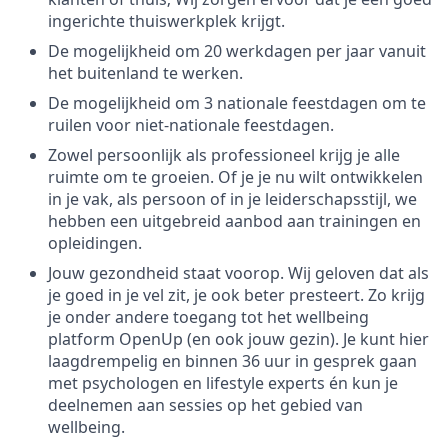
ingerichte thuiswerkplek krijgt.
De mogelijkheid om 20 werkdagen per jaar vanuit
het buitenland te werken.
De mogelijkheid om 3 nationale feestdagen om te
ruilen voor niet-nationale feestdagen.
Zowel persoonlijk als professioneel krijg je alle
ruimte om te groeien. Of je je nu wilt ontwikkelen
in je vak, als persoon of in je leiderschapsstijl, we
hebben een uitgebreid aanbod aan trainingen en
opleidingen.
Jouw gezondheid staat voorop. Wij geloven dat als
je goed in je vel zit, je ook beter presteert. Zo krijg
je onder andere toegang tot het wellbeing
platform OpenUp (en ook jouw gezin). Je kunt hier
laagdrempelig en binnen 36 uur in gesprek gaan
met psychologen en lifestyle experts én kun je
deelnemen aan sessies op het gebied van
wellbeing.