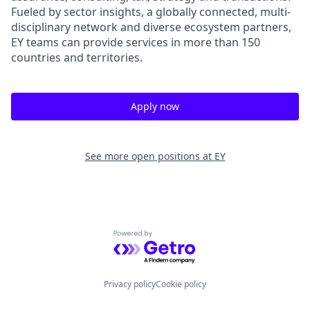
Fueled by sector insights, a globally connected, multi-
disciplinary network and diverse ecosystem partners,
EY teams can provide services in more than 150
countries and territories.
Apply now
See more open positions at
EY
Powered by Getro.com
Privacy policy
Cookie policy