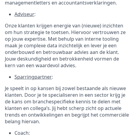
managementletters en accountantsverklaringen.
Adviseur
:
Onze klanten krijgen energie van (nieuwe) inzichten
om hun strategie te toetsen. Hiervoor vertrouwen ze
op jouw expertise. Met behulp van interne tooling
maak je complexe data inzichtelijk en lever je een
onderbouwd en betrouwbaar advies aan de klant.
Jouw deskundigheid en betrokkenheid vormen de
kern van een waardevol advies.
Sparringpartner
:
Je speelt in op kansen bij zowel bestaande als nieuwe
klanten. Door je te specialiseren in een sector krijg je
de kans om branchespecifieke kennis te delen met
klanten en collega’s. Jij hebt scherp zicht op actuele
trends en ontwikkelingen en begrijpt het commerciële
belang hiervan.
Coach
: