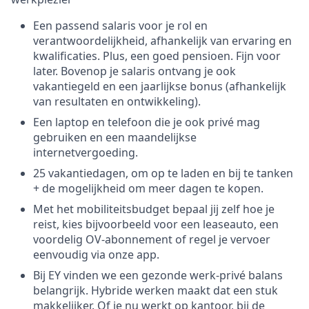
Een passend salaris voor je rol en
verantwoordelijkheid, afhankelijk van ervaring en
kwalificaties. Plus, een goed pensioen. Fijn voor
later. Bovenop je salaris ontvang je ook
vakantiegeld en een jaarlijkse bonus (afhankelijk
van resultaten en ontwikkeling).
Een laptop en telefoon die je ook privé mag
gebruiken en een maandelijkse
internetvergoeding.
25 vakantiedagen, om op te laden en bij te tanken
+ de mogelijkheid om meer dagen te kopen.
Met het mobiliteitsbudget bepaal jij zelf hoe je
reist, kies bijvoorbeeld voor een leaseauto, een
voordelig OV-abonnement of regel je vervoer
eenvoudig via onze app.
Bij EY vinden we een gezonde werk-privé balans
belangrijk. Hybride werken maakt dat een stuk
makkelijker. Of je nu werkt op kantoor, bij de