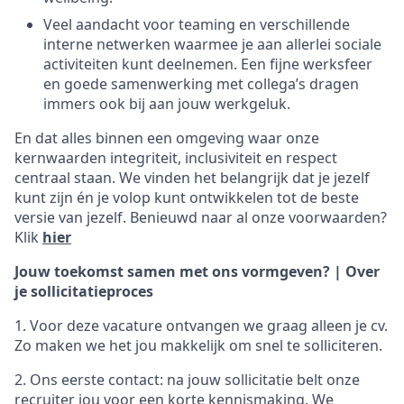
Veel aandacht voor teaming en verschillende
interne netwerken waarmee je aan allerlei sociale
activiteiten kunt deelnemen. Een fijne werksfeer
en goede samenwerking met collega’s dragen
immers ook bij aan jouw werkgeluk.
En dat alles binnen een omgeving waar onze
kernwaarden integriteit, inclusiviteit en respect
centraal staan. We vinden het belangrijk dat je jezelf
kunt zijn én je volop kunt ontwikkelen tot de beste
versie van jezelf.
Benieuwd naar al onze voorwaarden?
Klik
hier
Jouw toekomst samen met ons vormgeven? | Over
je sollicitatieproces
1. Voor deze vacature ontvangen we graag alleen je cv.
Zo maken we het jou makkelijk om snel te solliciteren.
2. Ons eerste contact: na jouw sollicitatie belt onze
recruiter jou voor een korte kennismaking. We