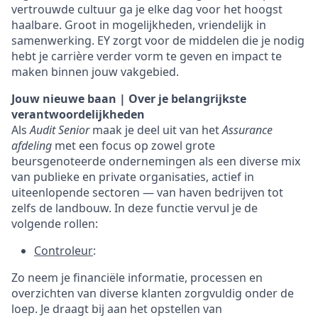
vertrouwde cultuur ga je elke dag voor het hoogst
haalbare. Groot in mogelijkheden, vriendelijk in
samenwerking. EY zorgt voor de middelen die je nodig
hebt je carrière verder vorm te geven en impact te
maken binnen jouw vakgebied.
Jouw nieuwe baan | Over je belangrijkste
verantwoordelijkheden
Als
Audit Senior
maak je deel uit van het
Assurance
afdeling
met een focus op zowel grote
beursgenoteerde ondernemingen als een diverse mix
van publieke en private organisaties, actief in
uiteenlopende sectoren — van haven bedrijven tot
zelfs de landbouw. In deze functie vervul je de
volgende rollen:
Controleur
:
Zo neem je financiële informatie, processen en
overzichten van diverse klanten zorgvuldig onder de
loep. Je draagt bij aan het opstellen van