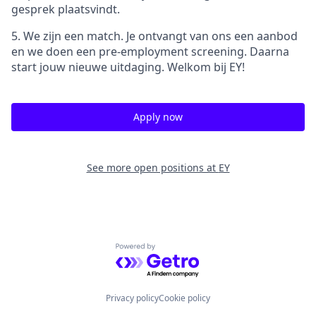
gesprek plaatsvindt.
5. We zijn een match. Je ontvangt van ons een aanbod
en we doen een pre-employment screening. Daarna
start jouw nieuwe uitdaging. Welkom bij EY!
Apply now
See more open positions at
EY
Powered by Getro.com
Privacy policy
Cookie policy