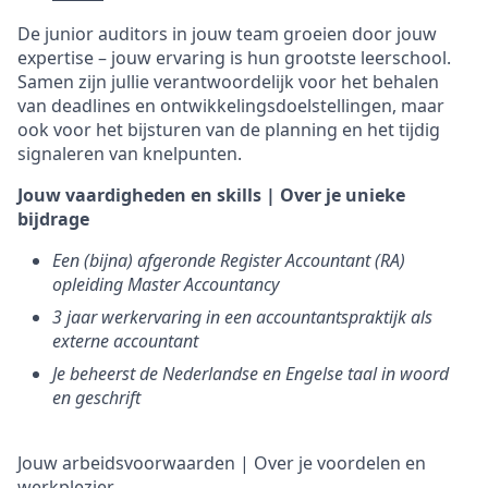
De junior auditors in jouw team groeien door jouw
expertise – jouw ervaring is hun grootste leerschool.
Samen zijn jullie verantwoordelijk voor het behalen
van deadlines en ontwikkelingsdoelstellingen, maar
ook voor het bijsturen van de planning en het tijdig
signaleren van knelpunten.
Jouw vaardigheden en skills | Over je unieke
bijdrage
Een (bijna) afgeronde Register Accountant (RA)
opleiding Master Accountancy
3 jaar werkervaring in een accountantspraktijk als
externe accountant
Je beheerst de Nederlandse en Engelse taal in woord
en geschrift
Jouw arbeidsvoorwaarden | Over je voordelen en
werkplezier