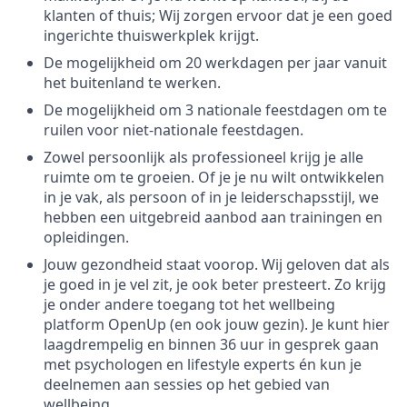
klanten of thuis; Wij zorgen ervoor dat je een goed
ingerichte thuiswerkplek krijgt.
De mogelijkheid om 20 werkdagen per jaar vanuit
het buitenland te werken.
De mogelijkheid om 3 nationale feestdagen om te
ruilen voor niet-nationale feestdagen.
Zowel persoonlijk als professioneel krijg je alle
ruimte om te groeien. Of je je nu wilt ontwikkelen
in je vak, als persoon of in je leiderschapsstijl, we
hebben een uitgebreid aanbod aan trainingen en
opleidingen.
Jouw gezondheid staat voorop. Wij geloven dat als
je goed in je vel zit, je ook beter presteert. Zo krijg
je onder andere toegang tot het wellbeing
platform OpenUp (en ook jouw gezin). Je kunt hier
laagdrempelig en binnen 36 uur in gesprek gaan
met psychologen en lifestyle experts én kun je
deelnemen aan sessies op het gebied van
wellbeing.