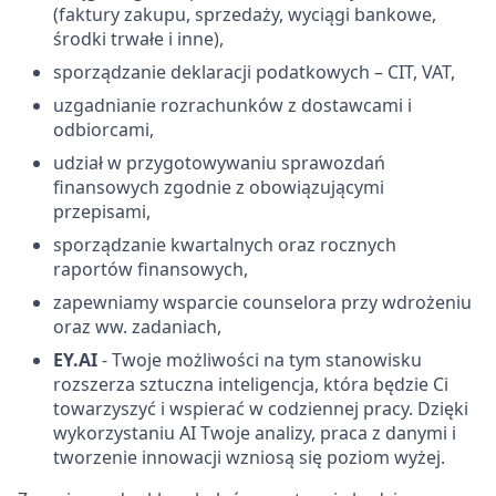
(faktury zakupu, sprzedaży, wyciągi bankowe,
środki trwałe i inne),
sporządzanie deklaracji podatkowych – CIT, VAT,
uzgadnianie rozrachunków z dostawcami i
odbiorcami,
udział w przygotowywaniu sprawozdań
finansowych zgodnie z obowiązującymi
przepisami,
sporządzanie kwartalnych oraz rocznych
raportów finansowych,
zapewniamy wsparcie counselora przy wdrożeniu
oraz ww. zadaniach,
EY.AI
- Twoje możliwości na tym stanowisku
rozszerza sztuczna inteligencja, która będzie Ci
towarzyszyć i wspierać w codziennej pracy. Dzięki
wykorzystaniu AI Twoje analizy, praca z danymi i
tworzenie innowacji wzniosą się poziom wyżej.