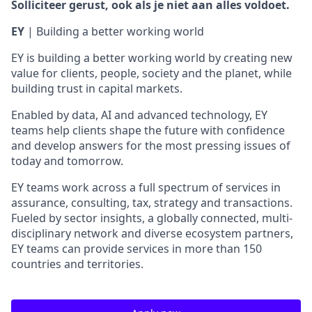
Solliciteer gerust, ook als je niet aan alles voldoet.
EY
| Building a better working world
EY is building a better working world by creating new
value for clients, people, society and the planet, while
building trust in capital markets.
Enabled by data, AI and advanced technology, EY
teams help clients shape the future with confidence
and develop answers for the most pressing issues of
today and tomorrow.
EY teams work across a full spectrum of services in
assurance, consulting, tax, strategy and transactions.
Fueled by sector insights, a globally connected, multi-
disciplinary network and diverse ecosystem partners,
EY teams can provide services in more than 150
countries and territories.