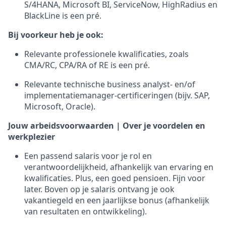
S/4HANA, Microsoft BI, ServiceNow, HighRadius en
BlackLine is een pré.
Bij voorkeur heb je ook:
Relevante professionele kwalificaties, zoals
CMA/RC, CPA/RA of RE is een pré.
Relevante technische business analyst- en/of
implementatiemanager-certificeringen (bijv. SAP,
Microsoft, Oracle).
Jouw arbeidsvoorwaarden | Over je voordelen en
werkplezier
Een passend salaris voor je rol en
verantwoordelijkheid, afhankelijk van ervaring en
kwalificaties. Plus, een goed pensioen. Fijn voor
later. Boven op je salaris ontvang je ook
vakantiegeld en een jaarlijkse bonus (afhankelijk
van resultaten en ontwikkeling).