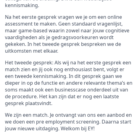
kennismaking.
Na het eerste gesprek vragen we je om een online
assessment te maken. Geen standaard vragenlijst,
maar game-based waarin zowel naar jouw cognitieve
vaardigheden als je gedragsvoorkeuren wordt
gekeken. In het tweede gesprek bespreken we de
uitkomsten met elkaar.
Het tweede gesprek: Als wij na het eerste gesprek een
match zien en jij ook nog enthousiast bent, volgt er
een tweede kennismaking. In dit gesprek gaan we
dieper in op de functie en andere relevante thema’s en
soms maakt ook een businesscase onderdeel uit van
de procedure. Het kan zijn dat er nog een laatste
gesprek plaatsvindt.
We zijn een match. Je ontvangt van ons een aanbod en
we doen een pre employment screening. Daarna start
jouw nieuwe uitdaging. Welkom bij EY!