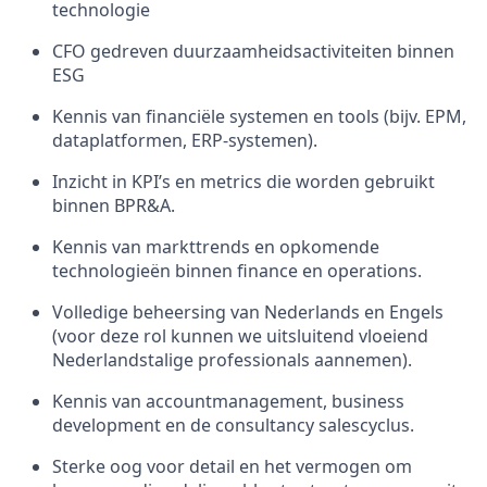
technologie
CFO gedreven duurzaamheidsactiviteiten binnen
ESG
Kennis van financiële systemen en tools (bijv. EPM,
dataplatformen, ERP-systemen).
Inzicht in KPI’s en metrics die worden gebruikt
binnen BPR&A.
Kennis van markttrends en opkomende
technologieën binnen finance en operations.
Volledige beheersing van Nederlands en Engels
(voor deze rol kunnen we uitsluitend vloeiend
Nederlandstalige professionals aannemen).
Kennis van accountmanagement, business
development en de consultancy salescyclus.
Sterke oog voor detail en het vermogen om