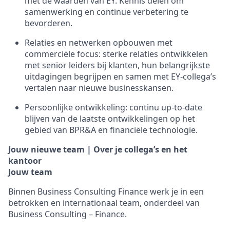
met de waarden van EY. Kennis delen om
samenwerking en continue verbetering te
bevorderen.
Relaties en netwerken opbouwen met
commerciële focus: sterke relaties ontwikkelen
met senior leiders bij klanten, hun belangrijkste
uitdagingen begrijpen en samen met EY-collega’s
vertalen naar nieuwe businesskansen.
Persoonlijke ontwikkeling: continu up-to-date
blijven van de laatste ontwikkelingen op het
gebied van BPR&A en financiële technologie.
Jouw nieuwe team | Over je collega’s en het
kantoor
Jouw team
Binnen Business Consulting Finance werk je in een
betrokken en internationaal team, onderdeel van
Business Consulting – Finance.