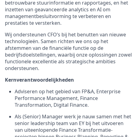
betrouwbare stuurinformatie en rapportages, en het
inzetten van geavanceerde analytics en AI om
managementbesluitvorming te verbeteren en
prestaties te versterken.
Wij ondersteunen CFO’s bij het benutten van nieuwe
technologieën. Samen richten we ons op het
afstemmen van de financiële functie op de
bedrijfsdoelstellingen, waarbij onze oplossingen zowel
functionele excellentie als strategische ambities
ondersteunen.
Kernverantwoordelijkheden
Adviseren op het gebied van FP&A, Enterprise
Performance Management, Finance
Transformation, Digital Finance.
Als (Senior) Manager werk je nauw samen met het
senior leadership team van EY bij het uitvoeren
van uiteenlopende Finance Transformatie-
projecten binnen Business Planning, Reporting &