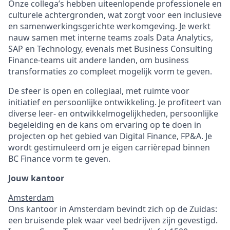
Onze collega’s hebben uiteenlopende professionele en
culturele achtergronden, wat zorgt voor een inclusieve
en samenwerkingsgerichte werkomgeving. Je werkt
nauw samen met interne teams zoals Data Analytics,
SAP en Technology, evenals met Business Consulting
Finance-teams uit andere landen, om business
transformaties zo compleet mogelijk vorm te geven.
De sfeer is open en collegiaal, met ruimte voor
initiatief en persoonlijke ontwikkeling. Je profiteert van
diverse leer- en ontwikkelmogelijkheden, persoonlijke
begeleiding en de kans om ervaring op te doen in
projecten op het gebied van Digital Finance, FP&A. Je
wordt gestimuleerd om je eigen carrièrepad binnen
BC Finance vorm te geven.
Jouw kantoor
Amsterdam
Ons kantoor in Amsterdam bevindt zich op de Zuidas:
een bruisende plek waar veel bedrijven zijn gevestigd.