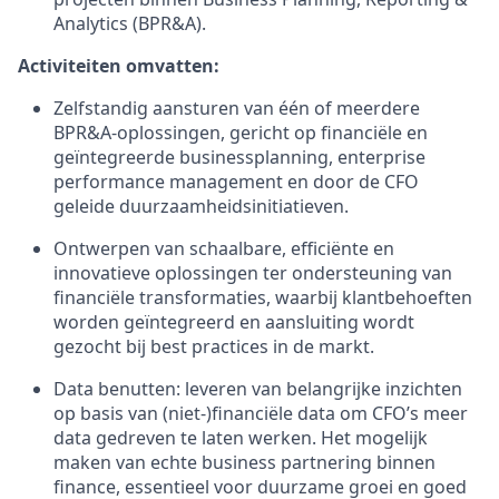
Analytics (BPR&A).
Activiteiten omvatten:
Zelfstandig aansturen van één of meerdere
BPR&A-oplossingen, gericht op financiële en
geïntegreerde businessplanning, enterprise
performance management en door de CFO
geleide duurzaamheidsinitiatieven.
Ontwerpen van schaalbare, efficiënte en
innovatieve oplossingen ter ondersteuning van
financiële transformaties, waarbij klantbehoeften
worden geïntegreerd en aansluiting wordt
gezocht bij best practices in de markt.
Data benutten: leveren van belangrijke inzichten
op basis van (niet-)financiële data om CFO’s meer
data gedreven te laten werken. Het mogelijk
maken van echte business partnering binnen
finance, essentieel voor duurzame groei en goed