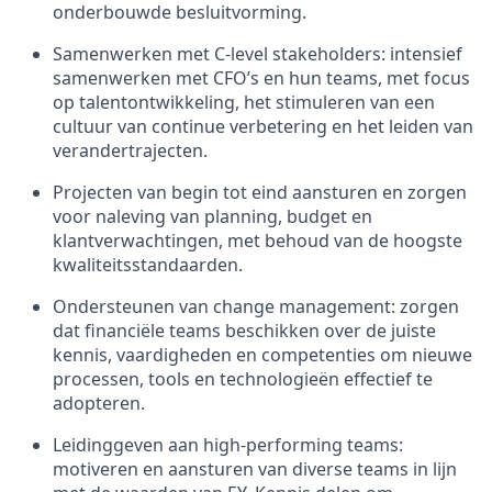
onderbouwde besluitvorming.
Samenwerken met C-level stakeholders: intensief
samenwerken met CFO’s en hun teams, met focus
op talentontwikkeling, het stimuleren van een
cultuur van continue verbetering en het leiden van
verandertrajecten.
Projecten van begin tot eind aansturen en zorgen
voor naleving van planning, budget en
klantverwachtingen, met behoud van de hoogste
kwaliteitsstandaarden.
Ondersteunen van change management: zorgen
dat financiële teams beschikken over de juiste
kennis, vaardigheden en competenties om nieuwe
processen, tools en technologieën effectief te
adopteren.
Leidinggeven aan high-performing teams:
motiveren en aansturen van diverse teams in lijn