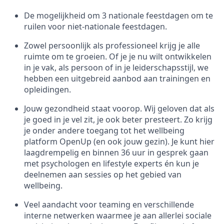
De mogelijkheid om 3 nationale feestdagen om te
ruilen voor niet-nationale feestdagen.
Zowel persoonlijk als professioneel krijg je alle
ruimte om te groeien. Of je je nu wilt ontwikkelen
in je vak, als persoon of in je leiderschapsstijl, we
hebben een uitgebreid aanbod aan trainingen en
opleidingen.
Jouw gezondheid staat voorop. Wij geloven dat als
je goed in je vel zit, je ook beter presteert. Zo krijg
je onder andere toegang tot het wellbeing
platform OpenUp (en ook jouw gezin). Je kunt hier
laagdrempelig en binnen 36 uur in gesprek gaan
met psychologen en lifestyle experts én kun je
deelnemen aan sessies op het gebied van
wellbeing.
Veel aandacht voor teaming en verschillende
interne netwerken waarmee je aan allerlei sociale