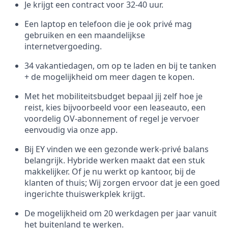
Je krijgt een contract voor 32-40 uur.
Een laptop en telefoon die je ook privé mag
gebruiken en een maandelijkse
internetvergoeding.
34 vakantiedagen, om op te laden en bij te tanken
+ de mogelijkheid om meer dagen te kopen.
Met het mobiliteitsbudget bepaal jij zelf hoe je
reist, kies bijvoorbeeld voor een leaseauto, een
voordelig OV-abonnement of regel je vervoer
eenvoudig via onze app.
Bij EY vinden we een gezonde werk-privé balans
belangrijk. Hybride werken maakt dat een stuk
makkelijker. Of je nu werkt op kantoor, bij de
klanten of thuis; Wij zorgen ervoor dat je een goed
ingerichte thuiswerkplek krijgt.
De mogelijkheid om 20 werkdagen per jaar vanuit
het buitenland te werken.