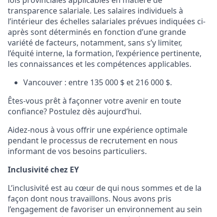
lois provinciales applicables en matière de
transparence salariale. Les salaires individuels à
l’intérieur des échelles salariales prévues indiquées ci-
après sont déterminés en fonction d’une grande
variété de facteurs, notamment, sans s’y limiter,
l’équité interne, la formation, l’expérience pertinente,
les connaissances et les compétences applicables.
Vancouver : entre 135 000 $ et 216 000 $.
Êtes-vous prêt à façonner votre avenir en toute
confiance? Postulez dès aujourd’hui.
Aidez-nous à vous offrir une expérience optimale
pendant le processus de recrutement en nous
informant de vos besoins particuliers.
Inclusivité chez EY
L’inclusivité est au cœur de qui nous sommes et de la
façon dont nous travaillons. Nous avons pris
l’engagement de favoriser un environnement au sein