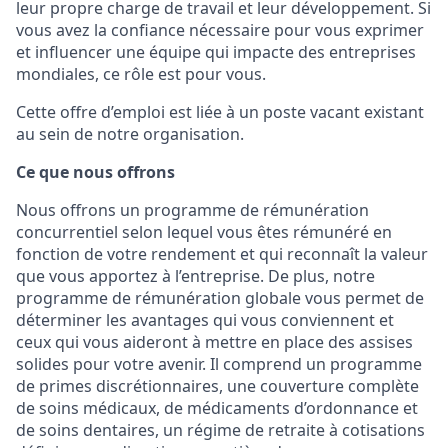
leur propre charge de travail et leur développement. Si
vous avez la confiance nécessaire pour vous exprimer
et influencer une équipe qui impacte des entreprises
mondiales, ce rôle est pour vous.
Cette offre d’emploi est liée à un poste vacant existant
au sein de notre organisation.
Ce que nous offrons
Nous offrons un programme de rémunération
concurrentiel selon lequel vous êtes rémunéré en
fonction de votre rendement et qui reconnaît la valeur
que vous apportez à l’entreprise. De plus, notre
programme de rémunération globale vous permet de
déterminer les avantages qui vous conviennent et
ceux qui vous aideront à mettre en place des assises
solides pour votre avenir. Il comprend un programme
de primes discrétionnaires, une couverture complète
de soins médicaux, de médicaments d’ordonnance et
de soins dentaires, un régime de retraite à cotisations