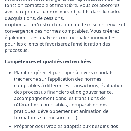
fonction comptable et financière. Vous collaborerez
avec eux pour atteindre leurs objectifs dans le cadre
d’acquisitions, de cessions,
d’optimisation/restructuration ou de mise en œuvre et
convergence des normes comptables. Vous créerez
également des analyses commerciales innovantes
pour les clients et favoriserez l’amélioration des
processus.
Compétences et qualités recherchées
Planifier, gérer et participer à divers mandats
(recherche sur l’application des normes
comptables à différentes transactions, évaluation
des processus financiers et de gouvernance,
accompagnement dans les transitions de
référentiels comptables, comparaison des
pratiques, développement et animation de
formations sur mesure, etc.).
Préparer des livrables adaptés aux besoins des