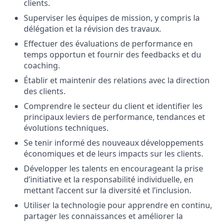
clients.
Superviser les équipes de mission, y compris la
délégation et la révision des travaux.
Effectuer des évaluations de performance en
temps opportun et fournir des feedbacks et du
coaching.
Établir et maintenir des relations avec la direction
des clients.
Comprendre le secteur du client et identifier les
principaux leviers de performance, tendances et
évolutions techniques.
Se tenir informé des nouveaux développements
économiques et de leurs impacts sur les clients.
Développer les talents en encourageant la prise
d’initiative et la responsabilité individuelle, en
mettant l’accent sur la diversité et l’inclusion.
Utiliser la technologie pour apprendre en continu,
partager les connaissances et améliorer la