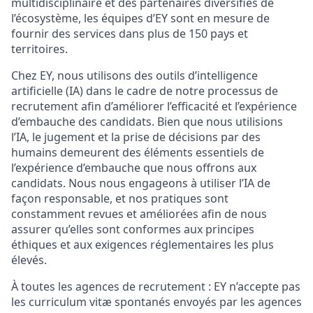
multidisciplinaire et des partenaires diversifiés de
l’écosystème, les équipes d’EY sont en mesure de
fournir des services dans plus de 150 pays et
territoires.
Chez EY, nous utilisons des outils d’intelligence
artificielle (IA) dans le cadre de notre processus de
recrutement afin d’améliorer l’efficacité et l’expérience
d’embauche des candidats. Bien que nous utilisions
l’IA, le jugement et la prise de décisions par des
humains demeurent des éléments essentiels de
l’expérience d’embauche que nous offrons aux
candidats. Nous nous engageons à utiliser l’IA de
façon responsable, et nos pratiques sont
constamment revues et améliorées afin de nous
assurer qu’elles sont conformes aux principes
éthiques et aux exigences réglementaires les plus
élevés.
À toutes les agences de recrutement : EY n’accepte pas
les curriculum vitæ spontanés envoyés par les agences