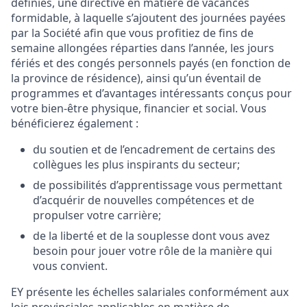
définies, une directive en matière de vacances
formidable, à laquelle s’ajoutent des journées payées
par la Société afin que vous profitiez de fins de
semaine allongées réparties dans l’année, les jours
fériés et des congés personnels payés (en fonction de
la province de résidence), ainsi qu’un éventail de
programmes et d’avantages intéressants conçus pour
votre bien-être physique, financier et social. Vous
bénéficierez également :
du soutien et de l’encadrement de certains des
collègues les plus inspirants du secteur;
de possibilités d’apprentissage vous permettant
d’acquérir de nouvelles compétences et de
propulser votre carrière;
de la liberté et de la souplesse dont vous avez
besoin pour jouer votre rôle de la manière qui
vous convient.
EY présente les échelles salariales conformément aux