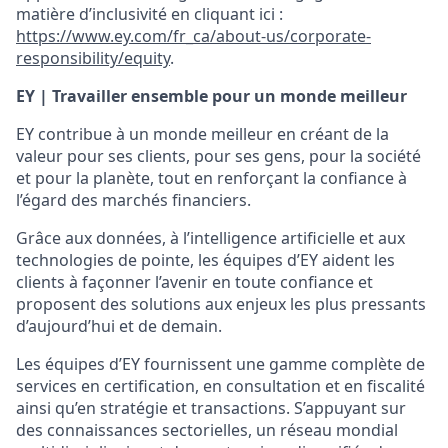
matière d’inclusivité en cliquant ici :
https://www.ey.com/fr_ca/about-us/corporate-
responsibility/equity
.
EY | Travailler ensemble pour un monde meilleur
EY contribue à un monde meilleur en créant de la
valeur pour ses clients, pour ses gens, pour la société
et pour la planète, tout en renforçant la confiance à
l’égard des marchés financiers.
Grâce aux données, à l’intelligence artificielle et aux
technologies de pointe, les équipes d’EY aident les
clients à façonner l’avenir en toute confiance et
proposent des solutions aux enjeux les plus pressants
d’aujourd’hui et de demain.
Les équipes d’EY fournissent une gamme complète de
services en certification, en consultation et en fiscalité
ainsi qu’en stratégie et transactions. S’appuyant sur
des connaissances sectorielles, un réseau mondial