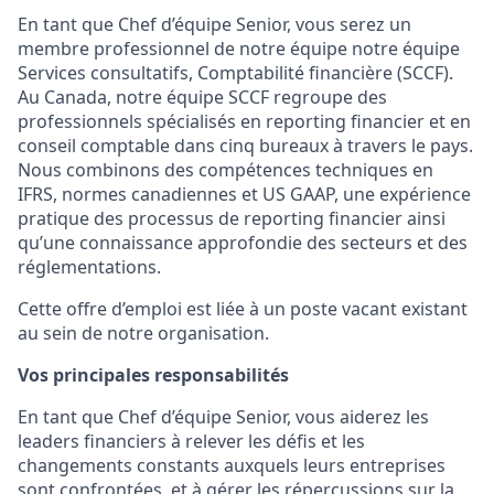
En tant que Chef d’équipe Senior, vous serez un
membre professionnel de notre équipe notre équipe
Services consultatifs, Comptabilité financière (SCCF).
Au Canada, notre équipe SCCF regroupe des
professionnels spécialisés en reporting financier et en
conseil comptable dans cinq bureaux à travers le pays.
Nous combinons des compétences techniques en
IFRS, normes canadiennes et US GAAP, une expérience
pratique des processus de reporting financier ainsi
qu’une connaissance approfondie des secteurs et des
réglementations.
Cette offre d’emploi est liée à un poste vacant existant
au sein de notre organisation.
Vos principales responsabilités
En tant que Chef d’équipe Senior, vous aiderez les
leaders financiers à relever les défis et les
changements constants auxquels leurs entreprises
sont confrontées, et à gérer les répercussions sur la