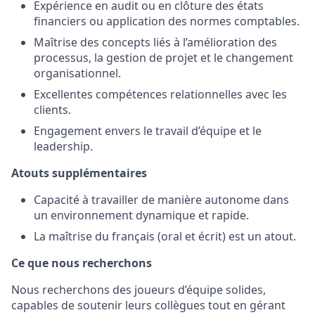
Expérience en audit ou en clôture des états
financiers ou application des normes comptables.
Maîtrise des concepts liés à l’amélioration des
processus, la gestion de projet et le changement
organisationnel.
Excellentes compétences relationnelles avec les
clients.
Engagement envers le travail d’équipe et le
leadership.
Atouts supplémentaires
Capacité à travailler de manière autonome dans
un environnement dynamique et rapide.
La maîtrise du français (oral et écrit) est un atout.
Ce que nous recherchons
Nous recherchons des joueurs d’équipe solides,
capables de soutenir leurs collègues tout en gérant