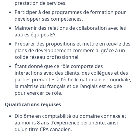
prestation de services.
Participer à des programmes de formation pour
développer ses compétences.
Maintenir des relations de collaboration avec les
autres équipes EY.
Préparer des propositions et mettre en œuvre des
plans de développement commercial grâce à un
solide réseau professionnel.
Étant donné que ce rôle comporte des
interactions avec des clients, des collègues et des
parties prenantes à l’échelle nationale et mondiale,
la maîtrise du français et de l’anglais est exigée
pour exercer ce rôle.
Qualifications requises
Diplôme en comptabilité ou domaine connexe et
au moins 8 ans d’expérience pertinente, ainsi
qu’un titre CPA canadien.