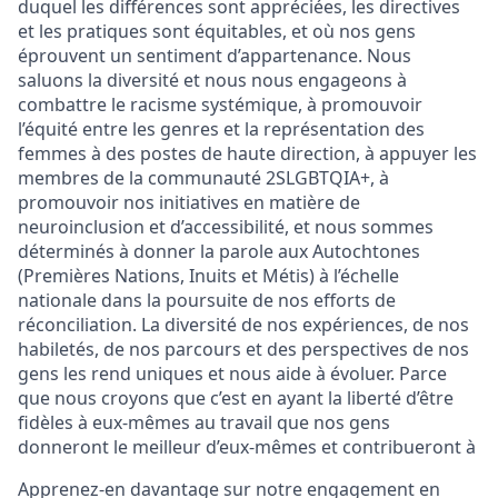
duquel les différences sont appréciées, les directives
et les pratiques sont équitables, et où nos gens
éprouvent un sentiment d’appartenance. Nous
saluons la diversité et nous nous engageons à
combattre le racisme systémique, à promouvoir
l’équité entre les genres et la représentation des
femmes à des postes de haute direction, à appuyer les
membres de la communauté 2SLGBTQIA+, à
promouvoir nos initiatives en matière de
neuroinclusion et d’accessibilité, et nous sommes
déterminés à donner la parole aux Autochtones
(Premières Nations, Inuits et Métis) à l’échelle
nationale dans la poursuite de nos efforts de
réconciliation. La diversité de nos expériences, de nos
habiletés, de nos parcours et des perspectives de nos
gens les rend uniques et nous aide à évoluer. Parce
que nous croyons que c’est en ayant la liberté d’être
fidèles à eux-mêmes au travail que nos gens
donneront le meilleur d’eux-mêmes et contribueront à
Apprenez-en davantage sur notre engagement en