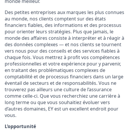
monde meilleur.
Des petites entreprises aux marques les plus connues
au monde, nos clients comptent sur des états
financiers fiables, des informations et des processus
pour orienter leurs stratégies. Plus que jamais, le
monde des affaires consiste à interpréter et à réagir à
des données complexes — et nos clients se tournent
vers nous pour des conseils et des services fiables à
chaque fois. Vous mettrez à profit vos compétences
professionnelles et votre expérience pour y parvenir,
en traitant des problématiques complexes de
comptabilité et de processus financiers dans un large
éventail de secteurs et de responsabilités. Vous ne
trouverez pas ailleurs une culture de l’assurance
comme celle-ci. Que vous recherchiez une carrière à
long terme ou que vous souhaitiez évoluer vers
d’autres domaines, EY est un excellent endroit pour
vous.
L’opportunité