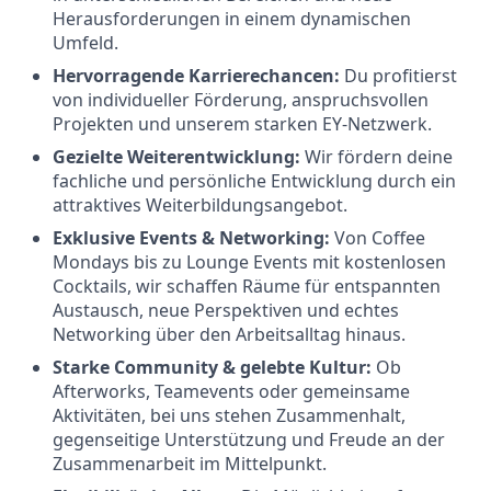
Herausforderungen in einem dynamischen
Umfeld.
Hervorragende Karrierechancen:
Du profitierst
von individueller Förderung, anspruchsvollen
Projekten und unserem starken EY-Netzwerk.
Gezielte Weiterentwicklung:
Wir fördern deine
fachliche und persönliche Entwicklung durch ein
attraktives Weiterbildungsangebot.
Exklusive Events & Networking:
Von Coffee
Mondays bis zu Lounge Events mit kostenlosen
Cocktails, wir schaffen Räume für entspannten
Austausch, neue Perspektiven und echtes
Networking über den Arbeitsalltag hinaus.
Starke Community & gelebte Kultur:
Ob
Afterworks, Teamevents oder gemeinsame
Aktivitäten, bei uns stehen Zusammenhalt,
gegenseitige Unterstützung und Freude an der
Zusammenarbeit im Mittelpunkt.