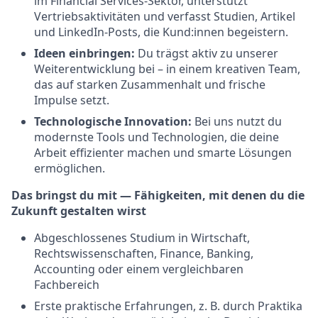
im Financial Services-Sektor, unterstützt
Vertriebsaktivitäten und verfasst Studien, Artikel
und LinkedIn-Posts, die Kund:innen begeistern.
Ideen einbringen:
Du trägst aktiv zu unserer
Weiterentwicklung bei – in einem kreativen Team,
das auf starken Zusammenhalt und frische
Impulse setzt.
Technologische Innovation:
Bei uns nutzt du
modernste Tools und Technologien, die deine
Arbeit effizienter machen und smarte Lösungen
ermöglichen.
Das bringst du mit — Fähigkeiten, mit denen du die
Zukunft gestalten wirst
Abgeschlossenes Studium in Wirtschaft,
Rechtswissenschaften, Finance, Banking,
Accounting oder einem vergleichbaren
Fachbereich
Erste praktische Erfahrungen, z. B. durch Praktika