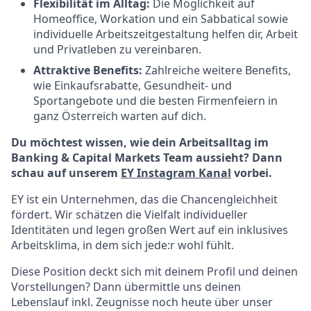
Flexibilität im Alltag:
Die Möglichkeit auf
Homeoffice, Workation und ein Sabbatical sowie
individuelle Arbeitszeitgestaltung helfen dir, Arbeit
und Privatleben zu vereinbaren.
Attraktive Benefits:
Zahlreiche weitere Benefits,
wie Einkaufsrabatte, Gesundheit- und
Sportangebote und die besten Firmenfeiern in
ganz Österreich warten auf dich.
Du möchtest wissen, wie dein Arbeitsalltag im
Banking & Capital Markets Team aussieht? Dann
schau auf unserem
EY Instagram Kanal
vorbei.
EY ist ein Unternehmen, das die Chancengleichheit
fördert. Wir schätzen die Vielfalt individueller
Identitäten und legen großen Wert auf ein inklusives
Arbeitsklima, in dem sich jede:r wohl fühlt.
Diese Position deckt sich mit deinem Profil und deinen
Vorstellungen? Dann übermittle uns deinen
Lebenslauf inkl. Zeugnisse noch heute über unser