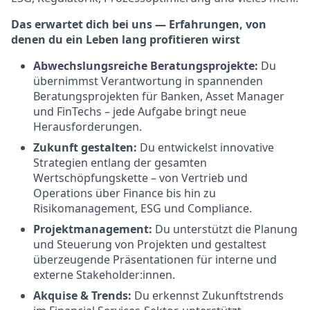
Das erwartet dich bei uns — Erfahrungen, von
denen du ein Leben lang profitieren wirst
Abwechslungsreiche Beratungsprojekte:
Du
übernimmst Verantwortung in spannenden
Beratungsprojekten für Banken, Asset Manager
und FinTechs – jede Aufgabe bringt neue
Herausforderungen.
Zukunft gestalten:
Du entwickelst innovative
Strategien entlang der gesamten
Wertschöpfungskette – von Vertrieb und
Operations über Finance bis hin zu
Risikomanagement, ESG und Compliance.
Projektmanagement:
Du unterstützt die Planung
und Steuerung von Projekten und gestaltest
überzeugende Präsentationen für interne und
externe Stakeholder:innen.
Akquise & Trends:
Du erkennst Zukunftstrends