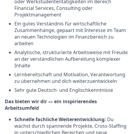
oder Werkstudententätigkeiten im Bereich
Financial Services, Consulting oder
Projektmanagement
Ein gutes Verständnis für wirtschaftliche
Zusammenhänge, gepaart mit Interesse im Team
an neuen Technologien im Finanzbereich zu
arbeiten
Analytische, strukturierte Arbeitsweise mit Freude
an der verständlichen Aufbereitung komplexer
Inhalte
Lernbereitschaft und Motivation, Verantwortung
zu übernehmen und dich weiterzuentwickeln
Sehr gute Deutsch- und Englischkenntnisse
Das bieten wir dir — ein inspirierendes
Arbeitsumfeld
Schnelle fachliche Weiterentwicklung:
Du
wächst durch spannende Projekte, Cross-Staffing
in unterschiedlichen Bereichen und neue