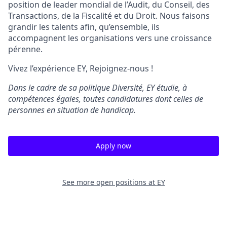
position de leader mondial de l’Audit, du Conseil, des
Transactions, de la Fiscalité et du Droit. Nous faisons
grandir les talents afin, qu’ensemble, ils
accompagnent les organisations vers une croissance
pérenne.
Vivez l’expérience EY, Rejoignez-nous !
Dans le cadre de sa politique Diversité, EY étudie, à
compétences égales, toutes candidatures dont celles de
personnes en situation de handicap.
Apply now
See more open positions at
EY