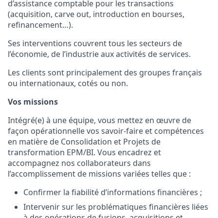
d’assistance comptable pour les transactions
(acquisition, carve out, introduction en bourses,
refinancement…).
Ses interventions couvrent tous les secteurs de
l’économie, de l’industrie aux activités de services.
Les clients sont principalement des groupes français
ou internationaux, cotés ou non.
Vos missions
Intégré(e) à une équipe, vous mettez en œuvre de
façon opérationnelle vos savoir-faire et compétences
en matière de Consolidation et Projets de
transformation EPM/BI. Vous encadrez et
accompagnez nos collaborateurs dans
l’accomplissement de missions variées telles que :
Confirmer la fiabilité d’informations financières ;
Intervenir sur les problématiques financières liées
à des opérations de fusions, acquisitions et