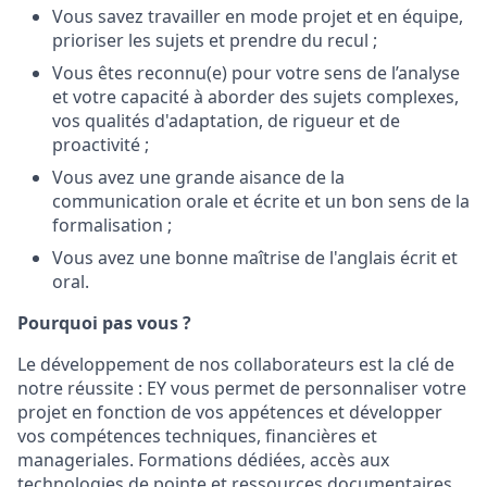
Vous savez travailler en mode projet et en équipe,
prioriser les sujets et prendre du recul ;
Vous êtes reconnu(e) pour votre sens de l’analyse
et votre capacité à aborder des sujets complexes,
vos qualités d'adaptation, de rigueur et de
proactivité ;
Vous avez une grande aisance de la
communication orale et écrite et un bon sens de la
formalisation ;
Vous avez une bonne maîtrise de l'anglais écrit et
oral.
Pourquoi pas vous ?
Le développement de nos collaborateurs est la clé de
notre réussite : EY vous permet de personnaliser votre
projet en fonction de vos appétences et développer
vos compétences techniques, financières et
manageriales. Formations dédiées, accès aux
technologies de pointe et ressources documentaires