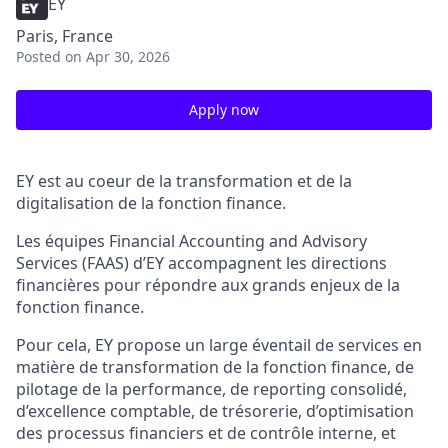
EY
Paris, France
Posted
on Apr 30, 2026
Apply now
EY est au coeur de la transformation et de la
digitalisation de la fonction finance.
Les équipes Financial Accounting and Advisory
Services (FAAS) d’EY accompagnent les directions
financières pour répondre aux grands enjeux de la
fonction finance.
Pour cela, EY propose un large éventail de services en
matière de transformation de la fonction finance, de
pilotage de la performance, de reporting consolidé,
d’excellence comptable, de trésorerie, d’optimisation
des processus financiers et de contrôle interne, et