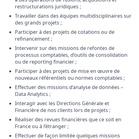
restructurations juridiques ;
Travailler dans des équipes multidisciplinaires sur
des grands projets ;
Participer à des projets de cotations ou de
refinancement ;
Intervenir sur des missions de refontes de
processus comptables, d’outils de consolidation
ou de reporting financier ;
Participer à des projets de mise en œuvre de
nouveaux référentiels ou normes comptables ;
Effectuer des missions d’analyse de données –
Data Analytics ;
Interagir avec les Directions Générale et
Financière de nos clients lors de projets ;
Réaliser des revues financières que ce soit en
France ou à l’étranger ;
Effectuer de façon limitée quelques missions