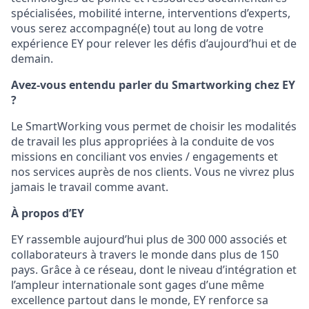
spécialisées, mobilité interne, interventions d’experts,
vous serez accompagné(e) tout au long de votre
expérience EY pour relever les défis d’aujourd’hui et de
demain.
Avez-vous entendu parler du Smartworking chez EY
?
Le SmartWorking vous permet de choisir les modalités
de travail les plus appropriées à la conduite de vos
missions en conciliant vos envies / engagements et
nos services auprès de nos clients. Vous ne vivrez plus
jamais le travail comme avant.
À propos d’EY
EY rassemble aujourd’hui plus de 300 000 associés et
collaborateurs à travers le monde dans plus de 150
pays. Grâce à ce réseau, dont le niveau d’intégration et
l’ampleur internationale sont gages d’une même
excellence partout dans le monde, EY renforce sa