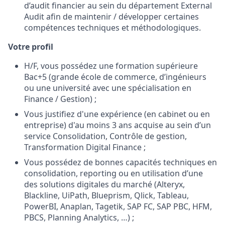
d’audit financier au sein du département External
Audit afin de maintenir / développer certaines
compétences techniques et méthodologiques.
Votre profil
H/F, vous possédez une formation supérieure
Bac+5 (grande école de commerce, d’ingénieurs
ou une université avec une spécialisation en
Finance / Gestion) ;
Vous justifiez d'une expérience (en cabinet ou en
entreprise) d'au moins 3 ans acquise au sein d’un
service Consolidation, Contrôle de gestion,
Transformation Digital Finance ;
Vous possédez de bonnes capacités techniques en
consolidation, reporting ou en utilisation d’une
des solutions digitales du marché (Alteryx,
Blackline, UiPath, Blueprism, Qlick, Tableau,
PowerBI, Anaplan, Tagetik, SAP FC, SAP PBC, HFM,
PBCS, Planning Analytics, …) ;