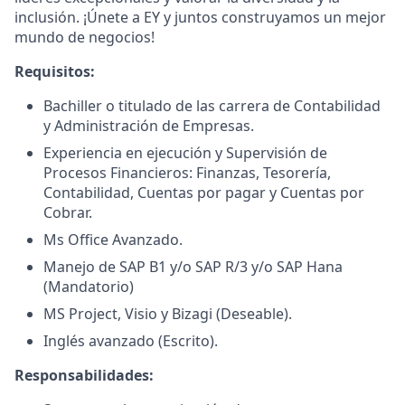
inclusión. ¡Únete a EY y juntos construyamos un mejor
mundo de negocios!
Requisitos:
Bachiller o titulado de las carrera de Contabilidad
y Administración de Empresas.
Experiencia en ejecución y Supervisión de
Procesos Financieros: Finanzas, Tesorería,
Contabilidad, Cuentas por pagar y Cuentas por
Cobrar.
Ms Office Avanzado.
Manejo de SAP B1 y/o SAP R/3 y/o SAP Hana
(Mandatorio)
MS Project, Visio y Bizagi (Deseable).
Inglés avanzado (Escrito).
Responsabilidades: