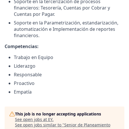
Soporte en la tercerización de procesos
financieros: Tesorería, Cuentas por Cobrar y
Cuentas por Pagar.
Soporte en la Parametrización, estandarización,
automatización e Implementación de reportes
financieros.
Competencias:
Trabajo en Equipo
Liderazgo
Responsable
Proactivo
Empatía
This job is no longer accepting applications
See open jobs at
EY
.
See open jobs similar to "
Senior de Planeamiento