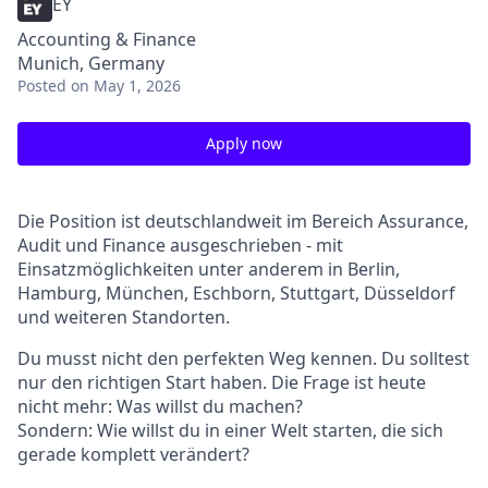
EY
Accounting & Finance
Munich, Germany
Posted
on May 1, 2026
Apply now
Die Position ist deutschlandweit im Bereich Assurance,
Audit und Finance ausgeschrieben - mit
Einsatzmöglichkeiten unter anderem in Berlin,
Hamburg, München, Eschborn, Stuttgart, Düsseldorf
und weiteren Standorten.
Du musst nicht den perfekten Weg kennen. Du solltest
nur den richtigen Start haben. Die Frage ist heute
nicht mehr: Was willst du machen?
Sondern: Wie willst du in einer Welt starten, die sich
gerade komplett verändert?