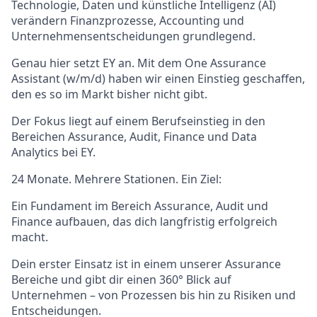
Technologie, Daten und künstliche Intelligenz (AI)
verändern Finanzprozesse, Accounting und
Unternehmensentscheidungen grundlegend.
Genau hier setzt EY an. Mit dem One Assurance
Assistant (w/m/d) haben wir einen Einstieg geschaffen,
den es so im Markt bisher nicht gibt.
Der Fokus liegt auf einem Berufseinstieg in den
Bereichen Assurance, Audit, Finance und Data
Analytics bei EY.
24 Monate. Mehrere Stationen. Ein Ziel:
Ein Fundament im Bereich Assurance, Audit und
Finance aufbauen, das dich langfristig erfolgreich
macht.
Dein erster Einsatz ist in einem unserer Assurance
Bereiche und gibt dir einen 360° Blick auf
Unternehmen – von Prozessen bis hin zu Risiken und
Entscheidungen.