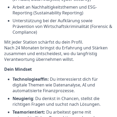
Arbeit an Nachhaltigkeitsthemen und ESG-
Reporting (Sustainability Reporting)
Unterstützung bei der Aufklärung sowie
Prävention von Wirtschaftskriminalität (Forensic &
Compliance)
Mit jeder Station schärfst du dein Profil.
Nach 24 Monaten bringst du Erfahrung und Stärken
zusammen und entscheidest, wo du langfristig
Verantwortung übernehmen willst.
Dein Mindset
Technologieaffin:
Du interessierst dich für
digitale Themen wie Datenanalyse, AI und
automatisierte Finanzprozesse.
Neugierig
: Du denkst in Chancen, stellst die
richtigen Fragen und suchst nach Lösungen.
Teamorientiert:
Du arbeitest gerne mit