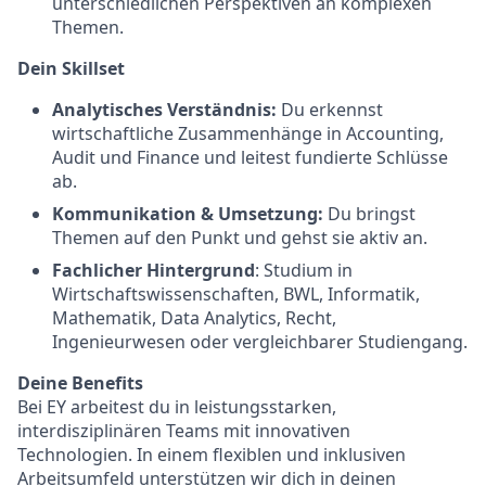
unterschiedlichen Perspektiven an komplexen
Themen.
Dein Skillset
Analytisches Verständnis:
Du erkennst
wirtschaftliche Zusammenhänge in Accounting,
Audit und Finance und leitest fundierte Schlüsse
ab.
Kommunikation & Umsetzung:
Du bringst
Themen auf den Punkt und gehst sie aktiv an.
Fachlicher Hintergrund
: Studium in
Wirtschaftswissenschaften, BWL, Informatik,
Mathematik, Data Analytics, Recht,
Ingenieurwesen oder vergleichbarer Studiengang.
Deine Benefits
Bei EY arbeitest du in leistungsstarken,
interdisziplinären Teams mit innovativen
Technologien. In einem flexiblen und inklusiven
Arbeitsumfeld unterstützen wir dich in deinen