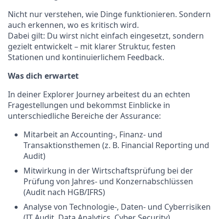
Nicht nur verstehen, wie Dinge funktionieren. Sondern
auch erkennen, wo es kritisch wird.
Dabei gilt: Du wirst nicht einfach eingesetzt, sondern
gezielt entwickelt – mit klarer Struktur, festen
Stationen und kontinuierlichem Feedback.
Was dich erwartet
In deiner Explorer Journey arbeitest du an echten
Fragestellungen und bekommst Einblicke in
unterschiedliche Bereiche der Assurance:
Mitarbeit an Accounting-, Finanz- und
Transaktionsthemen (z. B. Financial Reporting und
Audit)
Mitwirkung in der Wirtschaftsprüfung bei der
Prüfung von Jahres- und Konzernabschlüssen
(Audit nach HGB/IFRS)
Analyse von Technologie-, Daten- und Cyberrisiken
(IT Audit, Data Analytics, Cyber Security)