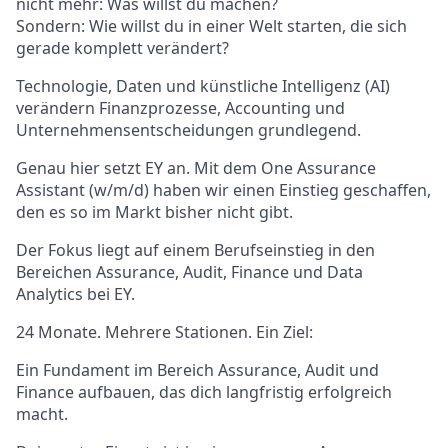
nicht mehr: Was willst du machen?
Sondern: Wie willst du in einer Welt starten, die sich
gerade komplett verändert?
Technologie, Daten und künstliche Intelligenz (AI)
verändern Finanzprozesse, Accounting und
Unternehmensentscheidungen grundlegend.
Genau hier setzt EY an. Mit dem One Assurance
Assistant (w/m/d) haben wir einen Einstieg geschaffen,
den es so im Markt bisher nicht gibt.
Der Fokus liegt auf einem Berufseinstieg in den
Bereichen Assurance, Audit, Finance und Data
Analytics bei EY.
24 Monate. Mehrere Stationen. Ein Ziel:
Ein Fundament im Bereich Assurance, Audit und
Finance aufbauen, das dich langfristig erfolgreich
macht.