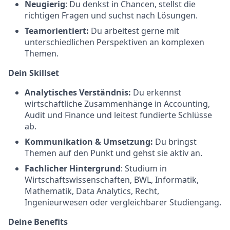
Neugierig
: Du denkst in Chancen, stellst die
richtigen Fragen und suchst nach Lösungen.
Teamorientiert:
Du arbeitest gerne mit
unterschiedlichen Perspektiven an komplexen
Themen.
Dein Skillset
Analytisches Verständnis:
Du erkennst
wirtschaftliche Zusammenhänge in Accounting,
Audit und Finance und leitest fundierte Schlüsse
ab.
Kommunikation & Umsetzung:
Du bringst
Themen auf den Punkt und gehst sie aktiv an.
Fachlicher Hintergrund
: Studium in
Wirtschaftswissenschaften, BWL, Informatik,
Mathematik, Data Analytics, Recht,
Ingenieurwesen oder vergleichbarer Studiengang.
Deine Benefits