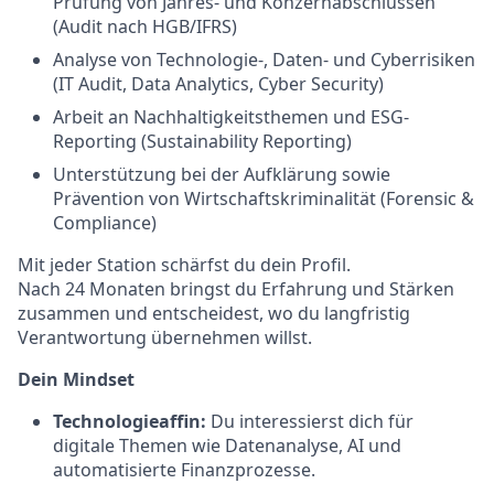
Prüfung von Jahres- und Konzernabschlüssen
(Audit nach HGB/IFRS)
Analyse von Technologie-, Daten- und Cyberrisiken
(IT Audit, Data Analytics, Cyber Security)
Arbeit an Nachhaltigkeitsthemen und ESG-
Reporting (Sustainability Reporting)
Unterstützung bei der Aufklärung sowie
Prävention von Wirtschaftskriminalität (Forensic &
Compliance)
Mit jeder Station schärfst du dein Profil.
Nach 24 Monaten bringst du Erfahrung und Stärken
zusammen und entscheidest, wo du langfristig
Verantwortung übernehmen willst.
Dein Mindset
Technologieaffin:
Du interessierst dich für
digitale Themen wie Datenanalyse, AI und
automatisierte Finanzprozesse.