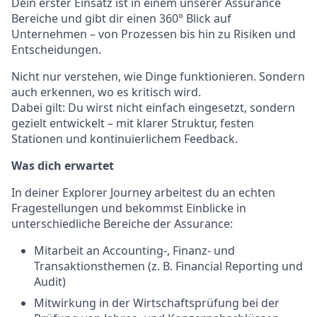
Dein erster Einsatz ist in einem unserer Assurance
Bereiche und gibt dir einen 360° Blick auf
Unternehmen – von Prozessen bis hin zu Risiken und
Entscheidungen.
Nicht nur verstehen, wie Dinge funktionieren. Sondern
auch erkennen, wo es kritisch wird.
Dabei gilt: Du wirst nicht einfach eingesetzt, sondern
gezielt entwickelt – mit klarer Struktur, festen
Stationen und kontinuierlichem Feedback.
Was dich erwartet
In deiner Explorer Journey arbeitest du an echten
Fragestellungen und bekommst Einblicke in
unterschiedliche Bereiche der Assurance:
Mitarbeit an Accounting-, Finanz- und
Transaktionsthemen (z. B. Financial Reporting und
Audit)
Mitwirkung in der Wirtschaftsprüfung bei der