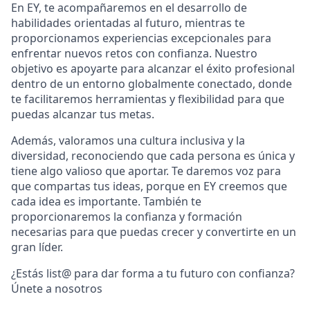
En EY, te acompañaremos en el desarrollo de
habilidades orientadas al futuro, mientras te
proporcionamos experiencias excepcionales para
enfrentar nuevos retos con confianza. Nuestro
objetivo es apoyarte para alcanzar el éxito profesional
dentro de un entorno globalmente conectado, donde
te facilitaremos herramientas y flexibilidad para que
puedas alcanzar tus metas.
Además, valoramos una cultura inclusiva y la
diversidad, reconociendo que cada persona es única y
tiene algo valioso que aportar. Te daremos voz para
que compartas tus ideas, porque en EY creemos que
cada idea es importante. También te
proporcionaremos la confianza y formación
necesarias para que puedas crecer y convertirte en un
gran líder.
¿Estás list@ para dar forma a tu futuro con confianza?
Únete a nosotros