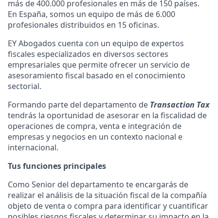
más de 400.000 profesionales en más de 150 países.
En España, somos un equipo de más de 6.000
profesionales distribuidos en 15 oficinas.
EY Abogados cuenta con un equipo de expertos
fiscales especializados en diversos sectores
empresariales que permite ofrecer un servicio de
asesoramiento fiscal basado en el conocimiento
sectorial.
Formando parte del departamento de
Transaction Tax
tendrás la oportunidad de asesorar en la fiscalidad de
operaciones de compra, venta e integración de
empresas y negocios en un contexto nacional e
internacional.
Tus funciones principales
Como Senior del departamento te encargarás de
realizar el análisis de la situación fiscal de la compañía
objeto de venta o compra para identificar y cuantificar
posibles riesgos fiscales y determinar su impacto en la