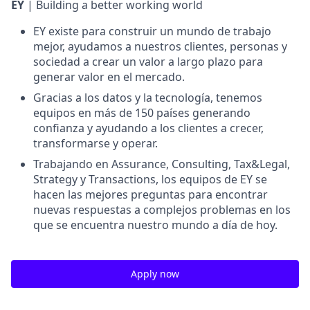
EY
| Building a better working world
EY existe para construir un mundo de trabajo
mejor, ayudamos a nuestros clientes, personas y
sociedad a crear un valor a largo plazo para
generar valor en el mercado.
Gracias a los datos y la tecnología, tenemos
equipos en más de 150 países generando
confianza y ayudando a los clientes a crecer,
transformarse y operar.
Trabajando en Assurance, Consulting, Tax&Legal,
Strategy y Transactions, los equipos de EY se
hacen las mejores preguntas para encontrar
nuevas respuestas a complejos problemas en los
que se encuentra nuestro mundo a día de hoy.
Apply now