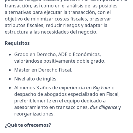
transacción, así como en el análisis de las posibles
alternativas para ejecutar la transacción, con el
objetivo de minimizar costes fiscales, preservar
atributos fiscales, reducir riesgos y adaptar la
estructura a las necesidades del negocio.
Requisitos
Grado en Derecho, ADE o Económicas,
valorándose positivamente doble grado.
Máster en Derecho Fiscal.
Nivel alto de inglés.
Al menos 3 años de experiencia en
Big Four
o
despacho de abogados especializado en Fiscal,
preferiblemente en el equipo dedicado a
asesoramiento en transacciones,
due diligence
y
reorganizaciones.
¿Qué te ofrecemos?