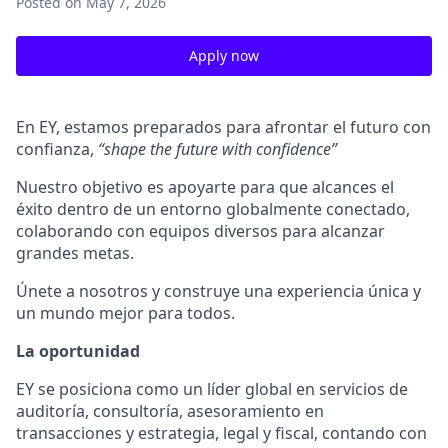
Posted
on May 7, 2026
Apply now
En EY, estamos preparados para afrontar el futuro con
confianza,
“shape the future with confidence”
Nuestro objetivo es apoyarte para que alcances el
éxito dentro de un entorno globalmente conectado,
colaborando con equipos diversos para alcanzar
grandes metas.
Únete a nosotros y construye una experiencia única y
un mundo mejor para todos.
La oportunidad
EY se posiciona como un líder global en servicios de
auditoría, consultoría, asesoramiento en
transacciones y estrategia, legal y fiscal, contando con