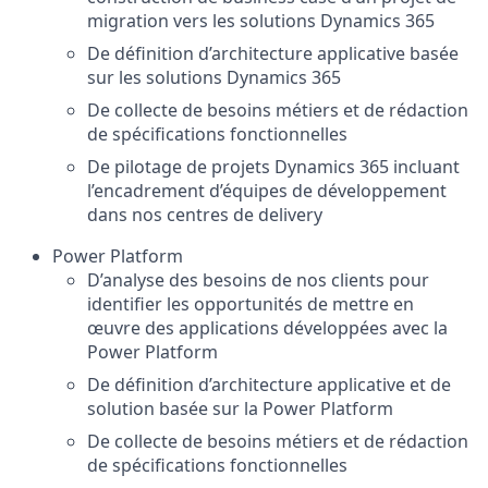
migration vers les solutions Dynamics 365
De définition d’architecture applicative basée
sur les solutions Dynamics 365
De collecte de besoins métiers et de rédaction
de spécifications fonctionnelles
De pilotage de projets Dynamics 365 incluant
l’encadrement d’équipes de développement
dans nos centres de delivery
Power Platform
D’analyse des besoins de nos clients pour
identifier les opportunités de mettre en
œuvre des applications développées avec la
Power Platform
De définition d’architecture applicative et de
solution basée sur la Power Platform
De collecte de besoins métiers et de rédaction
de spécifications fonctionnelles