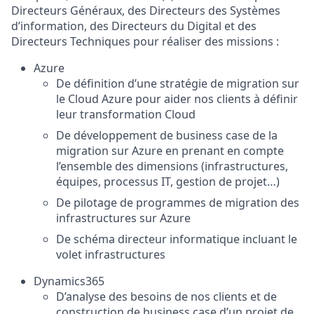
Directeurs Généraux, des Directeurs des Systèmes
d’information, des Directeurs du Digital et des
Directeurs Techniques pour réaliser des missions :
Azure
De définition d’une stratégie de migration sur
le Cloud Azure pour aider nos clients à définir
leur transformation Cloud
De développement de business case de la
migration sur Azure en prenant en compte
l’ensemble des dimensions (infrastructures,
équipes, processus IT, gestion de projet…)
De pilotage de programmes de migration des
infrastructures sur Azure
De schéma directeur informatique incluant le
volet infrastructures
Dynamics365
D’analyse des besoins de nos clients et de
construction de business case d’un projet de