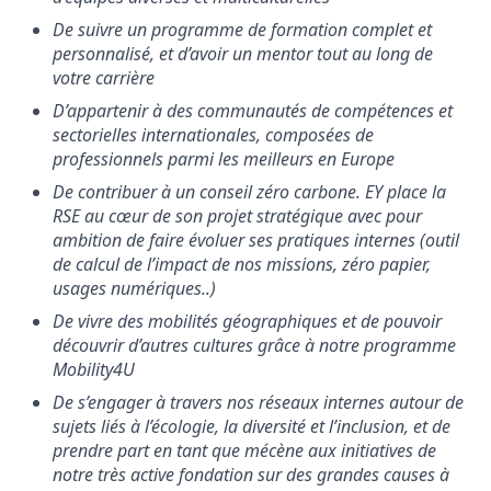
De suivre un programme de formation complet et
personnalisé, et d’avoir un mentor tout au long de
votre carrière
D’appartenir à des communautés de compétences et
sectorielles internationales, composées de
professionnels parmi les meilleurs en Europe
De contribuer à un conseil zéro carbone. EY place la
RSE au cœur de son projet stratégique avec pour
ambition de faire évoluer ses pratiques internes (outil
de calcul de l’impact de nos missions, zéro papier,
usages numériques..)
De vivre des mobilités géographiques et de pouvoir
découvrir d’autres cultures grâce à notre programme
Mobility4U
De s’engager à travers nos réseaux internes autour de
sujets liés à l’écologie, la diversité et l’inclusion, et de
prendre part en tant que mécène aux initiatives de
notre très active fondation sur des grandes causes à