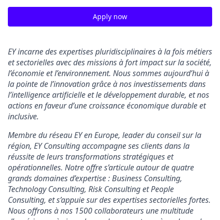
Apply now
EY incarne des expertises pluridisciplinaires à la fois métiers
et sectorielles avec des missions à fort impact sur la société,
l’économie et l’environnement. Nous sommes aujourd’hui à
la pointe de l’innovation grâce à nos investissements dans
l’intelligence artificielle et le développement durable, et nos
actions en faveur d’une croissance économique durable et
inclusive.
Membre du réseau EY en Europe, leader du conseil sur la
région, EY Consulting accompagne ses clients dans la
réussite de leurs transformations stratégiques et
opérationnelles. Notre offre s’articule autour de quatre
grands domaines d’expertise : Business Consulting,
Technology Consulting, Risk Consulting et People
Consulting, et s’appuie sur des expertises sectorielles fortes.
Nous offrons à nos 1500 collaborateurs une multitude