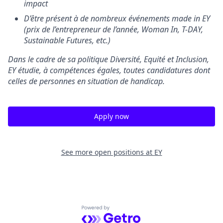
impact
D’être présent à de nombreux événements made in EY
(prix de l’entrepreneur de l’année, Woman In, T-DAY,
Sustainable Futures, etc.)
Dans le cadre de sa politique Diversité, Equité et Inclusion,
EY étudie, à compétences égales, toutes candidatures dont
celles de personnes en situation de handicap.
Apply now
See more open positions at
EY
Powered by Getro.com