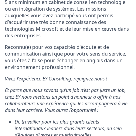
5 ans minimum en cabinet de conseil en technologie
ou en intégration de systèmes. Les missions
auxquelles vous avez participé vous ont permis
d’acquérir une très bonne connaissance des
technologies Microsoft et de leur mise en œuvre dans
des entreprises.
Reconnu(e) pour vos capacités d'écoute et de
communication ainsi que pour votre sens du service,
vous êtes à l’aise pour échanger en anglais dans un
environnement professionnel.
Vivez l’expérience EY Consulting, rejoignez-nous !
Et parce que nous savons qu’un job n’est pas juste un job,
chez EY nous mettons un point d’honneur à offrir à nos
collaborateurs une expérience qui les accompagnera à vie
dans leur carrière. Vous aurez l’opportunité :
De travailler pour les plus grands clients
internationaux leaders dans leurs secteurs, au sein
d’équipes diverses et multiculturelles