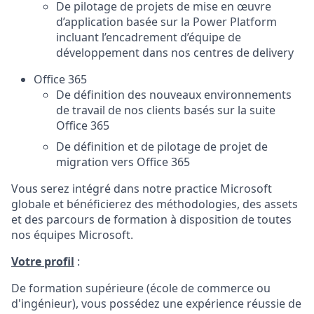
De pilotage de projets de mise en œuvre
d’application basée sur la Power Platform
incluant l’encadrement d’équipe de
développement dans nos centres de delivery
Office 365
De définition des nouveaux environnements
de travail de nos clients basés sur la suite
Office 365
De définition et de pilotage de projet de
migration vers Office 365
Vous serez intégré dans notre practice Microsoft
globale et bénéficierez des méthodologies, des assets
et des parcours de formation à disposition de toutes
nos équipes Microsoft.
Votre profil
:
De formation supérieure (école de commerce ou
d'ingénieur), vous possédez une expérience réussie de