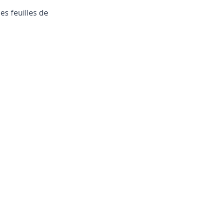
s feuilles de