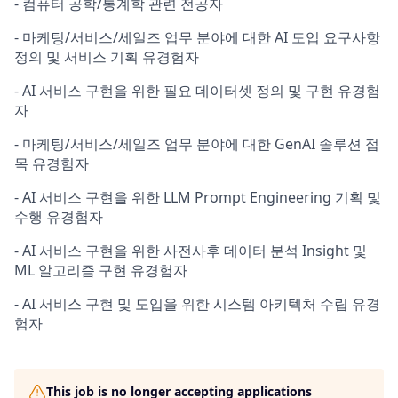
- 컴퓨터 공학/통계학 관련 전공자
- 마케팅/서비스/세일즈 업무 분야에 대한 AI 도입 요구사항
정의 및 서비스 기획 유경험자
- AI 서비스 구현을 위한 필요 데이터셋 정의 및 구현 유경험
자
- 마케팅/서비스/세일즈 업무 분야에 대한 GenAI 솔루션 접
목 유경험자
- AI 서비스 구현을 위한 LLM Prompt Engineering 기획 및
수행 유경험자
- AI 서비스 구현을 위한 사전사후 데이터 분석 Insight 및
ML 알고리즘 구현 유경험자
- AI 서비스 구현 및 도입을 위한 시스템 아키텍처 수립 유경
험자
This job is no longer accepting applications