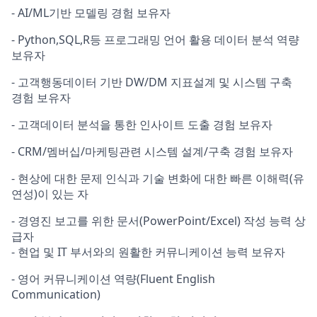
- AI/ML기반 모델링 경험 보유자
- Python,SQL,R등 프로그래밍 언어 활용 데이터 분석 역량
보유자
- 고객행동데이터 기반 DW/DM 지표설계 및 시스템 구축
경험 보유자
- 고객데이터 분석을 통한 인사이트 도출 경험 보유자
- CRM/멤버십/마케팅관련 시스템 설계/구축 경험 보유자
- 현상에 대한 문제 인식과 기술 변화에 대한 빠른 이해력(유
연성)이 있는 자
- 경영진 보고를 위한 문서(PowerPoint/Excel) 작성 능력 상
급자
- 현업 및 IT 부서와의 원활한 커뮤니케이션 능력 보유자
- 영어 커뮤니케이션 역량(Fluent English
Communication)