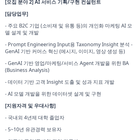
[
모집 분야 2] AI 서비스 기획/구현 컨설턴트
[
담당업무]
- 주요 B2C 기업 (소비재 및 유통 등)의 개인화 마케팅 AI 모
델 설계 및 개발
- Prompt Engineering Input용 Taxonomy Insight 분석 -
GenAI 기반 커머스 혁신 (메시지, 이미지, 영상 생성 등)
- GenAI 기반 영업/마케팅/서비스 Agent 개발을 위한 BA
(Business Analysis)
- 데이터 기반 고객 Insight 도출 및 성과 지표 개발
- AI 모델 개발을 위한 데이터셋 설계 및 구현
[
지원자격 및 우대사항]
- 국내외 4년제 대학 졸업자
- 5~10년 유관경력 보유자