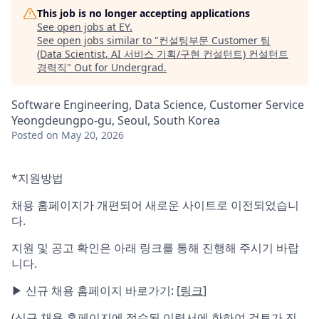
This job is no longer accepting applications
See open jobs at
EY
.
See open jobs similar to "
컨설팅부문 Customer 팀
(Data Scientist, AI 서비스 기획/구현 컨설턴트) 컨설턴트
경력직
"
Out for Undergrad
.
Software Engineering, Data Science, Customer Service
Yeongdeungpo-gu, Seoul, South Korea
Posted
on May 20, 2026
*
지원방법
채용 홈페이지가 개편되어 새로운 사이트로 이전되었습니
다.
지원 및 공고 확인은 아래 링크를 통해 진행해 주시기 바랍
니다.
▶ 신규 채용 홈페이지 바로가기: [
링크
]
(신규 채용 홈페이지에 접수된 이력서에 한하여 검토가 진