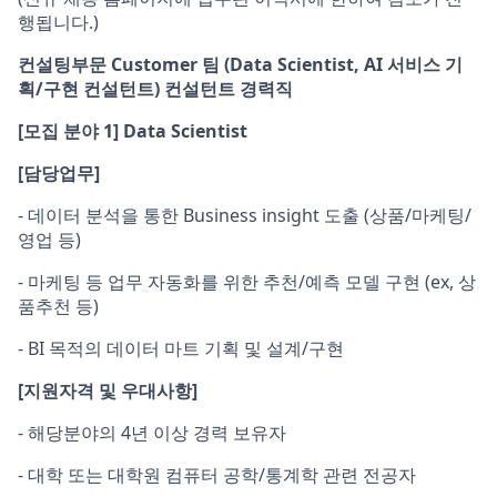
행됩니다.)
컨설팅부문 Customer 팀 (Data Scientist, AI 서비스 기
획/구현 컨설턴트) 컨설턴트 경력직
[
모집 분야 1] Data Scientist
[
담당업무]
- 데이터 분석을 통한 Business insight 도출 (상품/마케팅/
영업 등)
- 마케팅 등 업무 자동화를 위한 추천/예측 모델 구현 (ex, 상
품추천 등)
- BI 목적의 데이터 마트 기획 및 설계/구현
[
지원자격 및 우대사항]
- 해당분야의 4년 이상 경력 보유자
- 대학 또는 대학원 컴퓨터 공학/통계학 관련 전공자