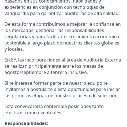
basados en sus conocimientos, habilidades y
experiencias en conjunción con tecnologías de
vanguardia para garantizar auditorías de alta calidad.
De esta forma contribuimos a mejorar la confianza en
los mercados, gestionar las responsabilidades
regulatorias y para facilitar el crecimiento económico
sostenible a largo plazo de nuestros clientes globales
y locales.
En EY
,
las incorporaciones
al área de
Auditoría Externa
se realizan principalmente entre los meses de
agosto/septiembre a febrero inclusive.
Si te interesa formar parte de nuestro equipo te
invitamos a postularte a esta oportunidad para iniciar
las primeras etapas de nuestro proceso de selección.
Esta convocatoria contempla posiciones tanto
efectivas como eventuales.
Responsabilidades: