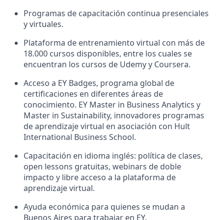
Programas de capacitación continua presenciales
y virtuales.
Plataforma de entrenamiento virtual con más de
18.000 cursos disponibles, entre los cuales se
encuentran los cursos de Udemy y Coursera.
Acceso a EY Badges, programa global de
certificaciones en diferentes áreas de
conocimiento. EY Master in Business Analytics y
Master in Sustainability, innovadores programas
de aprendizaje virtual en asociación con Hult
International Business School.
Capacitación en idioma inglés: política de clases,
open lessons gratuitas, webinars de doble
impacto y libre acceso a la plataforma de
aprendizaje virtual.
Ayuda económica para quienes se mudan a
Buenos Aires para trabajar en EY.