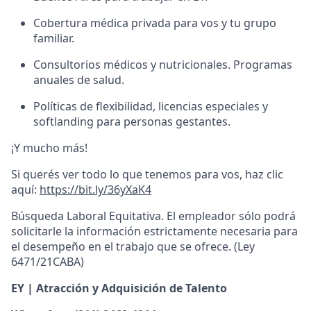
Cobertura médica privada para vos y tu grupo
familiar.
Consultorios médicos y nutricionales. Programas
anuales de salud.
Políticas de flexibilidad, licencias especiales y
softlanding para personas gestantes.
¡Y mucho más!
Si querés ver todo lo que tenemos para vos, haz clic
aquí:
https://bit.ly/36yXaK4
Búsqueda Laboral Equitativa. El empleador sólo podrá
solicitarle la información estrictamente necesaria para
el desempeño en el trabajo que se ofrece. (Ley
6471/21CABA)
EY | Atracción y Adquisición de Talento