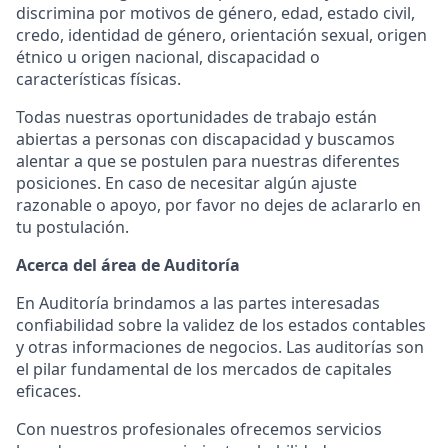
discrimina por motivos de género, edad, estado civil,
credo, identidad de género, orientación sexual, origen
étnico u origen nacional, discapacidad o
características físicas.
Todas nuestras oportunidades de trabajo están
abiertas a personas con discapacidad y buscamos
alentar a que se postulen para nuestras diferentes
posiciones. En caso de necesitar algún ajuste
razonable o apoyo, por favor no dejes de aclararlo en
tu postulación.
Acerca del área de Auditoría
En Auditoría brindamos a las partes interesadas
confiabilidad sobre la validez de los estados contables
y otras informaciones de negocios. Las auditorías son
el pilar fundamental de los mercados de capitales
eficaces.
Con nuestros profesionales ofrecemos servicios