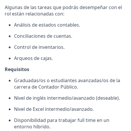
Algunas de las tareas que podrás desempeñar con el
rol están relacionadas con:
Análisis de estados contables.
Conciliaciones de cuentas.
Control de inventarios.
Arqueos de cajas.
Requisitos
Graduadas/os o estudiantes avanzadas/os de la
carrera de Contador Público.
Nivel de inglés intermedio/avanzado (deseable).
Nivel de Excel intermedio/avanzado.
Disponibilidad para trabajar full time en un
entorno híbrido.