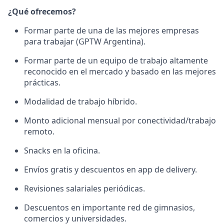
¿Qué ofrecemos?
Formar parte de una de las mejores empresas
para trabajar (GPTW Argentina).
Formar parte de un equipo de trabajo altamente
reconocido en el mercado y basado en las mejores
prácticas.
Modalidad de trabajo híbrido.
Monto adicional mensual por conectividad/trabajo
remoto.
Snacks en la oficina.
Envíos gratis y descuentos en app de delivery.
Revisiones salariales periódicas.
Descuentos en importante red de gimnasios,
comercios y universidades.