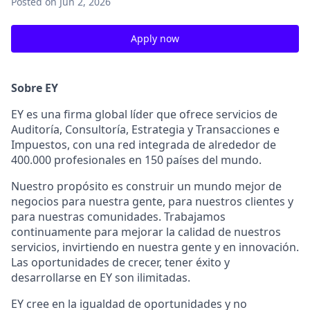
Posted
on Jun 2, 2026
Apply now
Sobre EY
EY es una firma global líder que ofrece servicios de
Auditoría, Consultoría, Estrategia y Transacciones e
Impuestos, con una red integrada de alrededor de
400.000 profesionales en 150 países del mundo.
Nuestro propósito es construir un mundo mejor de
negocios para nuestra gente, para nuestros clientes y
para nuestras comunidades. Trabajamos
continuamente para mejorar la calidad de nuestros
servicios, invirtiendo en nuestra gente y en innovación.
Las oportunidades de crecer, tener éxito y
desarrollarse en EY son ilimitadas.
EY cree en la igualdad de oportunidades y no