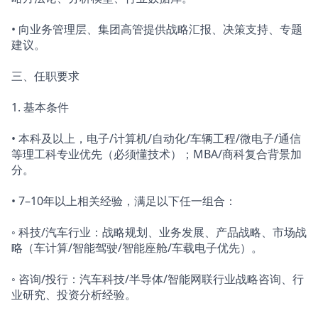
• 向业务管理层、集团高管提供战略汇报、决策支持、专题
建议。
三、任职要求
1. 基本条件
• 本科及以上，电子/计算机/自动化/车辆工程/微电子/通信
等理工科专业优先（必须懂技术）；MBA/商科复合背景加
分。
• 7–10年以上相关经验，满足以下任一组合：
◦ 科技/汽车行业：战略规划、业务发展、产品战略、市场战
略（车计算/智能驾驶/智能座舱/车载电子优先）。
◦ 咨询/投行：汽车科技/半导体/智能网联行业战略咨询、行
业研究、投资分析经验。