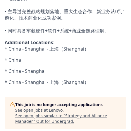
• 主导过完整战略规划落地、重大生态合作、新业务从0到1
孵化、技术商业化成功案例。
• 同时具备车载硬件+软件+系统+商业全链路理解。
Additional Locations
:
* China - Shanghai - 上海（Shanghai）
* China
* China - Shanghai
* China - Shanghai - 上海（Shanghai）
This job is no longer accepting applications
See open jobs at
Lenovo
.
See open jobs similar to "
Strategy and Alliance
Manager
"
Out for Undergrad
.