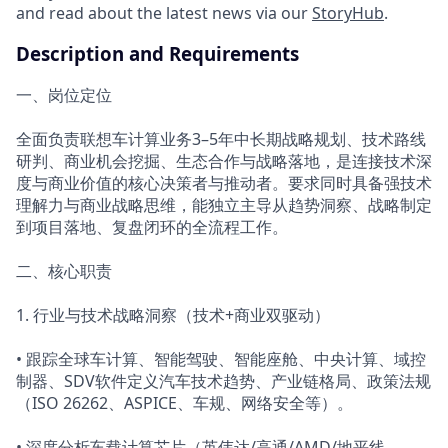
and read about the latest news via our
StoryHub
.
Description and Requirements
一、岗位定位
全面负责联想车计算业务3–5年中长期战略规划、技术路线
研判、商业机会挖掘、生态合作与战略落地，是连接技术深
度与商业价值的核心决策者与推动者。要求同时具备强技术
理解力与商业战略思维，能独立主导从趋势洞察、战略制定
到项目落地、复盘闭环的全流程工作。
二、核心职责
1. 行业与技术战略洞察（技术+商业双驱动）
• 跟踪全球车计算、智能驾驶、智能座舱、中央计算、域控
制器、SDV软件定义汽车技术趋势、产业链格局、政策法规
（ISO 26262、ASPICE、车规、网络安全等）。
• 深度分析车载计算芯片（英伟达/高通/AMD/地平线