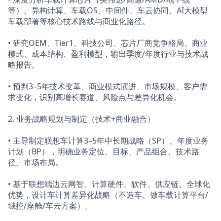
等）、异构计算、车载OS、中间件、车云协同、AI大模型
车载部署等核心技术路线与商业化路径。
• 研究OEM、Tier1、科技公司、芯片厂商竞争格局、商业
模式、成本结构、盈利模型，输出季度/年度行业与技术战
略报告。
• 预判3–5年技术变革、商业模式演进、市场规模、客户需
求变化，识别高增长赛道、风险点与差异化机会。
2. 业务战略规划与制定（技术+商业融合）
• 主导制定联想车计算3–5年中长期战略（SP）、年度业务
计划（BP），明确业务定位、目标、产品组合、技术路
径、市场布局。
• 基于联想端边云网智、计算硬件、软件、供应链、全球化
优势，设计车计算差异化战略（不造车、做车载计算平台/
域控/座舱/车云方案）。