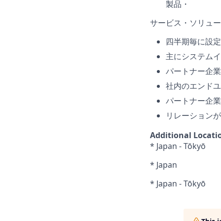
製品・
サービス・ソリュー
四半期毎に設定
主にシステムイ
パートナー企業
社内のエンドユ
パートナー企業
リレーションが
Additional Locati
* Japan - Tōkyō
* Japan
* Japan - Tōkyō