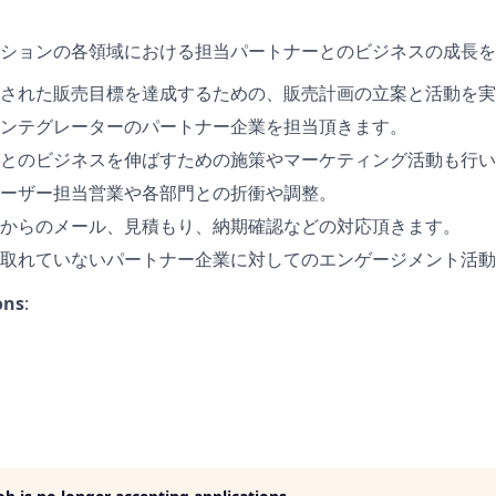
ションの各領域における担当パートナーとのビジネスの成長を
された販売目標を達成するための、販売計画の立案と活動を実
ンテグレーターのパートナー企業を担当頂きます。
とのビジネスを伸ばすための施策やマーケティング活動も行い
ーザー担当営業や各部門との折衝や調整。
からのメール、見積もり、納期確認などの対応頂きます。
取れていないパートナー企業に対してのエンゲージメント活動
ons
: