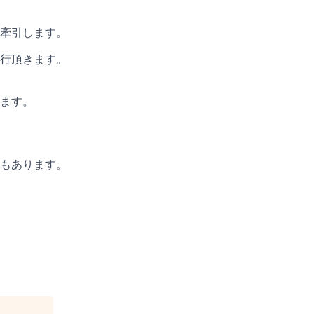
牽引します。
行頂きます。
ます。
もあります。