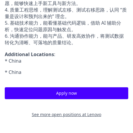
愿，能够快速上手新工具与新方法。
4. 质量工程思维，理解测试左移、测试右移思路，认同 “质
量是设计和预判出来的” 理念。
5. 基础技术能力，能看懂基础代码逻辑，借助 AI 辅助分
析，快速定位问题原因与触发点。
6. 沟通协作能力，能与产品、研发高效协作，将测试数据
转化为清晰、可落地的质量结论。
Additional Locations
:
* China
* China
Apply now
See more open positions at
Lenovo