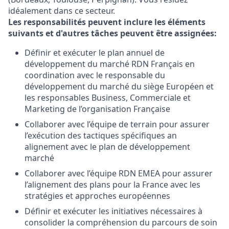
idéalement dans ce secteur.
Les responsabilités peuvent inclure les éléments
suivants et d'autres tâches peuvent être assignées:
Définir et exécuter le plan annuel de
développement du marché RDN Français en
coordination avec le responsable du
développement du marché du siège Européen et
les responsables Business, Commerciale et
Marketing de l’organisation Française
Collaborer avec l’équipe de terrain pour assurer
l’exécution des tactiques spécifiques an
alignement avec le plan de développement
marché
Collaborer avec l’équipe RDN EMEA pour assurer
l’alignement des plans pour la France avec les
stratégies et approches européennes
Définir et exécuter les initiatives nécessaires à
consolider la compréhension du parcours de soin