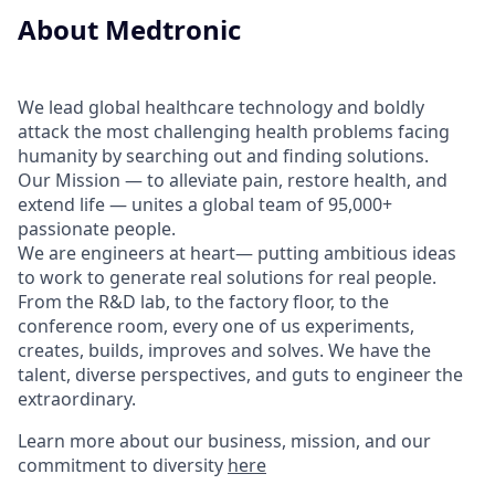
About Medtronic
We lead global healthcare technology and boldly
attack the most challenging health problems facing
humanity by searching out and finding solutions.
Our Mission — to alleviate pain, restore health, and
extend life — unites a global team of 95,000+
passionate people.
We are engineers at heart— putting ambitious ideas
to work to generate real solutions for real people.
From the R&D lab, to the factory floor, to the
conference room, every one of us experiments,
creates, builds, improves and solves. We have the
talent, diverse perspectives, and guts to engineer the
extraordinary.
Learn more about our business, mission, and our
commitment to diversity
here