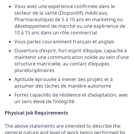
Vous avez une expérience confirmée dans le
secteur de la santé (Dispositifs médicaux,
Pharmaceutique) de 5 à 10 ans en marketing ou
développement de marché ou une expérience de
10 à 15 ans dans un rôle commercial
Vous parlez couramment français et anglais
Ouverture d’esprit, fort esprit d’équipe, capacité à
maintenir une communication solide au sein d’une
structure matricielle, au contact d’équipes
pluridisciplinaires
Aptitude éprouvée à mener des projets et à
assumer des tâches de manière autonome
Fortes capacités de résilience et d’adaptation, avec
un sens élevé de l’intégrité
Physical Job Requirements
The above statements are intended to describe the
general nature and level of work being performed by