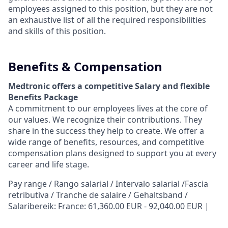
employees assigned to this position, but they are not
an exhaustive list of all the required responsibilities
and skills of this position.
Benefits & Compensation
Medtronic offers a competitive Salary and flexible
Benefits Package
A commitment to our employees lives at the core of
our values. We recognize their contributions. They
share in the success they help to create.
We offer a
wide range of benefits, resources, and competitive
compensation plans designed to support you at every
career and life stage.
Pay range / Rango salarial / Intervalo salarial /Fascia
retributiva / Tranche de salaire / Gehaltsband /
Salaribereik: France: 61,360.00 EUR - 92,040.00 EUR |