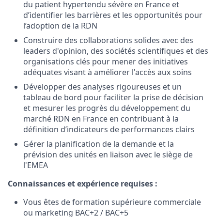
du patient hypertendu sévère en France et
d’identifier les barrières et les opportunités pour
l’adoption de la RDN
Construire des collaborations solides avec des
leaders d'opinion, des sociétés scientifiques et des
organisations clés pour mener des initiatives
adéquates visant à améliorer l'accès aux soins
Développer des analyses rigoureuses et un
tableau de bord pour faciliter la prise de décision
et mesurer les progrès du développement du
marché RDN en France en contribuant à la
définition d’indicateurs de performances clairs
Gérer la planification de la demande et la
prévision des unités en liaison avec le siège de
l'EMEA
Connaissances et expérience requises :
Vous êtes de formation supérieure commerciale
ou marketing BAC+2 / BAC+5