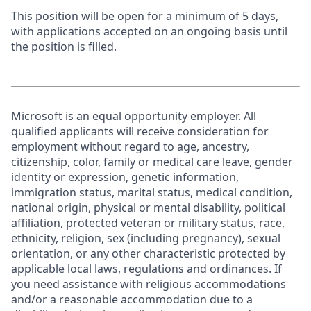
This position will be open for a minimum of 5 days,
with applications accepted on an ongoing basis until
the position is filled.
Microsoft is an equal opportunity employer. All
qualified applicants will receive consideration for
employment without regard to age, ancestry,
citizenship, color, family or medical care leave, gender
identity or expression, genetic information,
immigration status, marital status, medical condition,
national origin, physical or mental disability, political
affiliation, protected veteran or military status, race,
ethnicity, religion, sex (including pregnancy), sexual
orientation, or any other characteristic protected by
applicable local laws, regulations and ordinances. If
you need assistance with religious accommodations
and/or a reasonable accommodation due to a