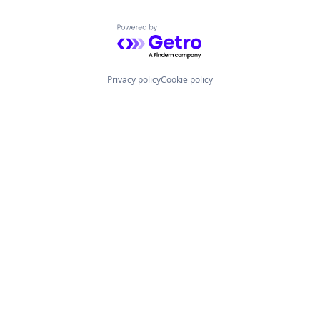
Powered by Getro.com
Privacy policy
Cookie policy