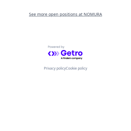
See more open positions at
NOMURA
Powered by Getro.com
Privacy policy
Cookie policy