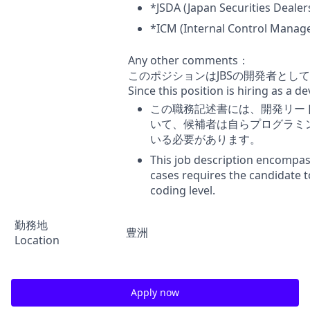
*JSDA (Japan Securities Dealer
*ICM (Internal Control Manag
Any other comments：
このポジションはJBSの開発者とし
Since this position is hiring as a de
この職務記述書には、開発リー
いて、候補者は自らプログラミン
いる必要があります。
This job description encompas
cases requires the candidate t
coding level.
勤務地
豊洲
Location
Apply now