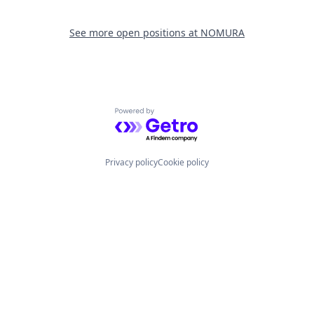
See more open positions at
NOMURA
Powered by Getro.com
Privacy policy
Cookie policy