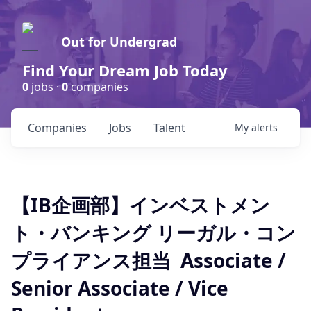
Out for Undergrad
Find Your Dream Job Today
0
jobs ·
0
companies
Companies
Jobs
Talent
My
alerts
【IB企画部】インベストメン
ト・バンキング リーガル・コン
プライアンス担当 Associate /
Senior Associate / Vice