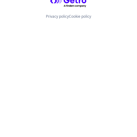
Privacy policy
Cookie policy