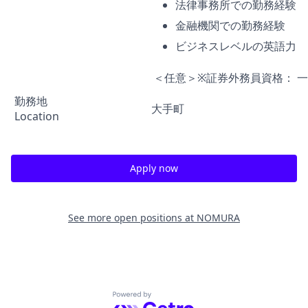
法律事務所での勤務経験
金融機関での勤務経験
ビジネスレベルの英語力
＜任意＞※証券外務員資格： 
勤務地
大手町
Location
Apply now
See more open positions at
NOMURA
Powered by Getro.com