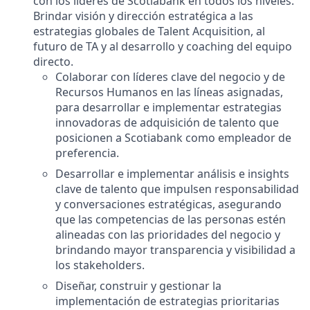
con los líderes de Scotiabank en todos los niveles.
Brindar visión y dirección estratégica a las
estrategias globales de Talent Acquisition, al
futuro de TA y al desarrollo y coaching del equipo
directo.
Colaborar con líderes clave del negocio y de
Recursos Humanos en las líneas asignadas,
para desarrollar e implementar estrategias
innovadoras de adquisición de talento que
posicionen a Scotiabank como empleador de
preferencia.
Desarrollar e implementar análisis e insights
clave de talento que impulsen responsabilidad
y conversaciones estratégicas, asegurando
que las competencias de las personas estén
alineadas con las prioridades del negocio y
brindando mayor transparencia y visibilidad a
los stakeholders.
Diseñar, construir y gestionar la
implementación de estrategias prioritarias