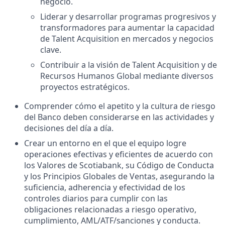
negocio.
Liderar y desarrollar programas progresivos y
transformadores para aumentar la capacidad
de Talent Acquisition en mercados y negocios
clave.
Contribuir a la visión de Talent Acquisition y de
Recursos Humanos Global mediante diversos
proyectos estratégicos.
Comprender cómo el apetito y la cultura de riesgo
del Banco deben considerarse en las actividades y
decisiones del día a día.
Crear un entorno en el que el equipo logre
operaciones efectivas y eficientes de acuerdo con
los Valores de Scotiabank, su Código de Conducta
y los Principios Globales de Ventas, asegurando la
suficiencia, adherencia y efectividad de los
controles diarios para cumplir con las
obligaciones relacionadas a riesgo operativo,
cumplimiento, AML/ATF/sanciones y conducta.