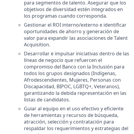
para segmentos de talento. Asegurar que los
objetivos de diversidad estén integrados en
los programas cuando corresponda.
Gestionar el ROI interno/externo e identificar
oportunidades de ahorro y generación de
valor para expandir las asociaciones de Talent
Acquisition.
Desarrollar e impulsar iniciativas dentro de las
líneas de negocio que refuercen el
compromiso del Banco con la Inclusión para
todos los grupos designados (Indígenas,
Afrodescendientes, Mujeres, Personas con
Discapacidad, BIPOC, LGBTQ+, Veteranos),
garantizando la debida representación en las
listas de candidatos.
Guiar al equipo en el uso efectivo y eficiente
de herramientas y recursos de búsqueda,
atracción, selección y contratación para
respaldar los requerimientos y estrategias del