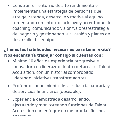
Construir un entorno de alto rendimiento e
implementar una estrategia de personas que
atraiga, retenga, desarrolle y motive al equipo
fomentando un entorno inclusivo y un enfoque de
coaching, comunicando visión/valores/estrategia
del negocio y gestionando la sucesión y planes de
desarrollo del equipo.
¿Tienes las habilidades necesarias para tener éxito?
Nos encantaría trabajar contigo si cuentas con:
Mínimo 10 años de experiencia progresiva e
innovadora en liderazgo dentro del área de Talent
Acquisition, con un historial comprobado
liderando iniciativas transformadoras.
Profundo conocimiento de la industria bancaria y
de servicios financieros (deseable).
Experiencia demostrada desarrollando,
ejecutando y monitoreando funciones de Talent
Acquisition con enfoque en mejorar la eficiencia