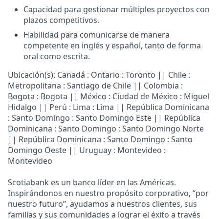
Capacidad para gestionar múltiples proyectos con
plazos competitivos.
Habilidad para comunicarse de manera
competente en inglés y español, tanto de forma
oral como escrita.
Ubicación(s): Canadá : Ontario : Toronto || Chile :
Metropolitana : Santiago de Chile || Colombia :
Bogota : Bogota || México : Ciudad de México : Miguel
Hidalgo || Perú : Lima : Lima || República Dominicana
: Santo Domingo : Santo Domingo Este || República
Dominicana : Santo Domingo : Santo Domingo Norte
|| República Dominicana : Santo Domingo : Santo
Domingo Oeste || Uruguay : Montevideo :
Montevideo
Scotiabank es un banco líder en las Américas.
Inspirándonos en nuestro propósito corporativo, “por
nuestro futuro”, ayudamos a nuestros clientes, sus
familias y sus comunidades a lograr el éxito a través