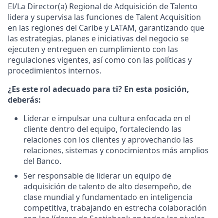
El/La Director(a) Regional de Adquisición de Talento
lidera y supervisa las funciones de Talent Acquisition
en las regiones del Caribe y LATAM, garantizando que
las estrategias, planes e iniciativas del negocio se
ejecuten y entreguen en cumplimiento con las
regulaciones vigentes, así como con las políticas y
procedimientos internos.
¿Es este rol adecuado para ti? En esta posición,
deberás:
Liderar e impulsar una cultura enfocada en el
cliente dentro del equipo, fortaleciendo las
relaciones con los clientes y aprovechando las
relaciones, sistemas y conocimientos más amplios
del Banco.
Ser responsable de liderar un equipo de
adquisición de talento de alto desempeño, de
clase mundial y fundamentado en inteligencia
competitiva, trabajando en estrecha colaboración