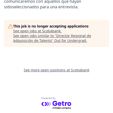
comunicaremos con aquellos que hayan
sidoseleccionados para una entrevista.
This job is no longer accepting applications
See open jobs at
Scotiabank
.
See open jobs similar to "
Director Regional de
Adquisición de Talento
"
Out for Undergrad
.
See more open positions at
Scotiabank
Powered by Getro.com