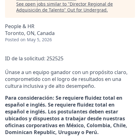
See open jobs similar to "
Director Regional de
Adquisición de Talento
"
Out for Undergrad
.
People & HR
Toronto, ON, Canada
Posted
on May 5, 2026
ID de la solicitud: 252525
Únase a un equipo ganador con un propósito claro,
comprometido con el logro de resultados en una
cultura inclusiva y de alto desempeño.
Para consideración: Se requiere fluidez total en
español e inglés. Se requiere fluidez total en
español e inglés. Los postulantes deben estar
ubicados y dispuestos a trabajar desde nuestras
oficinas corporativas en México, Colombia, Chile,
Dominican Republic, Uruguay o Perú.