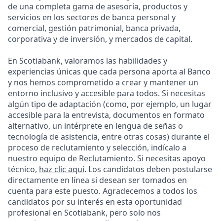
de una completa gama de asesoría, productos y
servicios en los sectores de banca personal y
comercial, gestión patrimonial, banca privada,
corporativa y de inversión, y mercados de capital.
En Scotiabank, valoramos las habilidades y
experiencias únicas que cada persona aporta al Banco
y nos hemos comprometido a crear y mantener un
entorno inclusivo y accesible para todos. Si necesitas
algún tipo de adaptación (como, por ejemplo, un lugar
accesible para la entrevista, documentos en formato
alternativo, un intérprete en lengua de señas o
tecnología de asistencia, entre otras cosas) durante el
proceso de reclutamiento y selección, indícalo a
nuestro equipo de Reclutamiento. Si necesitas apoyo
técnico,
haz clic aquí
. Los candidatos deben postularse
directamente en línea si desean ser tomados en
cuenta para este puesto. Agradecemos a todos los
candidatos por su interés en esta oportunidad
profesional en Scotiabank, pero solo nos