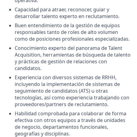
operativa.
Capacidad para atraer, reconocer, guiar y
desarrollar talento experto en reclutamiento.
Buen entendimiento de la gestión de equipos
responsables tanto de roles de alto volumen
como de posiciones profesionales especializadas.
Conocimiento experto del panorama de Talent
Acquisition, herramientas de búsqueda de talento
y prácticas de gestión de relaciones con
candidatos.
Experiencia con diversos sistemas de RRHH,
incluyendo la implementación de sistemas de
seguimiento de candidatos (ATS) u otras
tecnologías, así como experiencia trabajando con
proveedores/partners de reclutamiento.
Habilidad comprobada para colaborar de forma
efectiva con otros equipos a través de unidades
de negocio, departamentos funcionales,
geografías y disciplinas.