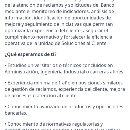
de la atención de reclamos y solicitudes del Banco,
mediante el monitoreo de indicadores, análisis de
información, identificación de oportunidades de
mejora y seguimiento de iniciativas que permitan
optimizar la experiencia del cliente, asegurar el
cumplimiento normativo y fortalecer la eficiencia
operativa de la unidad de Soluciones al Cliente.
¿Qué esperamos de ti?
• Estudios universitarios o técnicos concluidos en
Administración, Ingeniería Industrial o carreras afines.
• Experiencia mínima de 1 año en posiciones similares
de gestión de reclamos, experiencia del cliente, mejora
de procesos o atención al cliente.
• Conocimiento avanzado de productos y operaciones
bancarias.
• Conocimiento de normativas regulatorias y