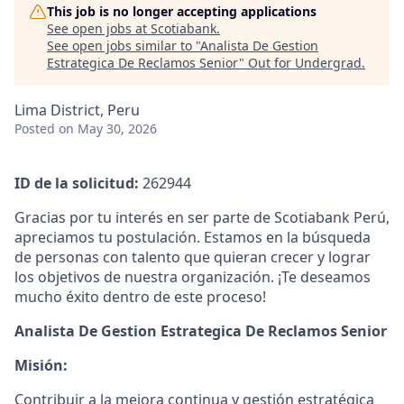
This job is no longer accepting applications
See open jobs at
Scotiabank
.
See open jobs similar to "
Analista De Gestion
Estrategica De Reclamos Senior
"
Out for Undergrad
.
Lima District, Peru
Posted
on May 30, 2026
ID de la solicitud:
262944
Gracias por tu interés en ser parte de Scotiabank Perú,
apreciamos tu postulación. Estamos en la búsqueda
de personas con talento que quieran crecer y lograr
los objetivos de nuestra organización. ¡Te deseamos
mucho éxito dentro de este proceso!
Analista De Gestion Estrategica De Reclamos Senior
Misión:
Contribuir a la mejora continua y gestión estratégica