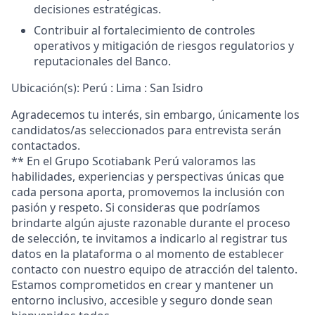
decisiones estratégicas.
Contribuir al fortalecimiento de controles
operativos y mitigación de riesgos regulatorios y
reputacionales del Banco.
Ubicación(s): Perú : Lima : San Isidro
Agradecemos tu interés, sin embargo, únicamente los
candidatos/as seleccionados para entrevista serán
contactados.
**
En el Grupo Scotiabank Perú valoramos las
habilidades, experiencias y perspectivas únicas que
cada persona aporta, promovemos la inclusión con
pasión y respeto. Si consideras que podríamos
brindarte algún ajuste razonable durante el proceso
de selección, te invitamos a indicarlo al registrar tus
datos en la plataforma o al momento de establecer
contacto con nuestro equipo de atracción del talento.
Estamos comprometidos en crear y mantener un
entorno inclusivo, accesible y seguro donde sean