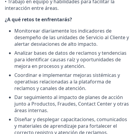
• Trabajo en equipo y habilidades para facilitar la
interacción entre áreas.
¿A qué retos te enfrentarás?
Monitorear diariamente los indicadores de
desempeño de las unidades de Servicio al Cliente y
alertar desviaciones de alto impacto.
Analizar bases de datos de reclamos y tendencias
para identificar causas raíz y oportunidades de
mejora en procesos y atención.
Coordinar e implementar mejoras sistémicas y
operativas relacionadas a la plataforma de
reclamos y canales de atención.
Dar seguimiento al impacto de planes de acción
junto a Productos, Fraudes, Contact Center y otras
áreas internas.
Diseñar y desplegar capacitaciones, comunicados
y materiales de aprendizaje para fortalecer el
correcto registro y atención de reclamos.