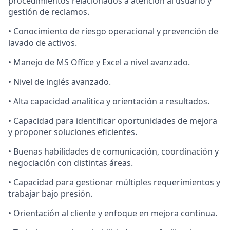
procedimientos relacionados a atención al usuario y
gestión de reclamos.
• Conocimiento de riesgo operacional y prevención de
lavado de activos.
• Manejo de MS Office y Excel a nivel avanzado.
• Nivel de inglés avanzado.
• Alta capacidad analítica y orientación a resultados.
• Capacidad para identificar oportunidades de mejora
y proponer soluciones eficientes.
• Buenas habilidades de comunicación, coordinación y
negociación con distintas áreas.
• Capacidad para gestionar múltiples requerimientos y
trabajar bajo presión.
• Orientación al cliente y enfoque en mejora continua.