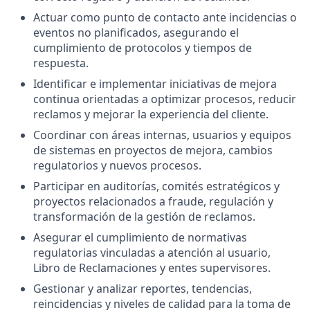
Actuar como punto de contacto ante incidencias o
eventos no planificados, asegurando el
cumplimiento de protocolos y tiempos de
respuesta.
Identificar e implementar iniciativas de mejora
continua orientadas a optimizar procesos, reducir
reclamos y mejorar la experiencia del cliente.
Coordinar con áreas internas, usuarios y equipos
de sistemas en proyectos de mejora, cambios
regulatorios y nuevos procesos.
Participar en auditorías, comités estratégicos y
proyectos relacionados a fraude, regulación y
transformación de la gestión de reclamos.
Asegurar el cumplimiento de normativas
regulatorias vinculadas a atención al usuario,
Libro de Reclamaciones y entes supervisores.
Gestionar y analizar reportes, tendencias,
reincidencias y niveles de calidad para la toma de