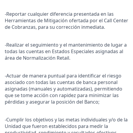
-Reportar cualquier diferencia presentada en las
Herramientas de Mitigación ofertada por el Call Center
de Cobranzas, para su corrección inmediata.
-Realizar el seguimiento y el mantenimiento de lugar a
todas las cuentas en Estados Especiales asignadas al
área de Normalización Retail.
-Actuar de manera puntual para identificar el riesgo
asociado con todas las cuentas de banca personal
asignadas (manuales y automatizadas), permitiendo
que se tome acción con rapidez para minimizar las
pérdidas y asegurar la posición del Banco;
-Cumplir los objetivos y las metas individuales y/o de la
Unidad que fueron establecidos para medir la
productividad, rendimiento y resultados efectivos.