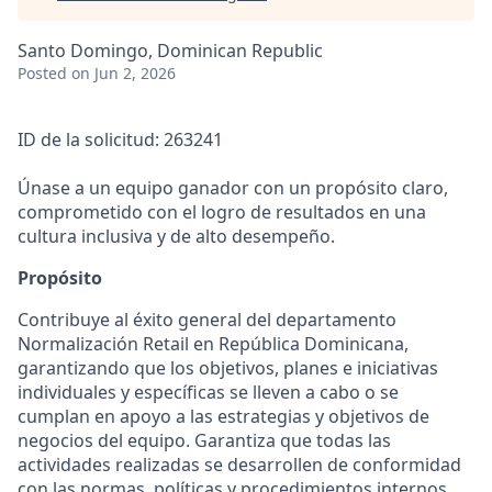
Santo Domingo, Dominican Republic
Posted
on Jun 2, 2026
ID de la solicitud: 263241
Únase a un equipo ganador con un propósito claro,
comprometido con el logro de resultados en una
cultura inclusiva y de alto desempeño.
Propósito
Contribuye al éxito general del departamento
Normalización Retail en República Dominicana,
garantizando que los objetivos, planes e iniciativas
individuales y específicas se lleven a cabo o se
cumplan en apoyo a las estrategias y objetivos de
negocios del equipo. Garantiza que todas las
actividades realizadas se desarrollen de conformidad
con las normas, políticas y procedimientos internos