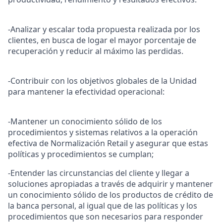
-Analizar y escalar toda propuesta realizada por los
clientes, en busca de logar el mayor porcentaje de
recuperación y reducir al máximo las perdidas.
-Contribuir con los objetivos globales de la Unidad
para mantener la efectividad operacional:
-Mantener un conocimiento sólido de los
procedimientos y sistemas relativos a la operación
efectiva de Normalización Retail y asegurar que estas
políticas y procedimientos se cumplan;
-Entender las circunstancias del cliente y llegar a
soluciones apropiadas a través de adquirir y mantener
un conocimiento sólido de los productos de crédito de
la banca personal, al igual que de las políticas y los
procedimientos que son necesarios para responder