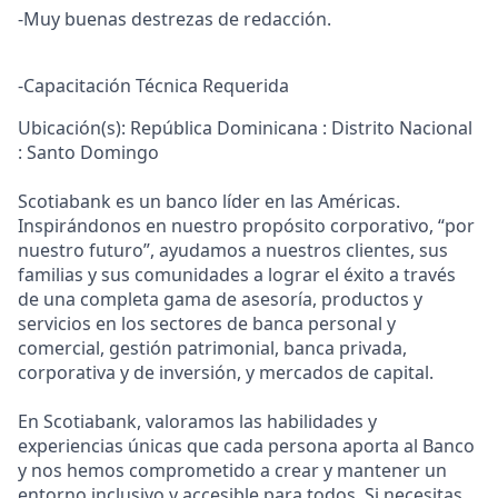
-Muy buenas destrezas de redacción.
-Capacitación Técnica Requerida
Ubicación(s): República Dominicana : Distrito Nacional
: Santo Domingo
Scotiabank es un banco líder en las Américas.
Inspirándonos en nuestro propósito corporativo, “por
nuestro futuro”, ayudamos a nuestros clientes, sus
familias y sus comunidades a lograr el éxito a través
de una completa gama de asesoría, productos y
servicios en los sectores de banca personal y
comercial, gestión patrimonial, banca privada,
corporativa y de inversión, y mercados de capital.
En Scotiabank, valoramos las habilidades y
experiencias únicas que cada persona aporta al Banco
y nos hemos comprometido a crear y mantener un
entorno inclusivo y accesible para todos. Si necesitas