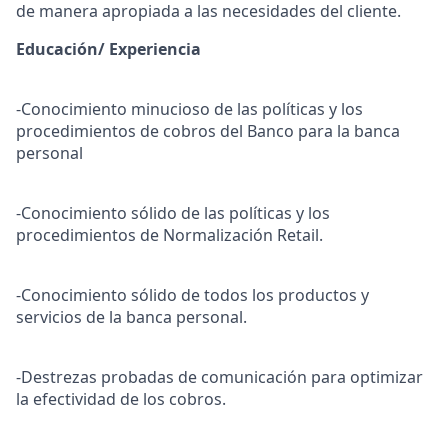
de manera apropiada a las necesidades del cliente.
Educación/ Experiencia
-Conocimiento minucioso de las políticas y los
procedimientos de cobros del Banco para la banca
personal
-Conocimiento sólido de las políticas y los
procedimientos de Normalización Retail.
-Conocimiento sólido de todos los productos y
servicios de la banca personal.
-Destrezas probadas de comunicación para optimizar
la efectividad de los cobros.