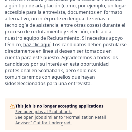
algún tipo de adaptación (como, por ejemplo, un lugar
accesible para la entrevista, documentos en formato
alternativo, un intérprete en lengua de señas o
tecnología de asistencia, entre otras cosas) durante el
proceso de reclutamiento y selección, indícalo a
nuestro equipo de Reclutamiento. Si necesitas apoyo
técnico,
haz clic aquí
. Los candidatos deben postularse
directamente en línea si desean ser tomados en
cuenta para este puesto. Agradecemos a todos los
candidatos por su interés en esta oportunidad
profesional en Scotiabank, pero solo nos
comunicaremos con aquellos que hayan
sidoseleccionados para una entrevista.
This job is no longer accepting applications
See open jobs at
Scotiabank
.
See open jobs similar to "
Normalization Retail
Advisor
"
Out for Undergrad
.