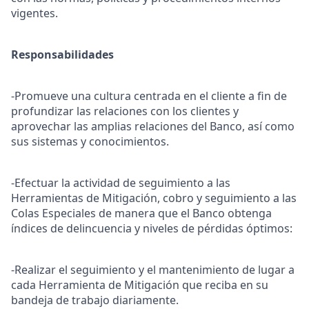
vigentes.
Responsabilidades
-Promueve una cultura centrada en el cliente a fin de
profundizar las relaciones con los clientes y
aprovechar las amplias relaciones del Banco, así como
sus sistemas y conocimientos.
-Efectuar la actividad de seguimiento a las
Herramientas de Mitigación, cobro y seguimiento a las
Colas Especiales de manera que el Banco obtenga
índices de delincuencia y niveles de pérdidas óptimos:
-Realizar el seguimiento y el mantenimiento de lugar a
cada Herramienta de Mitigación que reciba en su
bandeja de trabajo diariamente.