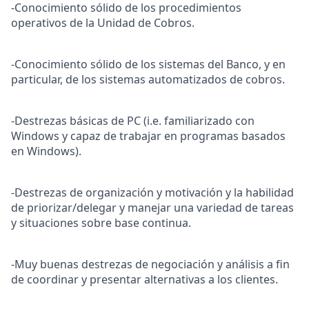
-Conocimiento sólido de los procedimientos
operativos de la Unidad de Cobros.
-Conocimiento sólido de los sistemas del Banco, y en
particular, de los sistemas automatizados de cobros.
-Destrezas básicas de PC (i.e. familiarizado con
Windows y capaz de trabajar en programas basados
en Windows).
-Destrezas de organización y motivación y la habilidad
de priorizar/delegar y manejar una variedad de tareas
y situaciones sobre base continua.
-Muy buenas destrezas de negociación y análisis a fin
de coordinar y presentar alternativas a los clientes.