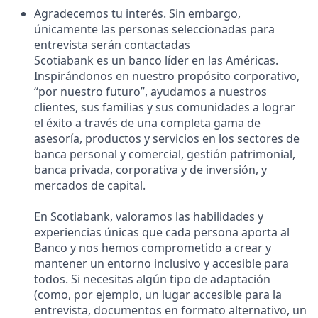
Agradecemos tu interés. Sin embargo,
únicamente las personas seleccionadas para
entrevista serán contactadas
Scotiabank es un banco líder en las Américas.
Inspirándonos en nuestro propósito corporativo,
“por nuestro futuro”, ayudamos a nuestros
clientes, sus familias y sus comunidades a lograr
el éxito a través de una completa gama de
asesoría, productos y servicios en los sectores de
banca personal y comercial, gestión patrimonial,
banca privada, corporativa y de inversión, y
mercados de capital.
En Scotiabank, valoramos las habilidades y
experiencias únicas que cada persona aporta al
Banco y nos hemos comprometido a crear y
mantener un entorno inclusivo y accesible para
todos. Si necesitas algún tipo de adaptación
(como, por ejemplo, un lugar accesible para la
entrevista, documentos en formato alternativo, un