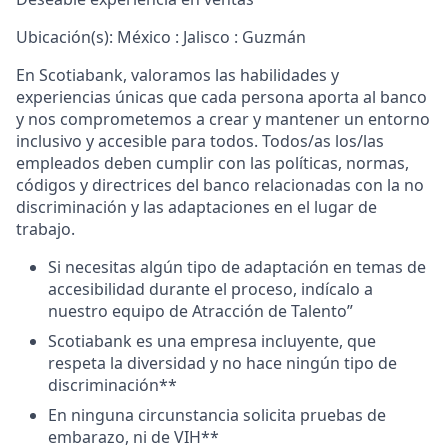
Ubicación(s): México : Jalisco : Guzmán
En Scotiabank, valoramos las habilidades y
experiencias únicas que cada persona aporta al banco
y nos comprometemos a crear y mantener un entorno
inclusivo y accesible para todos. Todos/as los/las
empleados deben cumplir con las políticas, normas,
códigos y directrices del banco relacionadas con la no
discriminación y las adaptaciones en el lugar de
trabajo.
Si necesitas algún tipo de adaptación en temas de
accesibilidad durante el proceso, indícalo a
nuestro equipo de Atracción de Talento”
Scotiabank es una empresa incluyente, que
respeta la diversidad y no hace ningún tipo de
discriminación**
En ninguna circunstancia solicita pruebas de
embarazo, ni de VIH**