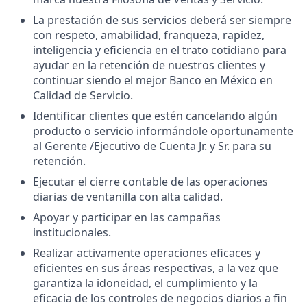
La prestación de sus servicios deberá ser siempre
con respeto, amabilidad, franqueza, rapidez,
inteligencia y eficiencia en el trato cotidiano para
ayudar en la retención de nuestros clientes y
continuar siendo el mejor Banco en México en
Calidad de Servicio.
Identificar clientes que estén cancelando algún
producto o servicio informándole oportunamente
al Gerente /Ejecutivo de Cuenta Jr. y Sr. para su
retención.
Ejecutar el cierre contable de las operaciones
diarias de ventanilla con alta calidad.
Apoyar y participar en las campañas
institucionales.
Realizar activamente operaciones eficaces y
eficientes en sus áreas respectivas, a la vez que
garantiza la idoneidad, el cumplimiento y la
eficacia de los controles de negocios diarios a fin