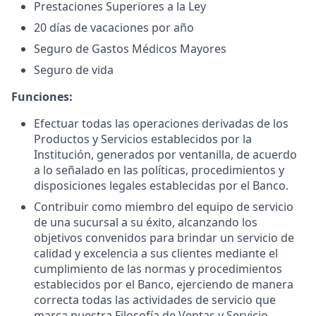
Prestaciones Superiores a la Ley
20 días de vacaciones por año
Seguro de Gastos Médicos Mayores
Seguro de vida
Funciones:
Efectuar todas las operaciones derivadas de los
Productos y Servicios establecidos por la
Institución, generados por ventanilla, de acuerdo
a lo señalado en las políticas, procedimientos y
disposiciones legales establecidas por el Banco.
Contribuir como miembro del equipo de servicio
de una sucursal a su éxito, alcanzando los
objetivos convenidos para brindar un servicio de
calidad y excelencia a sus clientes mediante el
cumplimiento de las normas y procedimientos
establecidos por el Banco, ejerciendo de manera
correcta todas las actividades de servicio que
marca nuestra Filosofía de Ventas y Servicio.