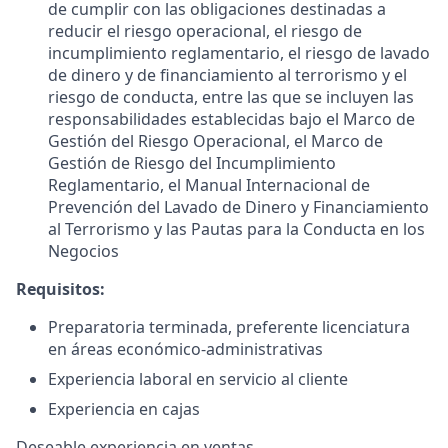
de cumplir con las obligaciones destinadas a
reducir el riesgo operacional, el riesgo de
incumplimiento reglamentario, el riesgo de lavado
de dinero y de financiamiento al terrorismo y el
riesgo de conducta, entre las que se incluyen las
responsabilidades establecidas bajo el Marco de
Gestión del Riesgo Operacional, el Marco de
Gestión de Riesgo del Incumplimiento
Reglamentario, el Manual Internacional de
Prevención del Lavado de Dinero y Financiamiento
al Terrorismo y las Pautas para la Conducta en los
Negocios
Requisitos:
Preparatoria terminada, preferente licenciatura
en áreas económico-administrativas
Experiencia laboral en servicio al cliente
Experiencia en cajas
Deseable experiencia en ventas