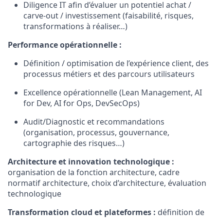
Diligence IT afin d’évaluer un potentiel achat /
carve-out / investissement (faisabilité, risques,
transformations à réaliser…)
Performance opérationnelle :
Définition / optimisation de l’expérience client, des
processus métiers et des parcours utilisateurs
Excellence opérationnelle (Lean Management, AI
for Dev, AI for Ops, DevSecOps)
Audit/Diagnostic et recommandations
(organisation, processus, gouvernance,
cartographie des risques…)
Architecture et innovation technologique :
organisation de la fonction architecture, cadre
normatif architecture, choix d’architecture, évaluation
technologique
Transformation cloud et plateformes :
définition de