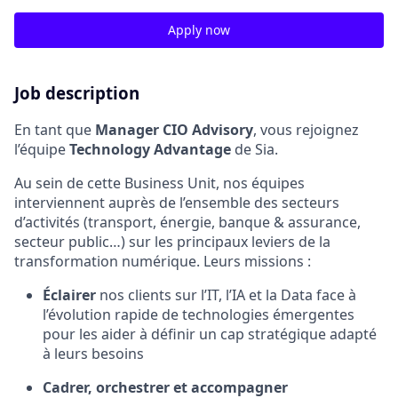
Apply now
Job description
En tant que
Manager CIO Advisory
, vous rejoignez
l’équipe
Technology Advantage
de Sia.
Au sein de cette Business Unit, nos équipes
interviennent auprès de l’ensemble des secteurs
d’activités (transport, énergie, banque & assurance,
secteur public…) sur les principaux leviers de la
transformation numérique. Leurs missions :
Éclairer
nos clients sur l’IT, l’IA et la Data face à
l’évolution rapide de technologies émergentes
pour les aider à définir un cap stratégique adapté
à leurs besoins
Cadrer, orchestrer et accompagner