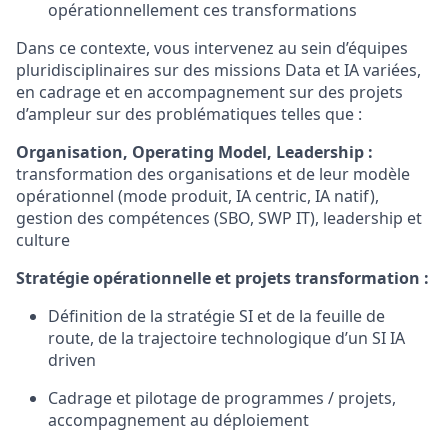
opérationnellement ces transformations
Dans ce contexte, vous intervenez au sein d’équipes
pluridisciplinaires sur des missions Data et IA variées,
en cadrage et en accompagnement sur des projets
d’ampleur sur des problématiques telles que :
Organisation, Operating Model, Leadership :
transformation des organisations et de leur modèle
opérationnel (mode produit, IA centric, IA natif),
gestion des compétences (SBO, SWP IT), leadership et
culture
Stratégie opérationnelle et projets transformation :
Définition de la stratégie SI et de la feuille de
route, de la trajectoire technologique d’un SI IA
driven
Cadrage et pilotage de programmes / projets,
accompagnement au déploiement