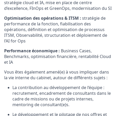
stratégie cloud et IA, mise en place de centre
d’excellence, FInOps et GreenOps, modernisation du SI
Optimisation des opérations & ITSM :
stratégie de
performance de la fonction, fiabilisation des
opérations, définition et optimisation de processus
ITSM, Observabilité, structuration et déploiement de
l’AI for Ops
Performance économique :
Business Cases,
Benchmarks, optimisation financière, rentabilité Cloud
et IA
Vous êtes également amené(e) à vous impliquer dans
la vie interne du cabinet, autour de différents sujets :
La contribution au développement de l’équipe :
recrutement, encadrement de consultants dans le
cadre de missions ou de projets internes,
mentoring de consultant(e)s.
Le développement et le pilotage de nos offres et