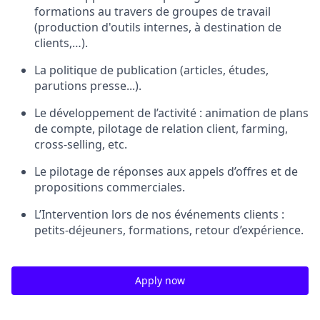
formations au travers de groupes de travail
(production d'outils internes, à destination de
clients,…).
La politique de publication (articles, études,
parutions presse...).
Le développement de l’activité : animation de plans
de compte, pilotage de relation client, farming,
cross-selling, etc.
Le pilotage de réponses aux appels d’offres et de
propositions commerciales.
L’Intervention lors de nos événements clients :
petits-déjeuners, formations, retour d’expérience.
Apply now