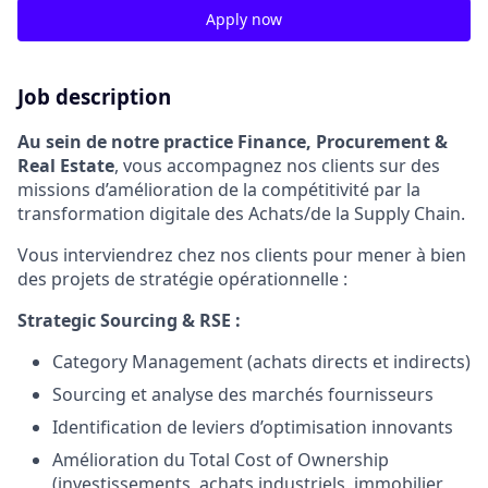
Apply now
Job description
Au sein de notre practice Finance, Procurement &
Real Estate
, vous accompagnez nos clients sur des
missions d’amélioration de la compétitivité par la
transformation digitale des Achats/de la Supply Chain.
Vous interviendrez chez nos clients pour mener à bien
des projets de stratégie opérationnelle :
Strategic Sourcing & RSE :
Category Management (achats directs et indirects)
Sourcing et analyse des marchés fournisseurs
Identification de leviers d’optimisation innovants
Amélioration du Total Cost of Ownership
(investissements, achats industriels, immobilier,