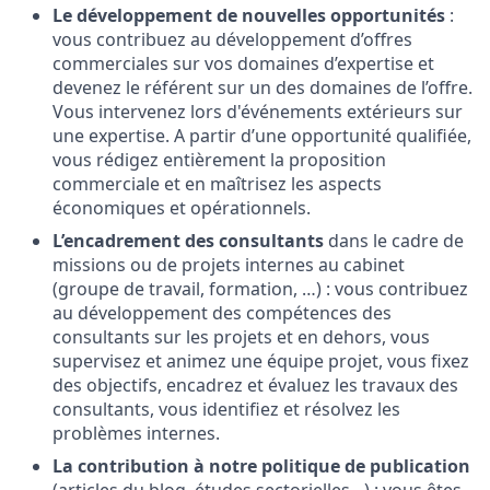
Le développement de nouvelles opportunités
:
vous contribuez au développement d’offres
commerciales sur vos domaines d’expertise et
devenez le référent sur un des domaines de l’offre.
Vous intervenez lors d'événements extérieurs sur
une expertise. A partir d’une opportunité qualifiée,
vous rédigez entièrement la proposition
commerciale et en maîtrisez les aspects
économiques et opérationnels.
L’encadrement des consultants
dans le cadre de
missions ou de projets internes au cabinet
(groupe de travail, formation, …) : vous contribuez
au développement des compétences des
consultants sur les projets et en dehors, vous
supervisez et animez une équipe projet, vous fixez
des objectifs, encadrez et évaluez les travaux des
consultants, vous identifiez et résolvez les
problèmes internes.
La contribution à notre politique de publication
(articles du blog, études sectorielles…) : vous êtes