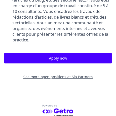
en charge d’un groupe de travail constitué de 5 à
10 consultants. Vous encadrez les travaux de
rédactions d’articles, de livres blancs et d’études
sectorielles. Vous animez une communauté et
organisez des événements internes et avec vos
clients pour présenter les différentes offres de la
practice.
Apply now
See more open positions at
Sia Partners
Powered by Getro.com