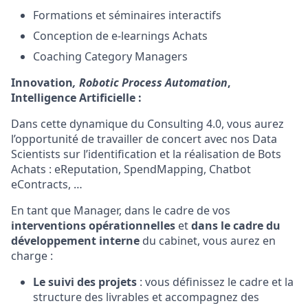
Formations et séminaires interactifs
Conception de e-learnings Achats
Coaching Category Managers
Innovation
, Robotic Process Automation
,
Intelligence Artificielle :
Dans cette dynamique du Consulting 4.0, vous aurez
l’opportunité de travailler de concert avec nos Data
Scientists sur l’identification et la réalisation de Bots
Achats : eReputation, SpendMapping, Chatbot
eContracts, …
En tant que Manager, dans le cadre de vos
interventions opérationnelles
et
dans le cadre du
développement interne
du cabinet, vous aurez en
charge :
Le suivi des projets
: vous définissez le cadre et la
structure des livrables et accompagnez des