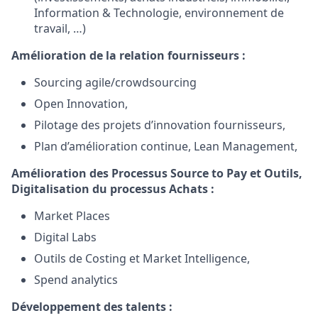
Information & Technologie, environnement de
travail, …)
Amélioration de la relation fournisseurs :
Sourcing agile/crowdsourcing
Open Innovation,
Pilotage des projets d’innovation fournisseurs,
Plan d’amélioration continue, Lean Management,
Amélioration des Processus Source to Pay et Outils,
Digitalisation du processus Achats :
Market Places
Digital Labs
Outils de Costing et Market Intelligence,
Spend analytics
Développement des talents :