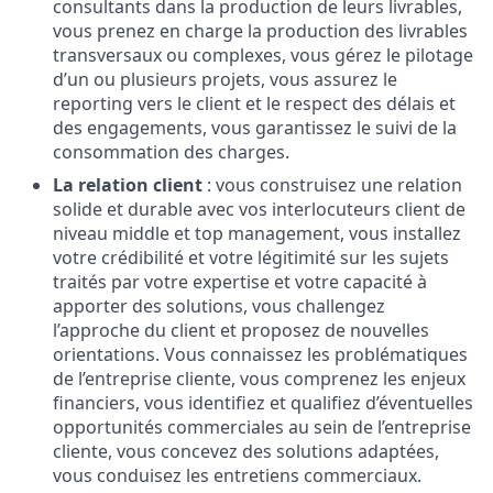
consultants dans la production de leurs livrables,
vous prenez en charge la production des livrables
transversaux ou complexes, vous gérez le pilotage
d’un ou plusieurs projets, vous assurez le
reporting vers le client et le respect des délais et
des engagements, vous garantissez le suivi de la
consommation des charges.
La relation client
: vous construisez une relation
solide et durable avec vos interlocuteurs client de
niveau middle et top management, vous installez
votre crédibilité et votre légitimité sur les sujets
traités par votre expertise et votre capacité à
apporter des solutions, vous challengez
l’approche du client et proposez de nouvelles
orientations. Vous connaissez les problématiques
de l’entreprise cliente, vous comprenez les enjeux
financiers, vous identifiez et qualifiez d’éventuelles
opportunités commerciales au sein de l’entreprise
cliente, vous concevez des solutions adaptées,
vous conduisez les entretiens commerciaux.