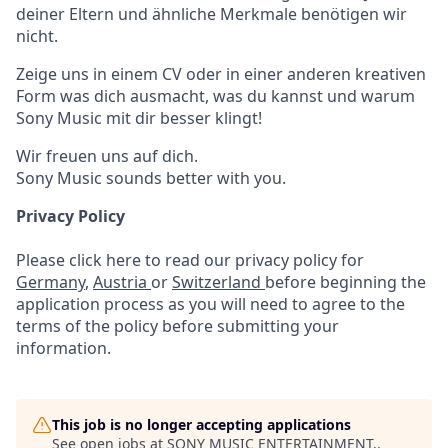
deiner Eltern und ähnliche Merkmale benötigen wir
nicht.
Zeige uns in einem CV oder in einer anderen kreativen
Form was dich ausmacht, was du kannst und warum
Sony Music mit dir besser klingt!
Wir freuen uns auf dich.
Sony Music sounds better with you.
Privacy Policy
Please click here to read our privacy policy for
Germany
,
Austria
or
Switzerland
before beginning the
application process as you will need to agree to the
terms of the policy before submitting your
information.
This job is no longer accepting applications
See open jobs at
SONY MUSIC ENTERTAINMENT.
.