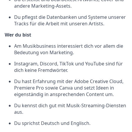
andere Marketing-Assets.
Du pflegst die Datenbanken und Systeme unserer
Tracks für die Arbeit mit unseren Artists
.
Wer du bist
Am Musikbusiness interessiert dich vor allem die
Bedeutung von Marketing.
Instagram, Discord, TikTok und YouTube sind für
dich keine Fremdwörter.
Du hast Erfahrung mit der Adobe Creative Cloud,
Premiere Pro sowie Canva und setzt Ideen in
eigenständig in ansprechenden Content um.
Du kennst dich gut mit Musik-Streaming-Diensten
aus.
Du sprichst Deutsch und Englisch.