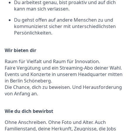
Du arbeitest genau, bist proaktiv und auf dich
kann man sich verlassen.
Du gehst offen auf andere Menschen zu und
kommunizierst sicher mit unterschiedlichsten
Persönlichkeiten.
Wir bieten dir
Raum für Vielfalt und Raum für Innovation.
Faire Vergütung und ein Streaming-Abo deiner Wahl.
Events und Konzerte in unserem Headquarter mitten
in Berlin Schöneberg.
Die Chance, dich zu beweisen. Und Herausforderung
von Anfang an.
Wie du dich bewirbst
Ohne Anschreiben. Ohne Foto und Alter. Auch
Familienstand, deine Herkunft, Zeugnisse, die Jobs