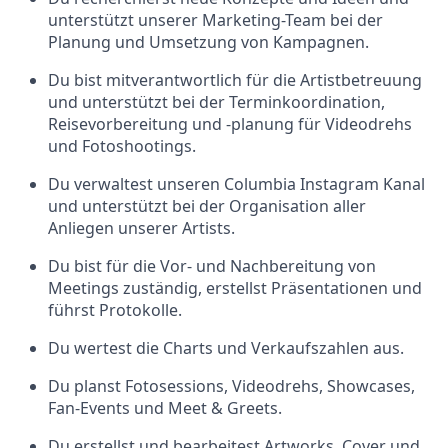
unterstützt unserer Marketing-Team bei der
Planung und Umsetzung von Kampagnen.
Du bist mitverantwortlich für die Artistbetreuung
und unterstützt bei der Terminkoordination,
Reisevorbereitung und -planung für Videodrehs
und Fotoshootings.
Du verwaltest unseren Columbia Instagram Kanal
und unterstützt bei der Organisation aller
Anliegen unserer Artists.
Du bist für die Vor- und Nachbereitung von
Meetings zuständig, erstellst Präsentationen und
führst Protokolle.
Du wertest die Charts und Verkaufszahlen aus.
Du planst Fotosessions, Videodrehs, Showcases,
Fan-Events und Meet & Greets.
Du erstellst und bearbeitest Artworks, Cover und